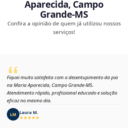
Aparecida, Campo
Grande‑MS
Confira a opinião de quem já utilizou nossos
serviços!
Fiquei muito satisfeita com o desentupimento da pia
na Maria Aparecida, Campo Grande‑MS.
Atendimento rápido, profissional educado e solução
eficaz no mesmo dia.
Laura M.
LM