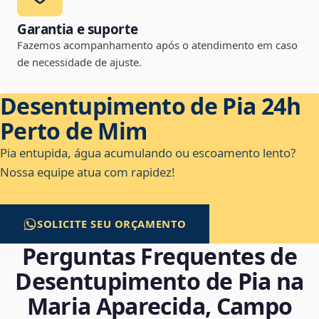
Garantia e suporte
Fazemos acompanhamento após o atendimento em caso
de necessidade de ajuste.
Desentupimento de Pia 24h
Perto de Mim
Pia entupida, água acumulando ou escoamento lento?
Nossa equipe atua com rapidez!
SOLICITE SEU ORÇAMENTO
Perguntas Frequentes de
Desentupimento de Pia na
Maria Aparecida, Campo