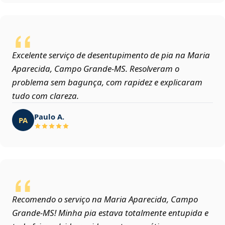
Excelente serviço de desentupimento de pia na Maria
Aparecida, Campo Grande‑MS. Resolveram o
problema sem bagunça, com rapidez e explicaram
tudo com clareza.
Paulo A.
PA
Recomendo o serviço na Maria Aparecida, Campo
Grande‑MS! Minha pia estava totalmente entupida e