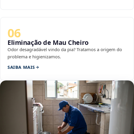
06
Eliminação de Mau Cheiro
Odor desagradável vindo da pia? Tratamos a origem do
problema e higienizamos.
SAIBA MAIS