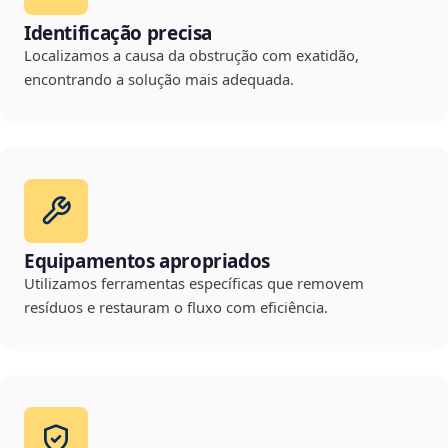
Identificação precisa
Localizamos a causa da obstrução com exatidão,
encontrando a solução mais adequada.
Equipamentos apropriados
Utilizamos ferramentas específicas que removem
resíduos e restauram o fluxo com eficiência.