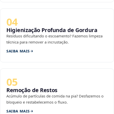
04
Higienização Profunda de Gordura
Resíduos dificultando o escoamento? Fazemos limpeza
técnica para remover a incrustação.
SAIBA MAIS
05
Remoção de Restos
Acúmulo de partículas de comida na pia? Desfazemos o
bloqueio e restabelecemos o fluxo.
SAIBA MAIS