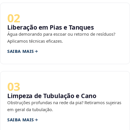
02
Liberação em Pias e Tanques
Água demorando para escoar ou retorno de resíduos?
Aplicamos técnicas eficazes.
SAIBA MAIS
03
Limpeza de Tubulação e Cano
Obstruções profundas na rede da pia? Retiramos sujeiras
em geral da tubulação.
SAIBA MAIS