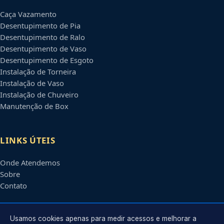
Caça Vazamento
Desentupimento de Pia
Desentupimento de Ralo
Desentupimento de Vaso
Desentupimento de Esgoto
Instalação de Torneira
Instalação de Vaso
Instalação de Chuveiro
Manutenção de Box
LINKS ÚTEIS
Onde Atendemos
Sobre
Contato
CONTATO
Usamos cookies apenas para medir acessos e melhorar a