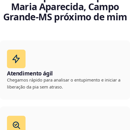
Maria Aparecida, Campo
Grande‑MS próximo de mim
Atendimento ágil
Chegamos rápido para analisar o entupimento e iniciar a
liberação da pia sem atraso.