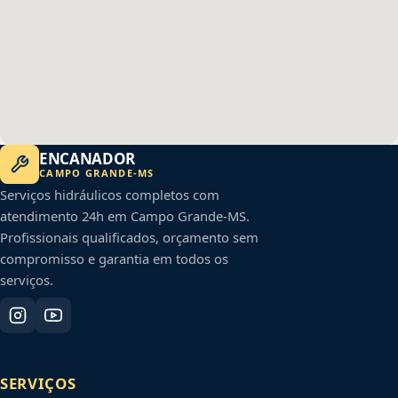
ENCANADOR
CAMPO GRANDE
-
MS
Serviços hidráulicos completos com
atendimento 24h em
Campo Grande
-
MS
.
Profissionais qualificados, orçamento sem
compromisso e garantia em todos os
serviços.
SERVIÇOS