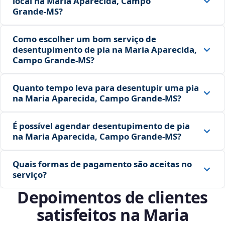
local na Maria Aparecida, Campo
Grande‑MS?
Como escolher um bom serviço de
desentupimento de pia na Maria Aparecida,
Campo Grande‑MS?
Quanto tempo leva para desentupir uma pia
na Maria Aparecida, Campo Grande‑MS?
É possível agendar desentupimento de pia
na Maria Aparecida, Campo Grande‑MS?
Quais formas de pagamento são aceitas no
serviço?
Depoimentos de clientes
satisfeitos na Maria