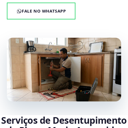
FALE NO WHATSAPP
Serviços de Desentupimento