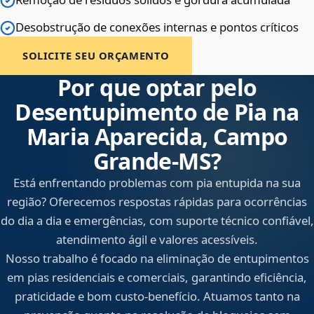
Desobstrução de conexões internas e pontos críticos
SOLICITE SEU ORÇAMENTO
Por que optar pelo
Desentupimento de Pia na
Maria Aparecida, Campo
Grande‑MS?
Está enfrentando problemas com pia entupida na sua
região? Oferecemos respostas rápidas para ocorrências
do dia a dia e emergências, com suporte técnico confiável,
atendimento ágil e valores acessíveis.
Nosso trabalho é focado na eliminação de entupimentos
em pias residenciais e comerciais, garantindo eficiência,
praticidade e bom custo-benefício. Atuamos tanto na