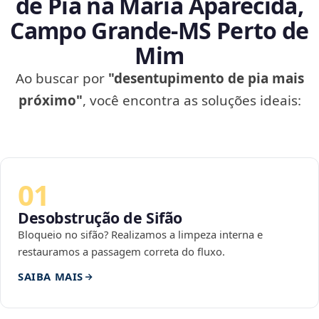
de Pia na Maria Aparecida,
Campo Grande‑MS Perto de
Mim
Ao buscar por
"desentupimento de pia mais
próximo"
, você encontra as soluções ideais:
01
Desobstrução de Sifão
Bloqueio no sifão? Realizamos a limpeza interna e
restauramos a passagem correta do fluxo.
SAIBA MAIS