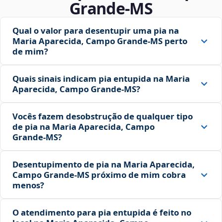
Grande‑MS
Qual o valor para desentupir uma pia na
Maria Aparecida, Campo Grande‑MS perto
de mim?
Quais sinais indicam pia entupida na Maria
Aparecida, Campo Grande‑MS?
Vocês fazem desobstrução de qualquer tipo
de pia na Maria Aparecida, Campo
Grande‑MS?
Desentupimento de pia na Maria Aparecida,
Campo Grande‑MS próximo de mim cobra
menos?
O atendimento para pia entupida é feito no