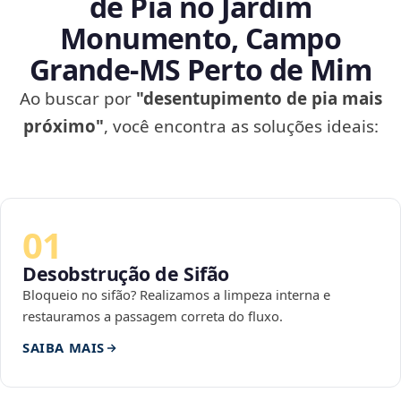
de Pia no Jardim
Monumento, Campo
Grande‑MS Perto de Mim
Ao buscar por
"desentupimento de pia mais
próximo"
, você encontra as soluções ideais:
01
Desobstrução de Sifão
Bloqueio no sifão? Realizamos a limpeza interna e
restauramos a passagem correta do fluxo.
SAIBA MAIS