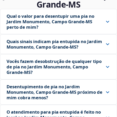
Grande‑MS
Qual o valor para desentupir uma pia no
Jardim Monumento, Campo Grande‑MS
perto de mim?
Quais sinais indicam pia entupida no Jardim
Monumento, Campo Grande‑MS?
Vocês fazem desobstrução de qualquer tipo
de pia no Jardim Monumento, Campo
Grande‑MS?
Desentupimento de pia no Jardim
Monumento, Campo Grande‑MS próximo de
mim cobra menos?
O atendimento para pia entupida é feito no