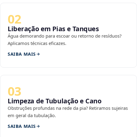
02
Liberação em Pias e Tanques
Água demorando para escoar ou retorno de resíduos?
Aplicamos técnicas eficazes.
SAIBA MAIS
03
Limpeza de Tubulação e Cano
Obstruções profundas na rede da pia? Retiramos sujeiras
em geral da tubulação.
SAIBA MAIS