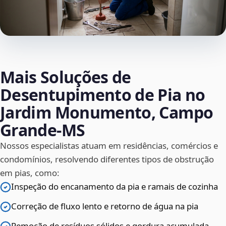
Mais Soluções de
Desentupimento de Pia no
Jardim Monumento, Campo
Grande‑MS
Nossos especialistas atuam em residências, comércios e
condomínios, resolvendo diferentes tipos de obstrução
em pias, como:
Inspeção do encanamento da pia e ramais de cozinha
Correção de fluxo lento e retorno de água na pia
Remoção de resíduos sólidos e gordura acumulada