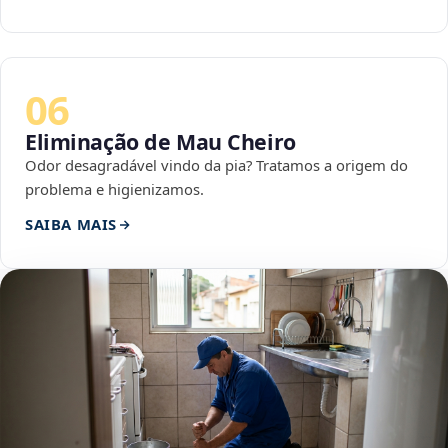
06
Eliminação de Mau Cheiro
Odor desagradável vindo da pia? Tratamos a origem do
problema e higienizamos.
SAIBA MAIS