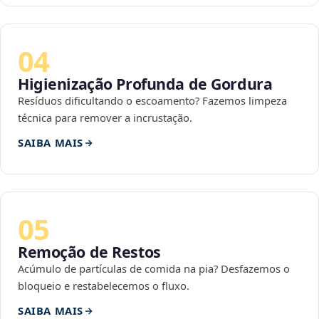
04
Higienização Profunda de Gordura
Resíduos dificultando o escoamento? Fazemos limpeza
técnica para remover a incrustação.
SAIBA MAIS
05
Remoção de Restos
Acúmulo de partículas de comida na pia? Desfazemos o
bloqueio e restabelecemos o fluxo.
SAIBA MAIS