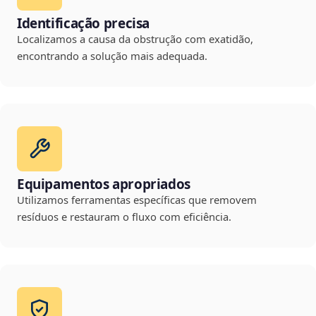
Identificação precisa
Localizamos a causa da obstrução com exatidão,
encontrando a solução mais adequada.
Equipamentos apropriados
Utilizamos ferramentas específicas que removem
resíduos e restauram o fluxo com eficiência.