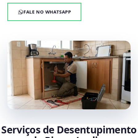
FALE NO WHATSAPP
Serviços de Desentupimento