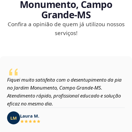
Monumento, Campo
Grande‑MS
Confira a opinião de quem já utilizou nossos
serviços!
Fiquei muito satisfeita com o desentupimento da pia
no Jardim Monumento, Campo Grande‑MS.
Atendimento rápido, profissional educado e solução
eficaz no mesmo dia.
Laura M.
LM