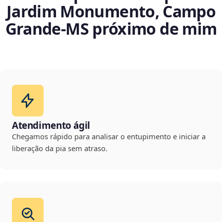
Jardim Monumento, Campo
Grande‑MS próximo de mim
Atendimento ágil
Chegamos rápido para analisar o entupimento e iniciar a
liberação da pia sem atraso.