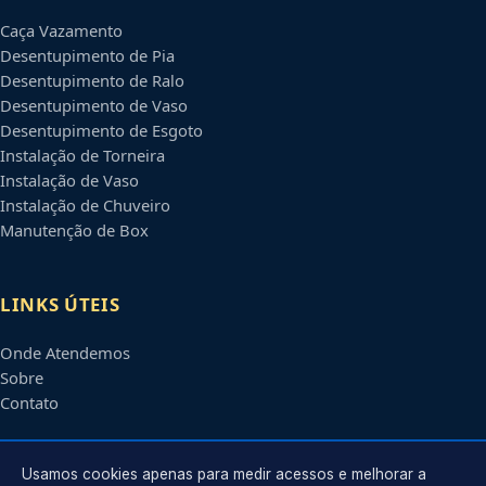
Caça Vazamento
Desentupimento de Pia
Desentupimento de Ralo
Desentupimento de Vaso
Desentupimento de Esgoto
Instalação de Torneira
Instalação de Vaso
Instalação de Chuveiro
Manutenção de Box
LINKS ÚTEIS
Onde Atendemos
Sobre
Contato
CONTATO
Usamos cookies apenas para medir acessos e melhorar a