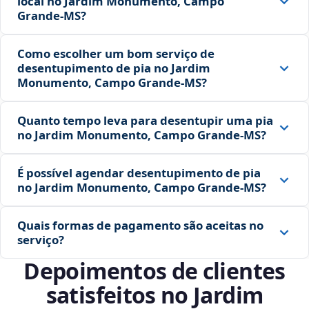
local no Jardim Monumento, Campo
Grande‑MS?
Como escolher um bom serviço de
desentupimento de pia no Jardim
Monumento, Campo Grande‑MS?
Quanto tempo leva para desentupir uma pia
no Jardim Monumento, Campo Grande‑MS?
É possível agendar desentupimento de pia
no Jardim Monumento, Campo Grande‑MS?
Quais formas de pagamento são aceitas no
serviço?
Depoimentos de clientes
satisfeitos no Jardim