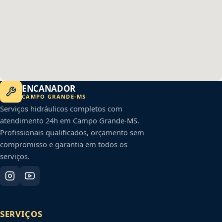
ENCANADOR
CAMPO GRANDE
-
MS
Serviços hidráulicos completos com
atendimento 24h em
Campo Grande
-
MS
.
Profissionais qualificados, orçamento sem
compromisso e garantia em todos os
serviços.
SERVIÇOS