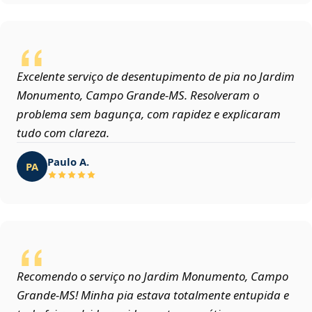
Excelente serviço de desentupimento de pia no Jardim
Monumento, Campo Grande‑MS. Resolveram o
problema sem bagunça, com rapidez e explicaram
tudo com clareza.
Paulo A.
PA
Recomendo o serviço no Jardim Monumento, Campo
Grande‑MS! Minha pia estava totalmente entupida e