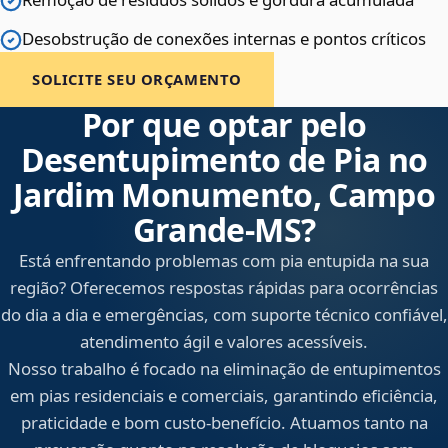
Desobstrução de conexões internas e pontos críticos
SOLICITE SEU ORÇAMENTO
Por que optar pelo
Desentupimento de Pia no
Jardim Monumento, Campo
Grande‑MS?
Está enfrentando problemas com pia entupida na sua
região? Oferecemos respostas rápidas para ocorrências
do dia a dia e emergências, com suporte técnico confiável,
atendimento ágil e valores acessíveis.
Nosso trabalho é focado na eliminação de entupimentos
em pias residenciais e comerciais, garantindo eficiência,
praticidade e bom custo-benefício. Atuamos tanto na