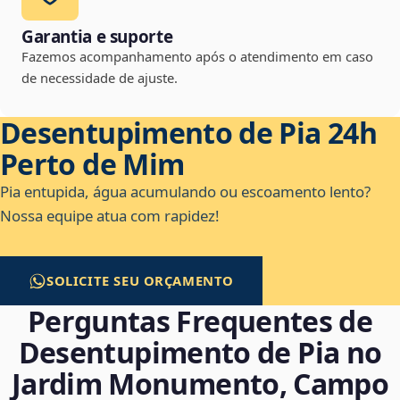
Garantia e suporte
Fazemos acompanhamento após o atendimento em caso
de necessidade de ajuste.
Desentupimento de Pia 24h
Perto de Mim
Pia entupida, água acumulando ou escoamento lento?
Nossa equipe atua com rapidez!
SOLICITE SEU ORÇAMENTO
Perguntas Frequentes de
Desentupimento de Pia no
Jardim Monumento, Campo