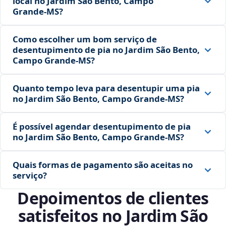
local no Jardim São Bento, Campo
Grande‑MS?
Como escolher um bom serviço de
desentupimento de pia no Jardim São Bento,
Campo Grande‑MS?
Quanto tempo leva para desentupir uma pia
no Jardim São Bento, Campo Grande‑MS?
É possível agendar desentupimento de pia
no Jardim São Bento, Campo Grande‑MS?
Quais formas de pagamento são aceitas no
serviço?
Depoimentos de clientes
satisfeitos no Jardim São