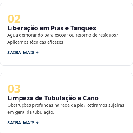
02
Liberação em Pias e Tanques
Água demorando para escoar ou retorno de resíduos?
Aplicamos técnicas eficazes.
SAIBA MAIS
03
Limpeza de Tubulação e Cano
Obstruções profundas na rede da pia? Retiramos sujeiras
em geral da tubulação.
SAIBA MAIS