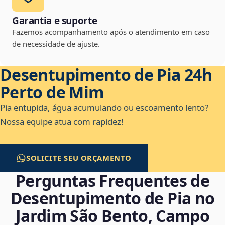
Garantia e suporte
Fazemos acompanhamento após o atendimento em caso
de necessidade de ajuste.
Desentupimento de Pia 24h
Perto de Mim
Pia entupida, água acumulando ou escoamento lento?
Nossa equipe atua com rapidez!
SOLICITE SEU ORÇAMENTO
Perguntas Frequentes de
Desentupimento de Pia no
Jardim São Bento, Campo