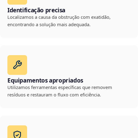
Identificação precisa
Localizamos a causa da obstrução com exatidão,
encontrando a solução mais adequada.
Equipamentos apropriados
Utilizamos ferramentas específicas que removem
resíduos e restauram o fluxo com eficiência.