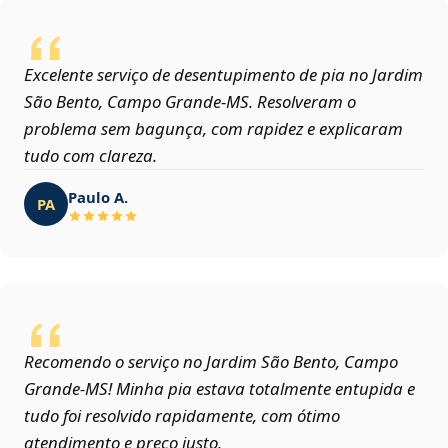
Excelente serviço de desentupimento de pia no Jardim
São Bento, Campo Grande‑MS. Resolveram o
problema sem bagunça, com rapidez e explicaram
tudo com clareza.
Paulo A.
PA
Recomendo o serviço no Jardim São Bento, Campo
Grande‑MS! Minha pia estava totalmente entupida e
tudo foi resolvido rapidamente, com ótimo
atendimento e preço justo.