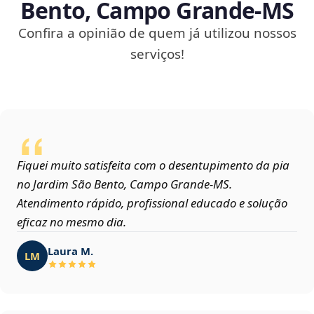
Bento, Campo Grande‑MS
Confira a opinião de quem já utilizou nossos
serviços!
Fiquei muito satisfeita com o desentupimento da pia
no Jardim São Bento, Campo Grande‑MS.
Atendimento rápido, profissional educado e solução
eficaz no mesmo dia.
Laura M.
LM