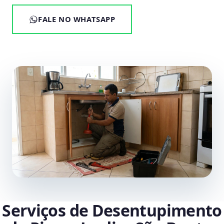
FALE NO WHATSAPP
Serviços de Desentupimento