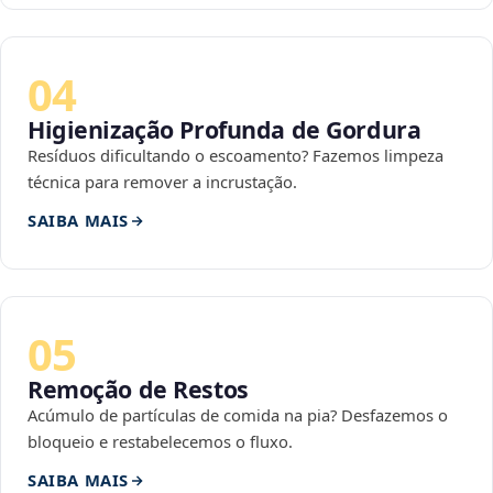
04
Higienização Profunda de Gordura
Resíduos dificultando o escoamento? Fazemos limpeza
técnica para remover a incrustação.
SAIBA MAIS
05
Remoção de Restos
Acúmulo de partículas de comida na pia? Desfazemos o
bloqueio e restabelecemos o fluxo.
SAIBA MAIS