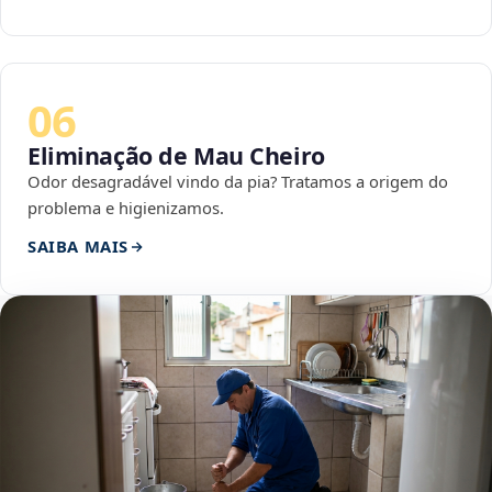
06
Eliminação de Mau Cheiro
Odor desagradável vindo da pia? Tratamos a origem do
problema e higienizamos.
SAIBA MAIS