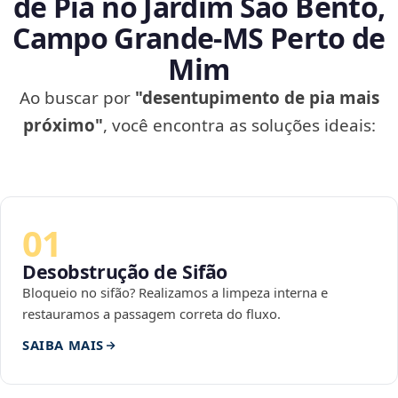
de Pia no Jardim São Bento,
Campo Grande‑MS Perto de
Mim
Ao buscar por
"desentupimento de pia mais
próximo"
, você encontra as soluções ideais:
01
Desobstrução de Sifão
Bloqueio no sifão? Realizamos a limpeza interna e
restauramos a passagem correta do fluxo.
SAIBA MAIS