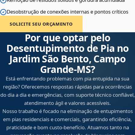
Desobstrução de conexões internas e pontos críticos
SOLICITE SEU ORÇAMENTO
Por que optar pelo
Desentupimento de Pia no
Jardim São Bento, Campo
Grande‑MS?
Está enfrentando problemas com pia entupida na sua
região? Oferecemos respostas rápidas para ocorrências
do dia a dia e emergências, com suporte técnico confiável,
atendimento ágil e valores acessíveis.
Nosso trabalho é focado na eliminação de entupimentos
em pias residenciais e comerciais, garantindo eficiência,
praticidade e bom custo-benefício. Atuamos tanto na