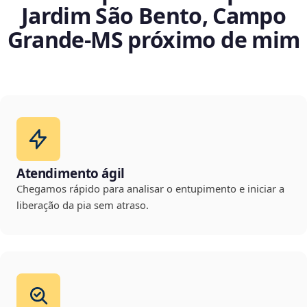
Jardim São Bento, Campo
Grande‑MS próximo de mim
Atendimento ágil
Chegamos rápido para analisar o entupimento e iniciar a
liberação da pia sem atraso.