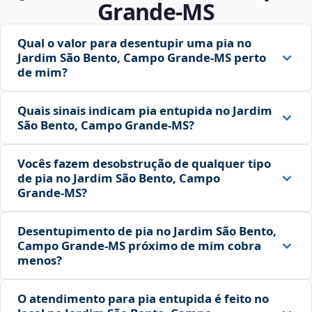
Grande‑MS
Qual o valor para desentupir uma pia no
Jardim São Bento, Campo Grande‑MS perto
de mim?
Quais sinais indicam pia entupida no Jardim
São Bento, Campo Grande‑MS?
Vocês fazem desobstrução de qualquer tipo
de pia no Jardim São Bento, Campo
Grande‑MS?
Desentupimento de pia no Jardim São Bento,
Campo Grande‑MS próximo de mim cobra
menos?
O atendimento para pia entupida é feito no