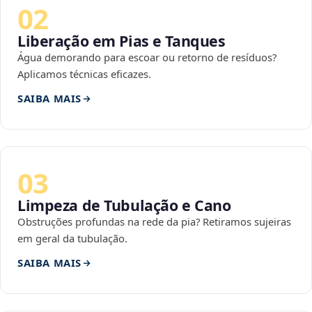
02
Liberação em Pias e Tanques
Água demorando para escoar ou retorno de resíduos?
Aplicamos técnicas eficazes.
SAIBA MAIS
03
Limpeza de Tubulação e Cano
Obstruções profundas na rede da pia? Retiramos sujeiras
em geral da tubulação.
SAIBA MAIS