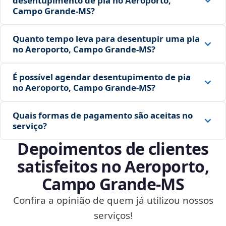
desentupimento de pia no Aeroporto,
Campo Grande‑MS?
Quanto tempo leva para desentupir uma pia
no Aeroporto, Campo Grande‑MS?
É possível agendar desentupimento de pia
no Aeroporto, Campo Grande‑MS?
Quais formas de pagamento são aceitas no
serviço?
Depoimentos de clientes
satisfeitos no Aeroporto,
Campo Grande‑MS
Confira a opinião de quem já utilizou nossos
serviços!