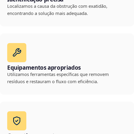
Localizamos a causa da obstrução com exatidão,
encontrando a solução mais adequada.
Equipamentos apropriados
Utilizamos ferramentas específicas que removem
resíduos e restauram o fluxo com eficiência.