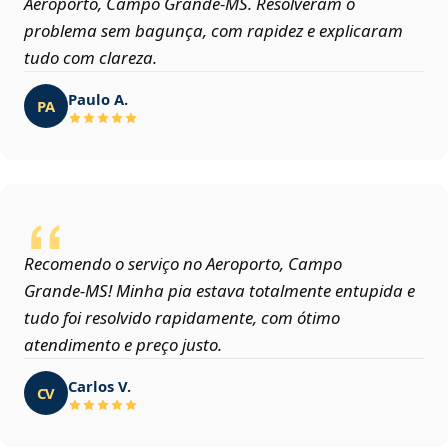
Aeroporto, Campo Grande‑MS. Resolveram o
problema sem bagunça, com rapidez e explicaram
tudo com clareza.
Paulo A.
PA
Recomendo o serviço no Aeroporto, Campo
Grande‑MS! Minha pia estava totalmente entupida e
tudo foi resolvido rapidamente, com ótimo
atendimento e preço justo.
Carlos V.
CV