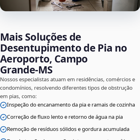
Mais Soluções de
Desentupimento de Pia no
Aeroporto, Campo
Grande‑MS
Nossos especialistas atuam em residências, comércios e
condomínios, resolvendo diferentes tipos de obstrução
em pias, como:
Inspeção do encanamento da pia e ramais de cozinha
Correção de fluxo lento e retorno de água na pia
Remoção de resíduos sólidos e gordura acumulada