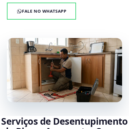
FALE NO WHATSAPP
Serviços de Desentupimento