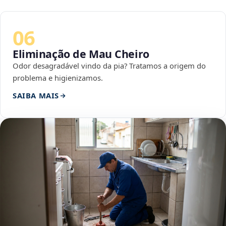
06
Eliminação de Mau Cheiro
Odor desagradável vindo da pia? Tratamos a origem do
problema e higienizamos.
SAIBA MAIS