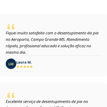
Fiquei muito satisfeita com o desentupimento da pia
no Aeroporto, Campo Grande‑MS. Atendimento
rápido, profissional educado e solução eficaz no
mesmo dia.
Laura M.
LM
Excelente serviço de desentupimento de pia no