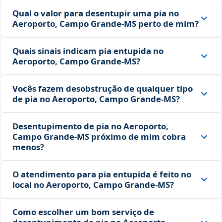
Qual o valor para desentupir uma pia no
Aeroporto, Campo Grande‑MS perto de mim?
Quais sinais indicam pia entupida no
Aeroporto, Campo Grande‑MS?
Vocês fazem desobstrução de qualquer tipo
de pia no Aeroporto, Campo Grande‑MS?
Desentupimento de pia no Aeroporto,
Campo Grande‑MS próximo de mim cobra
menos?
O atendimento para pia entupida é feito no
local no Aeroporto, Campo Grande‑MS?
Como escolher um bom serviço de