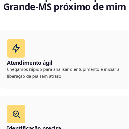
Grande‑MS próximo de mim
Atendimento ágil
Chegamos rápido para analisar o entupimento e iniciar a
liberação da pia sem atraso.
Identificação precisa