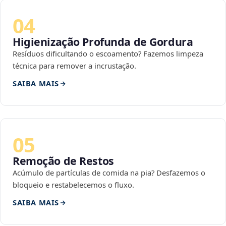
04
Higienização Profunda de Gordura
Resíduos dificultando o escoamento? Fazemos limpeza
técnica para remover a incrustação.
SAIBA MAIS
05
Remoção de Restos
Acúmulo de partículas de comida na pia? Desfazemos o
bloqueio e restabelecemos o fluxo.
SAIBA MAIS