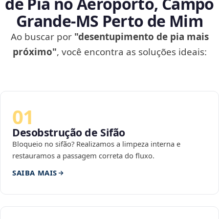
de Pia no Aeroporto, Campo
Grande‑MS Perto de Mim
Ao buscar por
"desentupimento de pia mais
próximo"
, você encontra as soluções ideais:
01
Desobstrução de Sifão
Bloqueio no sifão? Realizamos a limpeza interna e
restauramos a passagem correta do fluxo.
SAIBA MAIS