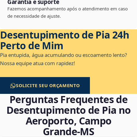
Garantia e suporte
Fazemos acompanhamento após o atendimento em caso
de necessidade de ajuste.
Desentupimento de Pia 24h
Perto de Mim
Pia entupida, água acumulando ou escoamento lento?
Nossa equipe atua com rapidez!
SOLICITE SEU ORÇAMENTO
Perguntas Frequentes de
Desentupimento de Pia no
Aeroporto, Campo
Grande‑MS