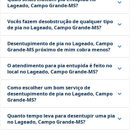
Lageado, Campo Grande‑MS?
Vocês fazem desobstrução de qualquer tipo
de pia no Lageado, Campo Grande‑MS?
Desentupimento de pia no Lageado, Campo
Grande‑MS próximo de mim cobra menos?
O atendimento para pia entupida é feito no
local no Lageado, Campo Grande‑MS?
Como escolher um bom serviço de
desentupimento de pia no Lageado, Campo
Grande‑MS?
Quanto tempo leva para desentupir uma pia
no Lageado, Campo Grande‑MS?