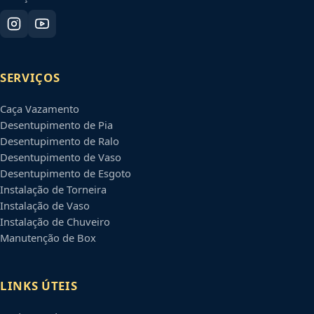
SERVIÇOS
Caça Vazamento
Desentupimento de Pia
Desentupimento de Ralo
Desentupimento de Vaso
Desentupimento de Esgoto
Instalação de Torneira
Instalação de Vaso
Instalação de Chuveiro
Manutenção de Box
LINKS ÚTEIS