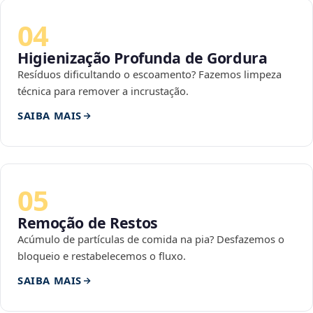
04
Higienização Profunda de Gordura
Resíduos dificultando o escoamento? Fazemos limpeza
técnica para remover a incrustação.
SAIBA MAIS
05
Remoção de Restos
Acúmulo de partículas de comida na pia? Desfazemos o
bloqueio e restabelecemos o fluxo.
SAIBA MAIS