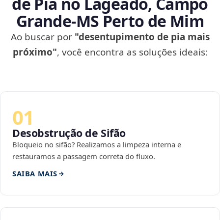
de Pia no Lageado, Campo
Grande‑MS Perto de Mim
Ao buscar por
"desentupimento de pia mais
próximo"
, você encontra as soluções ideais:
01
Desobstrução de Sifão
Bloqueio no sifão? Realizamos a limpeza interna e
restauramos a passagem correta do fluxo.
SAIBA MAIS