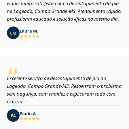
Fiquei muito satisfeita com o desentupimento da pia
no Lageado, Campo Grande‑MS. Atendimento rápido,
profissional educado e solução eficaz no mesmo dia.
Laura M.
LM
Excelente serviço de desentupimento de pia no
Lageado, Campo Grande‑MS. Resolveram o problema
sem bagunça, com rapidez e explicaram tudo com
clareza.
Paulo A.
PA