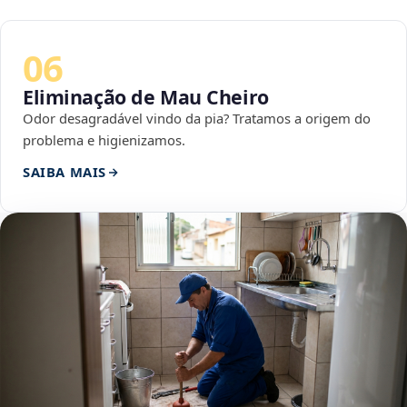
06
Eliminação de Mau Cheiro
Odor desagradável vindo da pia? Tratamos a origem do
problema e higienizamos.
SAIBA MAIS