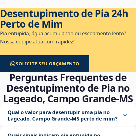
Desentupimento de Pia 24h
Perto de Mim
Pia entupida, água acumulando ou escoamento lento?
Nossa equipe atua com rapidez!
SOLICITE SEU ORÇAMENTO
Perguntas Frequentes de
Desentupimento de Pia no
Lageado, Campo Grande‑MS
Qual o valor para desentupir uma pia no
Lageado, Campo Grande‑MS perto de mim?
Quais sinais indicam pia entupida no