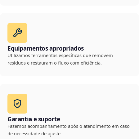
Equipamentos apropriados
Utilizamos ferramentas específicas que removem
resíduos e restauram o fluxo com eficiência.
Garantia e suporte
Fazemos acompanhamento após o atendimento em caso
de necessidade de ajuste.