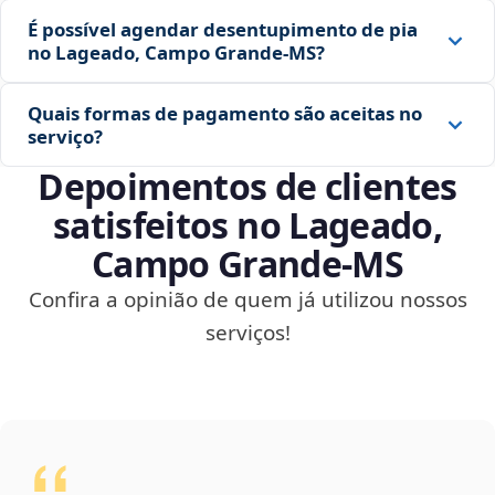
É possível agendar desentupimento de pia
no Lageado, Campo Grande‑MS?
Quais formas de pagamento são aceitas no
serviço?
Depoimentos de clientes
satisfeitos no Lageado,
Campo Grande‑MS
Confira a opinião de quem já utilizou nossos
serviços!