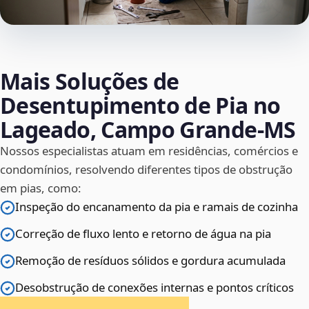
Mais Soluções de
Desentupimento de Pia no
Lageado, Campo Grande‑MS
Nossos especialistas atuam em residências, comércios e
condomínios, resolvendo diferentes tipos de obstrução
em pias, como:
Inspeção do encanamento da pia e ramais de cozinha
Correção de fluxo lento e retorno de água na pia
Remoção de resíduos sólidos e gordura acumulada
Desobstrução de conexões internas e pontos críticos