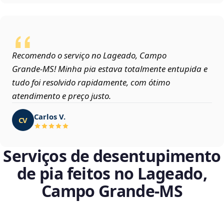
Recomendo o serviço no Lageado, Campo
Grande‑MS! Minha pia estava totalmente entupida e
tudo foi resolvido rapidamente, com ótimo
atendimento e preço justo.
Carlos V.
CV
Serviços de desentupimento
de pia feitos no Lageado,
Campo Grande‑MS