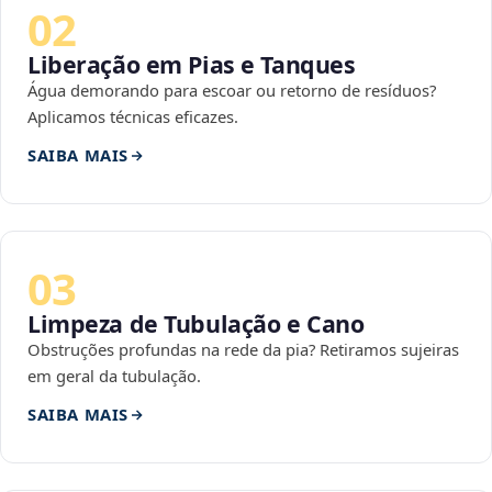
02
Liberação em Pias e Tanques
Água demorando para escoar ou retorno de resíduos?
Aplicamos técnicas eficazes.
SAIBA MAIS
03
Limpeza de Tubulação e Cano
Obstruções profundas na rede da pia? Retiramos sujeiras
em geral da tubulação.
SAIBA MAIS