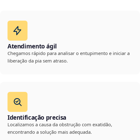
Atendimento ágil
Chegamos rápido para analisar o entupimento e iniciar a
liberação da pia sem atraso.
Identificação precisa
Localizamos a causa da obstrução com exatidão,
encontrando a solução mais adequada.