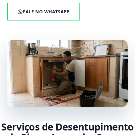
FALE NO WHATSAPP
Serviços de Desentupimento