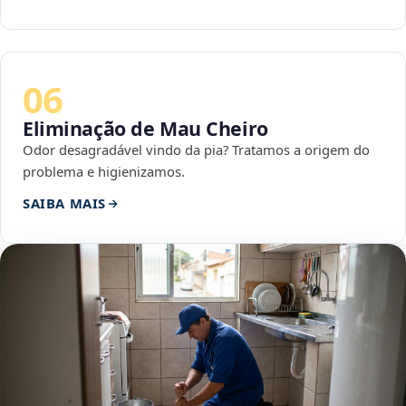
06
Eliminação de Mau Cheiro
Odor desagradável vindo da pia? Tratamos a origem do
problema e higienizamos.
SAIBA MAIS