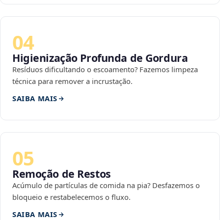
04
Higienização Profunda de Gordura
Resíduos dificultando o escoamento? Fazemos limpeza
técnica para remover a incrustação.
SAIBA MAIS
05
Remoção de Restos
Acúmulo de partículas de comida na pia? Desfazemos o
bloqueio e restabelecemos o fluxo.
SAIBA MAIS