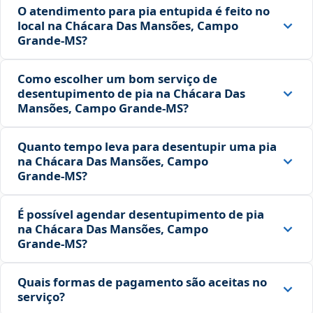
O atendimento para pia entupida é feito no
local na Chácara Das Mansões, Campo
Grande‑MS?
Como escolher um bom serviço de
desentupimento de pia na Chácara Das
Mansões, Campo Grande‑MS?
Quanto tempo leva para desentupir uma pia
na Chácara Das Mansões, Campo
Grande‑MS?
É possível agendar desentupimento de pia
na Chácara Das Mansões, Campo
Grande‑MS?
Quais formas de pagamento são aceitas no
serviço?