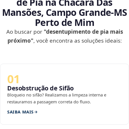
de Pia na Chácara Das
Mansões, Campo Grande‑MS
Perto de Mim
Ao buscar por
"desentupimento de pia mais
próximo"
, você encontra as soluções ideais:
01
Desobstrução de Sifão
Bloqueio no sifão? Realizamos a limpeza interna e
restauramos a passagem correta do fluxo.
SAIBA MAIS