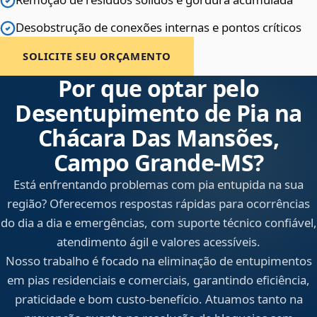
Desobstrução de conexões internas e pontos críticos
SOLICITE SEU ORÇAMENTO
Por que optar pelo
Desentupimento de Pia na
Chácara Das Mansões,
Campo Grande‑MS?
Está enfrentando problemas com pia entupida na sua
região? Oferecemos respostas rápidas para ocorrências
do dia a dia e emergências, com suporte técnico confiável,
atendimento ágil e valores acessíveis.
Nosso trabalho é focado na eliminação de entupimentos
em pias residenciais e comerciais, garantindo eficiência,
praticidade e bom custo-benefício. Atuamos tanto na