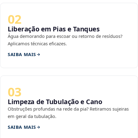
02
Liberação em Pias e Tanques
Água demorando para escoar ou retorno de resíduos?
Aplicamos técnicas eficazes.
SAIBA MAIS
03
Limpeza de Tubulação e Cano
Obstruções profundas na rede da pia? Retiramos sujeiras
em geral da tubulação.
SAIBA MAIS