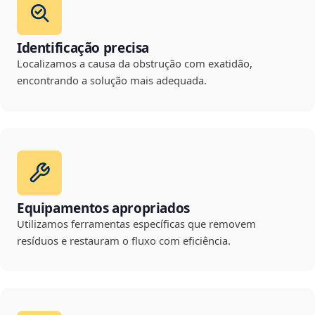
Identificação precisa
Localizamos a causa da obstrução com exatidão,
encontrando a solução mais adequada.
Equipamentos apropriados
Utilizamos ferramentas específicas que removem
resíduos e restauram o fluxo com eficiência.