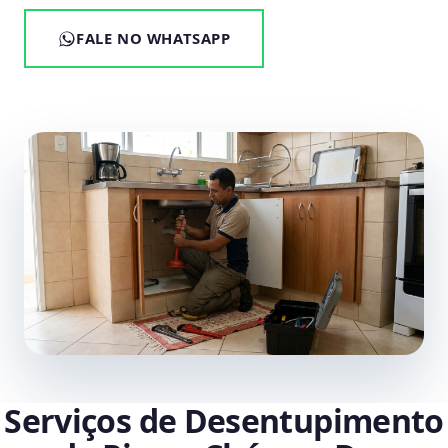
FALE NO WHATSAPP
Serviços de Desentupimento