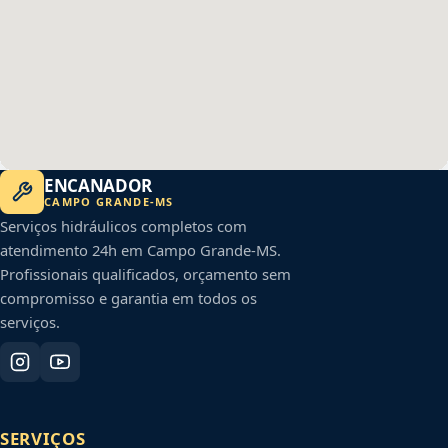
ENCANADOR
CAMPO GRANDE
-
MS
Serviços hidráulicos completos com
atendimento 24h em
Campo Grande
-
MS
.
Profissionais qualificados, orçamento sem
compromisso e garantia em todos os
serviços.
SERVIÇOS