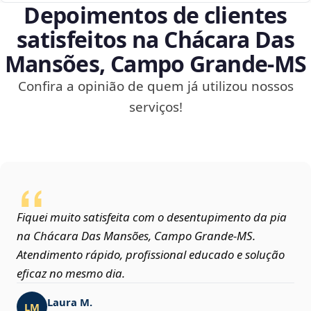
Depoimentos de clientes
satisfeitos na Chácara Das
Mansões, Campo Grande‑MS
Confira a opinião de quem já utilizou nossos
serviços!
Fiquei muito satisfeita com o desentupimento da pia
na Chácara Das Mansões, Campo Grande‑MS.
Atendimento rápido, profissional educado e solução
eficaz no mesmo dia.
Laura M.
LM