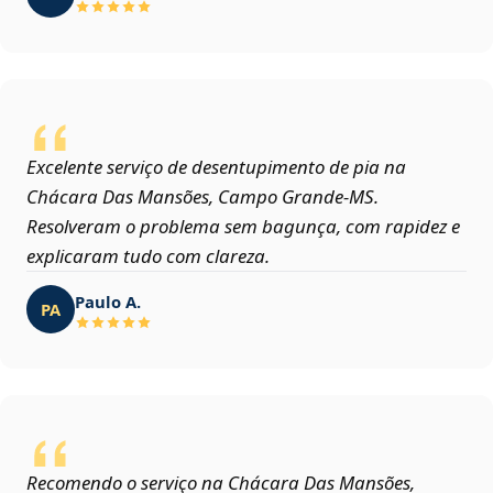
Excelente serviço de desentupimento de pia na
Chácara Das Mansões, Campo Grande‑MS.
Resolveram o problema sem bagunça, com rapidez e
explicaram tudo com clareza.
Paulo A.
PA
Recomendo o serviço na Chácara Das Mansões,