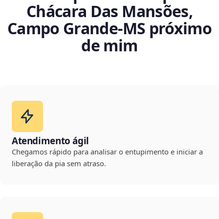
Chácara Das Mansões,
Campo Grande‑MS próximo
de mim
Atendimento ágil
Chegamos rápido para analisar o entupimento e iniciar a
liberação da pia sem atraso.