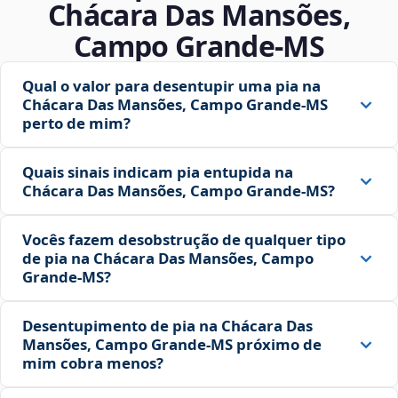
Chácara Das Mansões,
Campo Grande‑MS
Qual o valor para desentupir uma pia na
Chácara Das Mansões, Campo Grande‑MS
perto de mim?
Quais sinais indicam pia entupida na
Chácara Das Mansões, Campo Grande‑MS?
Vocês fazem desobstrução de qualquer tipo
de pia na Chácara Das Mansões, Campo
Grande‑MS?
Desentupimento de pia na Chácara Das
Mansões, Campo Grande‑MS próximo de
mim cobra menos?