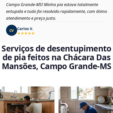
Campo Grande‑MS! Minha pia estava totalmente
entupida e tudo foi resolvido rapidamente, com ótimo
atendimento e preço justo.
Carlos V.
CV
Serviços de desentupimento
de pia feitos na Chácara Das
Mansões, Campo Grande‑MS