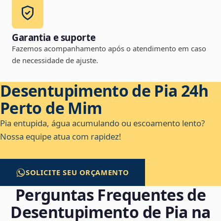
Garantia e suporte
Fazemos acompanhamento após o atendimento em caso
de necessidade de ajuste.
Desentupimento de Pia 24h
Perto de Mim
Pia entupida, água acumulando ou escoamento lento?
Nossa equipe atua com rapidez!
SOLICITE SEU ORÇAMENTO
Perguntas Frequentes de
Desentupimento de Pia na