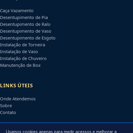
Caça Vazamento
Desentupimento de Pia
Desentupimento de Ralo
Desentupimento de Vaso
Desentupimento de Esgoto
Instalação de Torneira
Instalação de Vaso
Instalação de Chuveiro
Manutenção de Box
LINKS ÚTEIS
Onde Atendemos
Sobre
Contato
CONTATO
Usamos cookies apenas para medir acessos e melhorar a