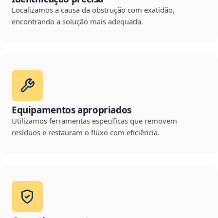
Localizamos a causa da obstrução com exatidão,
encontrando a solução mais adequada.
Equipamentos apropriados
Utilizamos ferramentas específicas que removem
resíduos e restauram o fluxo com eficiência.