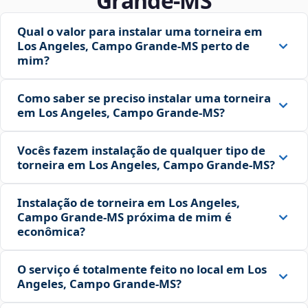
Grande‑MS
Qual o valor para instalar uma torneira em
Los Angeles, Campo Grande‑MS perto de
mim?
Como saber se preciso instalar uma torneira
em Los Angeles, Campo Grande‑MS?
Vocês fazem instalação de qualquer tipo de
torneira em Los Angeles, Campo Grande‑MS?
Instalação de torneira em Los Angeles,
Campo Grande‑MS próxima de mim é
econômica?
O serviço é totalmente feito no local em Los
Angeles, Campo Grande‑MS?