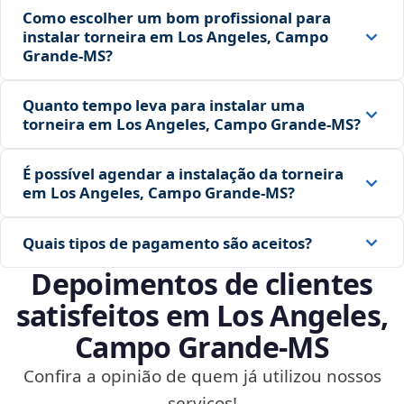
Como escolher um bom profissional para
instalar torneira em Los Angeles, Campo
Grande‑MS?
Quanto tempo leva para instalar uma
torneira em Los Angeles, Campo Grande‑MS?
É possível agendar a instalação da torneira
em Los Angeles, Campo Grande‑MS?
Quais tipos de pagamento são aceitos?
Depoimentos de clientes
satisfeitos em Los Angeles,
Campo Grande‑MS
Confira a opinião de quem já utilizou nossos
serviços!