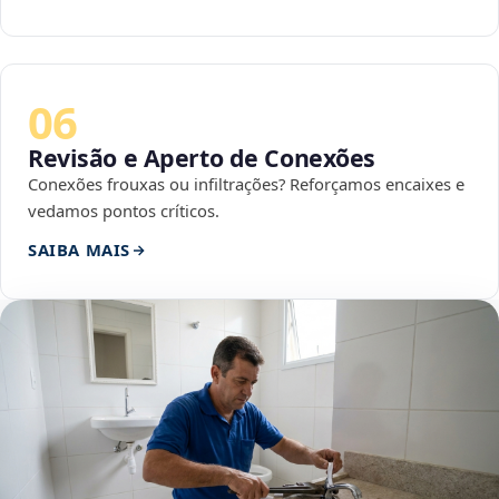
06
Revisão e Aperto de Conexões
Conexões frouxas ou infiltrações? Reforçamos encaixes e
vedamos pontos críticos.
SAIBA MAIS