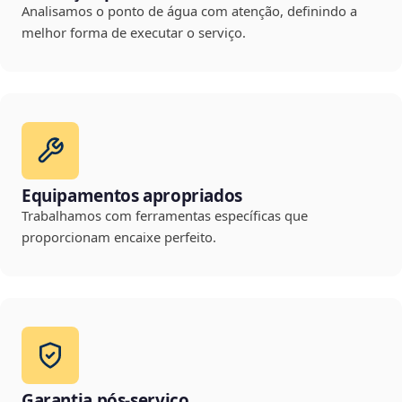
Analisamos o ponto de água com atenção, definindo a
melhor forma de executar o serviço.
Equipamentos apropriados
Trabalhamos com ferramentas específicas que
proporcionam encaixe perfeito.
Garantia pós-serviço