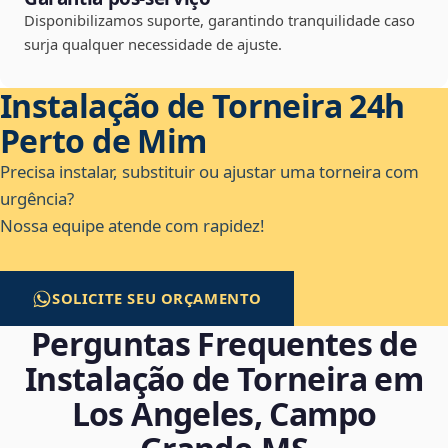
Disponibilizamos suporte, garantindo tranquilidade caso
surja qualquer necessidade de ajuste.
Instalação de Torneira 24h
Perto de Mim
Precisa instalar, substituir ou ajustar uma torneira com
urgência?
Nossa equipe atende com rapidez!
SOLICITE SEU ORÇAMENTO
Perguntas Frequentes de
Instalação de Torneira em
Los Angeles, Campo