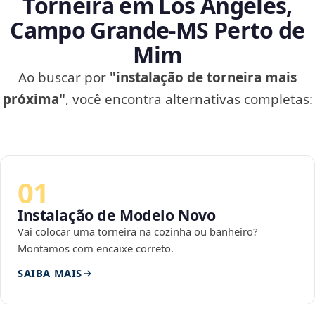
Torneira em Los Angeles,
Campo Grande‑MS Perto de
Mim
Ao buscar por
"instalação de torneira mais
próxima"
, você encontra alternativas completas:
01
Instalação de Modelo Novo
Vai colocar uma torneira na cozinha ou banheiro?
Montamos com encaixe correto.
SAIBA MAIS