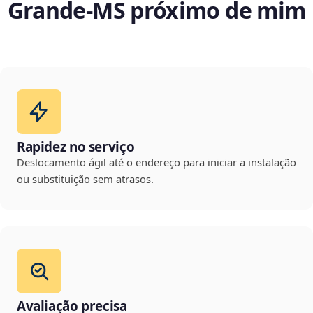
Grande‑MS próximo de mim
Rapidez no serviço
Deslocamento ágil até o endereço para iniciar a instalação
ou substituição sem atrasos.
Avaliação precisa