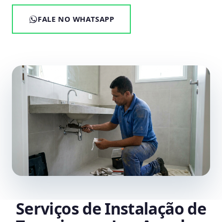
FALE NO WHATSAPP
Serviços de Instalação de