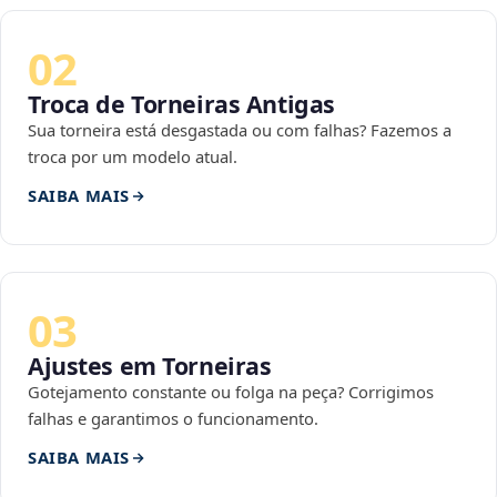
02
Troca de Torneiras Antigas
Sua torneira está desgastada ou com falhas? Fazemos a
troca por um modelo atual.
SAIBA MAIS
03
Ajustes em Torneiras
Gotejamento constante ou folga na peça? Corrigimos
falhas e garantimos o funcionamento.
SAIBA MAIS