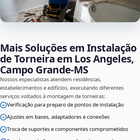
Mais Soluções em Instalação
de Torneira em Los Angeles,
Campo Grande‑MS
Nossos especialistas atendem residências,
estabelecimentos e edifícios, executando diferentes
serviços voltados à montagem de torneiras:
Verificação para preparo de pontos de instalação
Ajustes em bases, adaptadores e conexões
Troca de suportes e componentes comprometidos