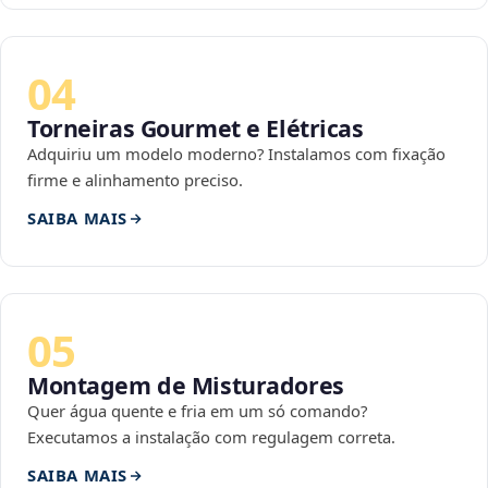
04
Torneiras Gourmet e Elétricas
Adquiriu um modelo moderno? Instalamos com fixação
firme e alinhamento preciso.
SAIBA MAIS
05
Montagem de Misturadores
Quer água quente e fria em um só comando?
Executamos a instalação com regulagem correta.
SAIBA MAIS