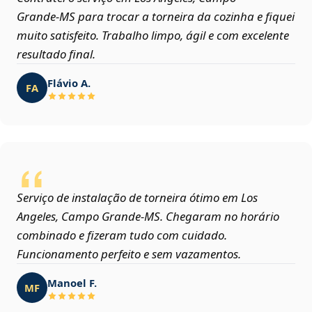
Grande‑MS para trocar a torneira da cozinha e fiquei
muito satisfeito. Trabalho limpo, ágil e com excelente
resultado final.
Flávio A.
FA
Serviço de instalação de torneira ótimo em Los
Angeles, Campo Grande‑MS. Chegaram no horário
combinado e fizeram tudo com cuidado.
Funcionamento perfeito e sem vazamentos.
Manoel F.
MF