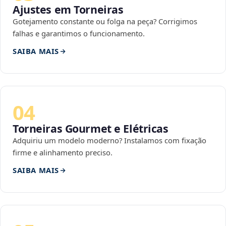
Ajustes em Torneiras
Gotejamento constante ou folga na peça? Corrigimos
falhas e garantimos o funcionamento.
SAIBA MAIS
04
Torneiras Gourmet e Elétricas
Adquiriu um modelo moderno? Instalamos com fixação
firme e alinhamento preciso.
SAIBA MAIS