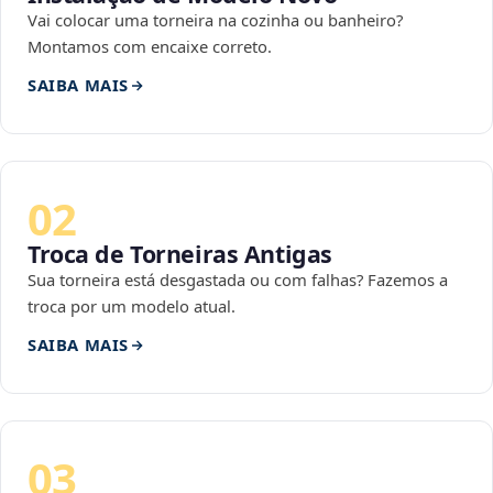
Vai colocar uma torneira na cozinha ou banheiro?
Montamos com encaixe correto.
SAIBA MAIS
02
Troca de Torneiras Antigas
Sua torneira está desgastada ou com falhas? Fazemos a
troca por um modelo atual.
SAIBA MAIS
03