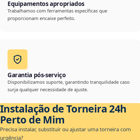
Equipamentos apropriados
Trabalhamos com ferramentas específicas que
proporcionam encaixe perfeito.
Garantia pós-serviço
Disponibilizamos suporte, garantindo tranquilidade caso
surja qualquer necessidade de ajuste.
Instalação de Torneira 24h
Perto de Mim
Precisa instalar, substituir ou ajustar uma torneira com
urgência?