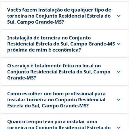
Vocês fazem instalação de qualquer tipo de
torneira no Conjunto Residencial Estrela do
Sul, Campo Grande‑MS?
Instalação de torneira no Conjunto
Residencial Estrela do Sul, Campo Grande‑MS
próxima de mim é econômica?
O serviço é totalmente feito no local no
Conjunto Residencial Estrela do Sul, Campo
Grande‑MS?
Como escolher um bom profissional para
instalar torneira no Conjunto Residencial
Estrela do Sul, Campo Grande‑MS?
Quanto tempo leva para instalar uma
torneira no Conjunto Residencial Estrela do