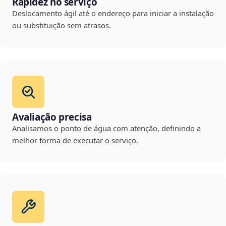
Rapidez no serviço
Deslocamento ágil até o endereço para iniciar a instalação
ou substituição sem atrasos.
Avaliação precisa
Analisamos o ponto de água com atenção, definindo a
melhor forma de executar o serviço.