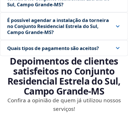
Sul, Campo Grande‑MS?
É possível agendar a instalação da torneira
no Conjunto Residencial Estrela do Sul,
Campo Grande‑MS?
Quais tipos de pagamento são aceitos?
Depoimentos de clientes
satisfeitos no Conjunto
Residencial Estrela do Sul,
Campo Grande‑MS
Confira a opinião de quem já utilizou nossos
serviços!