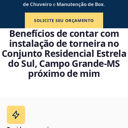
de Chuveiro
e
Manutenção de Box
.
SOLICITE SEU ORÇAMENTO
Benefícios de contar com
instalação de torneira no
Conjunto Residencial Estrela
do Sul, Campo Grande‑MS
próximo de mim