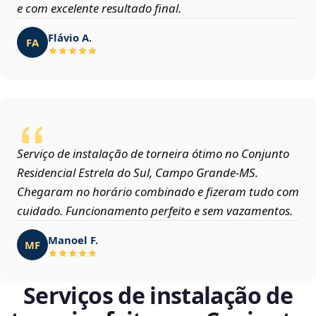
e com excelente resultado final.
Flávio A.
FA
Serviço de instalação de torneira ótimo no Conjunto
Residencial Estrela do Sul, Campo Grande‑MS.
Chegaram no horário combinado e fizeram tudo com
cuidado. Funcionamento perfeito e sem vazamentos.
Manoel F.
MF
Serviços de instalação de