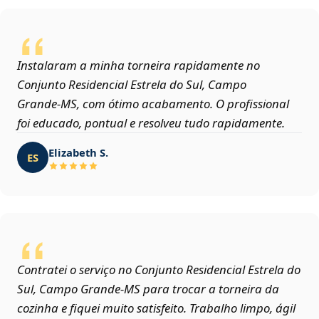
Instalaram a minha torneira rapidamente no
Conjunto Residencial Estrela do Sul, Campo
Grande‑MS, com ótimo acabamento. O profissional
foi educado, pontual e resolveu tudo rapidamente.
Elizabeth S.
ES
Contratei o serviço no Conjunto Residencial Estrela do
Sul, Campo Grande‑MS para trocar a torneira da
cozinha e fiquei muito satisfeito. Trabalho limpo, ágil