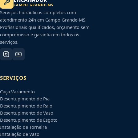
CAMPO GRANDE
-
MS
Serviços hidráulicos completos com
atendimento 24h em
Campo Grande
-
MS
.
Profissionais qualificados, orçamento sem
compromisso e garantia em todos os
serviços.
SERVIÇOS
Caça Vazamento
Desentupimento de Pia
Desentupimento de Ralo
Desentupimento de Vaso
Desentupimento de Esgoto
Instalação de Torneira
Instalação de Vaso