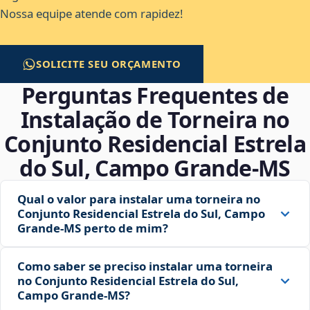
Nossa equipe atende com rapidez!
SOLICITE SEU ORÇAMENTO
Perguntas Frequentes de
Instalação de Torneira no
Conjunto Residencial Estrela
do Sul, Campo Grande‑MS
Qual o valor para instalar uma torneira no
Conjunto Residencial Estrela do Sul, Campo
Grande‑MS perto de mim?
Como saber se preciso instalar uma torneira
no Conjunto Residencial Estrela do Sul,
Campo Grande‑MS?