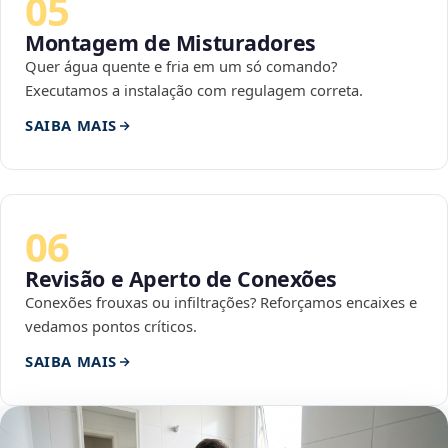
05
Montagem de Misturadores
Quer água quente e fria em um só comando?
Executamos a instalação com regulagem correta.
SAIBA MAIS
06
Revisão e Aperto de Conexões
Conexões frouxas ou infiltrações? Reforçamos encaixes e
vedamos pontos críticos.
SAIBA MAIS