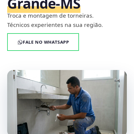
Grande‑MS
Troca e montagem de torneiras.
Técnicos experientes na sua região.
FALE NO WHATSAPP