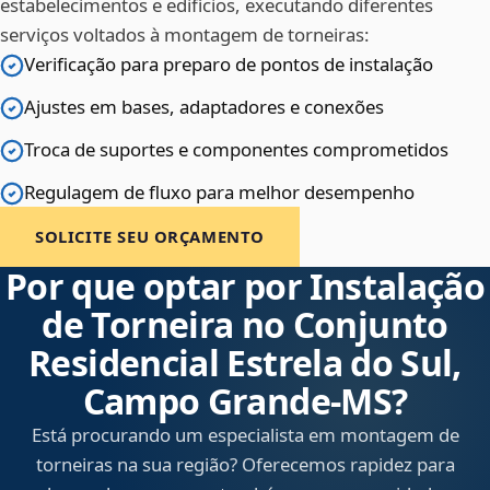
estabelecimentos e edifícios, executando diferentes
serviços voltados à montagem de torneiras:
Verificação para preparo de pontos de instalação
Ajustes em bases, adaptadores e conexões
Troca de suportes e componentes comprometidos
Regulagem de fluxo para melhor desempenho
SOLICITE SEU ORÇAMENTO
Por que optar por Instalação
de Torneira no Conjunto
Residencial Estrela do Sul,
Campo Grande‑MS?
Está procurando um especialista em montagem de
torneiras na sua região? Oferecemos rapidez para