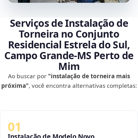
Serviços de Instalação de
Torneira no Conjunto
Residencial Estrela do Sul,
Campo Grande‑MS Perto de
Mim
Ao buscar por
"instalação de torneira mais
próxima"
, você encontra alternativas completas:
01
Instalação de Modelo Novo