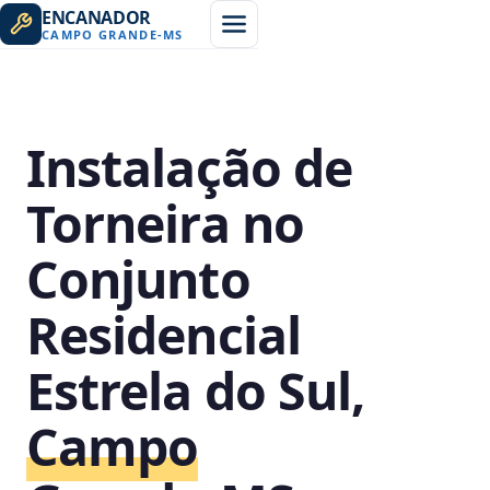
ENCANADOR
CAMPO GRANDE
-
MS
Instalação de
Torneira no
Conjunto
Residencial
Estrela do Sul,
Campo