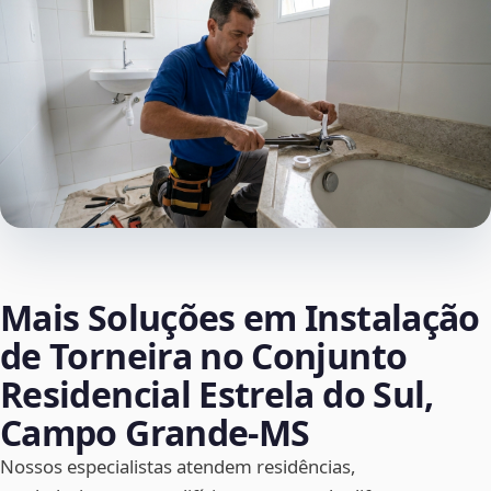
Mais Soluções em Instalação
de Torneira no Conjunto
Residencial Estrela do Sul,
Campo Grande‑MS
Nossos especialistas atendem residências,