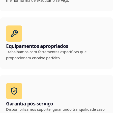
melhor forma de executar o serviço.
Equipamentos apropriados
Trabalhamos com ferramentas específicas que
proporcionam encaixe perfeito.
Garantia pós-serviço
Disponibilizamos suporte, garantindo tranquilidade caso