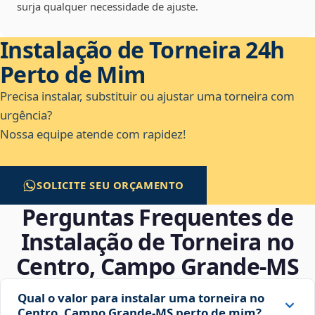
surja qualquer necessidade de ajuste.
Instalação de Torneira 24h
Perto de Mim
Precisa instalar, substituir ou ajustar uma torneira com
urgência?
Nossa equipe atende com rapidez!
SOLICITE SEU ORÇAMENTO
Perguntas Frequentes de
Instalação de Torneira no
Centro, Campo Grande‑MS
Qual o valor para instalar uma torneira no
Centro, Campo Grande‑MS perto de mim?