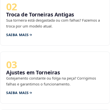
02
Troca de Torneiras Antigas
Sua torneira está desgastada ou com falhas? Fazemos a
troca por um modelo atual.
SAIBA MAIS
03
Ajustes em Torneiras
Gotejamento constante ou folga na peça? Corrigimos
falhas e garantimos o funcionamento.
SAIBA MAIS