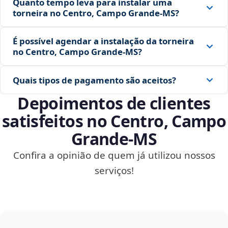
Quanto tempo leva para instalar uma
torneira no Centro, Campo Grande‑MS?
É possível agendar a instalação da torneira
no Centro, Campo Grande‑MS?
Quais tipos de pagamento são aceitos?
Depoimentos de clientes
satisfeitos no Centro, Campo
Grande‑MS
Confira a opinião de quem já utilizou nossos
serviços!