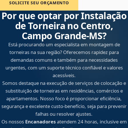
SOLICITE SEU ORÇAMENTO
Por que optar por Instalação
de Torneira no Centro,
Campo Grande‑MS?
Está procurando um especialista em montagem de
torneiras na sua região? Oferecemos rapidez para
demandas comuns e também para necessidades
urgentes, com um suporte técnico confiável e valores
acessíveis.
Somos destaque na execução de serviços de colocação e
substituição de torneiras em residências, comércios e
apartamentos. Nosso foco é proporcionar eficiência,
segurança e excelente custo-benefício, seja para prevenir
falhas ou resolver ajustes.
Os nossos
Encanadores
atendem 24 horas, inclusive em