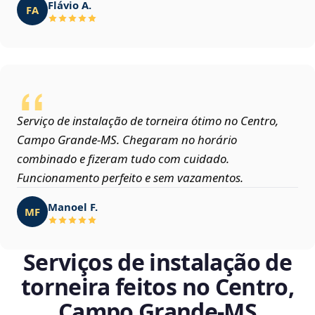
Flávio A.
FA
Serviço de instalação de torneira ótimo no Centro,
Campo Grande‑MS. Chegaram no horário
combinado e fizeram tudo com cuidado.
Funcionamento perfeito e sem vazamentos.
Manoel F.
MF
Serviços de instalação de
torneira feitos no Centro,
Campo Grande‑MS