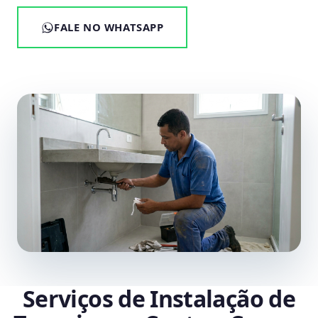
FALE NO WHATSAPP
Serviços de Instalação de