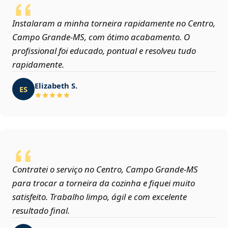
Instalaram a minha torneira rapidamente no Centro,
Campo Grande‑MS, com ótimo acabamento. O
profissional foi educado, pontual e resolveu tudo
rapidamente.
Elizabeth S.
ES
Contratei o serviço no Centro, Campo Grande‑MS
para trocar a torneira da cozinha e fiquei muito
satisfeito. Trabalho limpo, ágil e com excelente
resultado final.