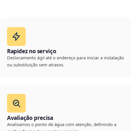
Rapidez no serviço
Deslocamento ágil até o endereço para iniciar a instalação
ou substituição sem atrasos.
Avaliação precisa
Analisamos o ponto de água com atenção, definindo a