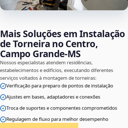
Mais Soluções em Instalação
de Torneira no Centro,
Campo Grande‑MS
Nossos especialistas atendem residências,
estabelecimentos e edifícios, executando diferentes
serviços voltados à montagem de torneiras:
Verificação para preparo de pontos de instalação
Ajustes em bases, adaptadores e conexões
Troca de suportes e componentes comprometidos
Regulagem de fluxo para melhor desempenho