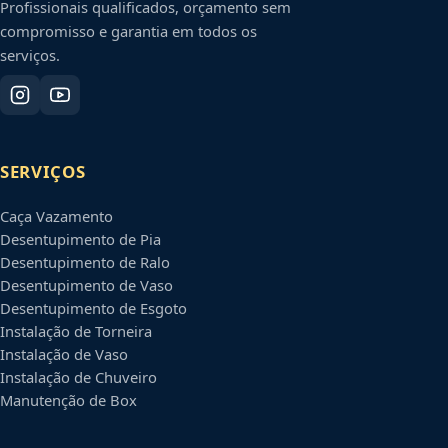
Profissionais qualificados, orçamento sem
compromisso e garantia em todos os
serviços.
SERVIÇOS
Caça Vazamento
Desentupimento de Pia
Desentupimento de Ralo
Desentupimento de Vaso
Desentupimento de Esgoto
Instalação de Torneira
Instalação de Vaso
Instalação de Chuveiro
Manutenção de Box