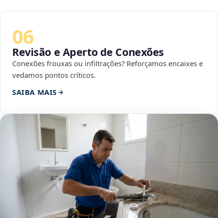
06
Revisão e Aperto de Conexões
Conexões frouxas ou infiltrações? Reforçamos encaixes e
vedamos pontos críticos.
SAIBA MAIS