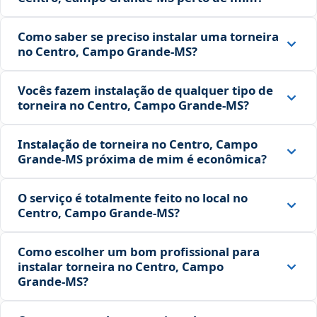
Como saber se preciso instalar uma torneira
no Centro, Campo Grande‑MS?
Vocês fazem instalação de qualquer tipo de
torneira no Centro, Campo Grande‑MS?
Instalação de torneira no Centro, Campo
Grande‑MS próxima de mim é econômica?
O serviço é totalmente feito no local no
Centro, Campo Grande‑MS?
Como escolher um bom profissional para
instalar torneira no Centro, Campo
Grande‑MS?