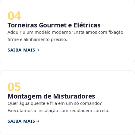
04
Torneiras Gourmet e Elétricas
Adquiriu um modelo moderno? Instalamos com fixação
firme e alinhamento preciso.
SAIBA MAIS
05
Montagem de Misturadores
Quer água quente e fria em um só comando?
Executamos a instalação com regulagem correta.
SAIBA MAIS