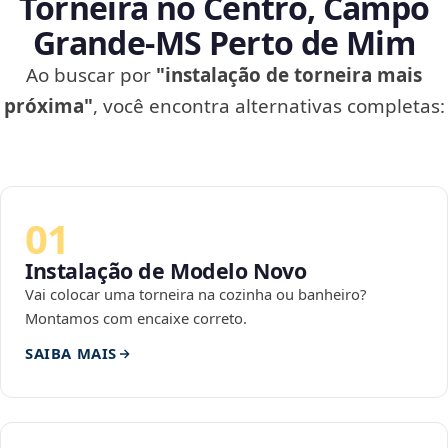
Torneira no Centro, Campo
Grande‑MS Perto de Mim
Ao buscar por
"instalação de torneira mais
próxima"
, você encontra alternativas completas:
01
Instalação de Modelo Novo
Vai colocar uma torneira na cozinha ou banheiro?
Montamos com encaixe correto.
SAIBA MAIS