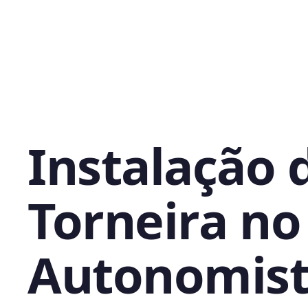
Instalação 
Torneira no
Autonomist