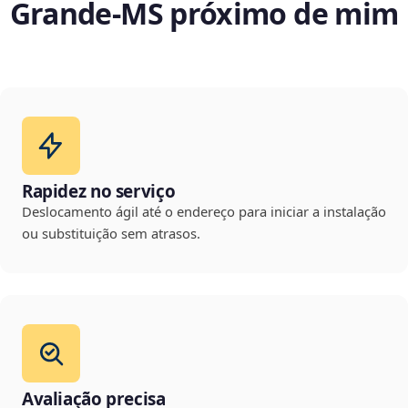
Grande‑MS próximo de mim
Rapidez no serviço
Deslocamento ágil até o endereço para iniciar a instalação
ou substituição sem atrasos.
Avaliação precisa