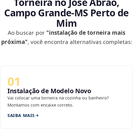
Torneira no José Abrão,
Campo Grande‑MS Perto de
Mim
Ao buscar por
"instalação de torneira mais
próxima"
, você encontra alternativas completas:
01
Instalação de Modelo Novo
Vai colocar uma torneira na cozinha ou banheiro?
Montamos com encaixe correto.
SAIBA MAIS