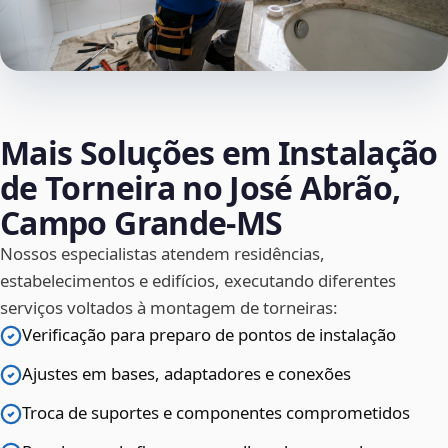
Mais Soluções em Instalação
de Torneira no José Abrão,
Campo Grande‑MS
Nossos especialistas atendem residências,
estabelecimentos e edifícios, executando diferentes
serviços voltados à montagem de torneiras:
Verificação para preparo de pontos de instalação
Ajustes em bases, adaptadores e conexões
Troca de suportes e componentes comprometidos