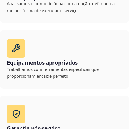
Analisamos o ponto de água com atenção, definindo a
melhor forma de executar o serviço.
Equipamentos apropriados
Trabalhamos com ferramentas específicas que
proporcionam encaixe perfeito.
Garantia pós-serviço