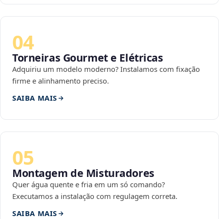
04
Torneiras Gourmet e Elétricas
Adquiriu um modelo moderno? Instalamos com fixação
firme e alinhamento preciso.
SAIBA MAIS
05
Montagem de Misturadores
Quer água quente e fria em um só comando?
Executamos a instalação com regulagem correta.
SAIBA MAIS