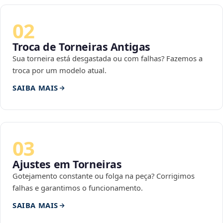
02
Troca de Torneiras Antigas
Sua torneira está desgastada ou com falhas? Fazemos a
troca por um modelo atual.
SAIBA MAIS
03
Ajustes em Torneiras
Gotejamento constante ou folga na peça? Corrigimos
falhas e garantimos o funcionamento.
SAIBA MAIS