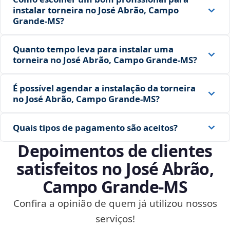
instalar torneira no José Abrão, Campo
Grande‑MS?
Quanto tempo leva para instalar uma
torneira no José Abrão, Campo Grande‑MS?
É possível agendar a instalação da torneira
no José Abrão, Campo Grande‑MS?
Quais tipos de pagamento são aceitos?
Depoimentos de clientes
satisfeitos no José Abrão,
Campo Grande‑MS
Confira a opinião de quem já utilizou nossos
serviços!