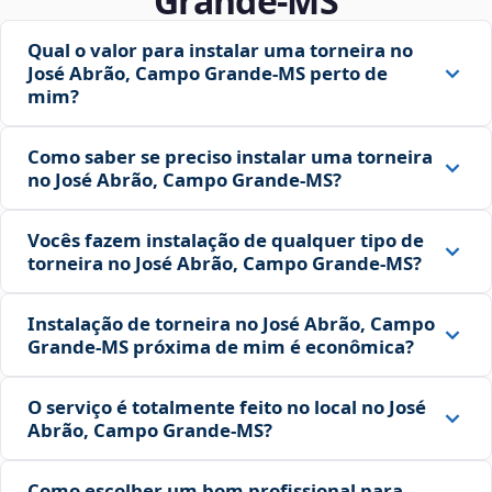
Grande‑MS
Qual o valor para instalar uma torneira no
José Abrão, Campo Grande‑MS perto de
mim?
Como saber se preciso instalar uma torneira
no José Abrão, Campo Grande‑MS?
Vocês fazem instalação de qualquer tipo de
torneira no José Abrão, Campo Grande‑MS?
Instalação de torneira no José Abrão, Campo
Grande‑MS próxima de mim é econômica?
O serviço é totalmente feito no local no José
Abrão, Campo Grande‑MS?
Como escolher um bom profissional para