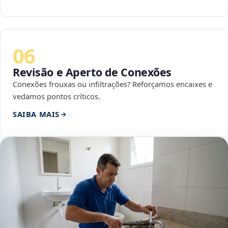
06
Revisão e Aperto de Conexões
Conexões frouxas ou infiltrações? Reforçamos encaixes e
vedamos pontos críticos.
SAIBA MAIS