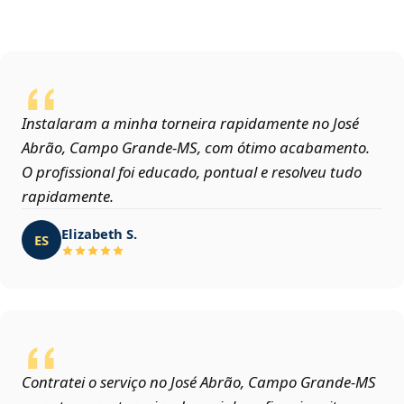
Instalaram a minha torneira rapidamente no José
Abrão, Campo Grande‑MS, com ótimo acabamento.
O profissional foi educado, pontual e resolveu tudo
rapidamente.
Elizabeth S.
ES
Contratei o serviço no José Abrão, Campo Grande‑MS