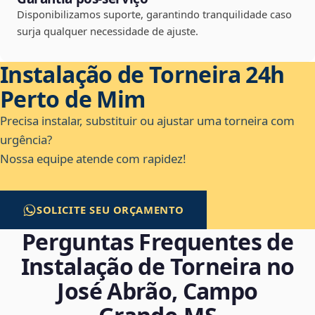
Disponibilizamos suporte, garantindo tranquilidade caso
surja qualquer necessidade de ajuste.
Instalação de Torneira 24h
Perto de Mim
Precisa instalar, substituir ou ajustar uma torneira com
urgência?
Nossa equipe atende com rapidez!
SOLICITE SEU ORÇAMENTO
Perguntas Frequentes de
Instalação de Torneira no
José Abrão, Campo