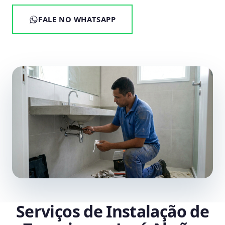
FALE NO WHATSAPP
Serviços de Instalação de