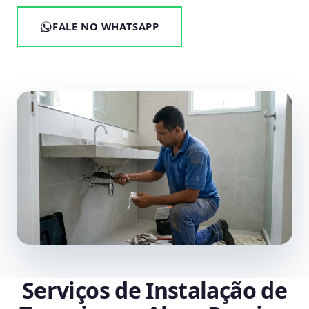
FALE NO WHATSAPP
Serviços de Instalação de