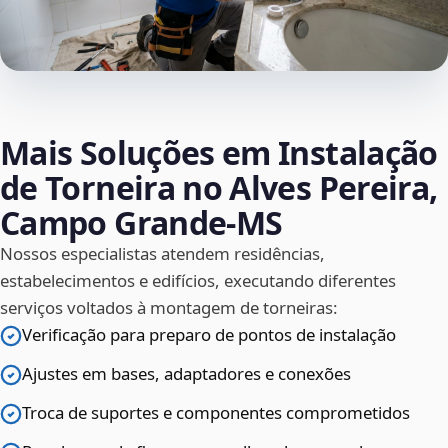
Mais Soluções em Instalação
de Torneira no Alves Pereira,
Campo Grande‑MS
Nossos especialistas atendem residências,
estabelecimentos e edifícios, executando diferentes
serviços voltados à montagem de torneiras:
Verificação para preparo de pontos de instalação
Ajustes em bases, adaptadores e conexões
Troca de suportes e componentes comprometidos