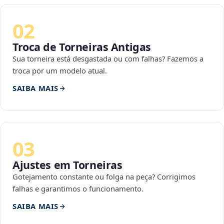
02
Troca de Torneiras Antigas
Sua torneira está desgastada ou com falhas? Fazemos a
troca por um modelo atual.
SAIBA MAIS
03
Ajustes em Torneiras
Gotejamento constante ou folga na peça? Corrigimos
falhas e garantimos o funcionamento.
SAIBA MAIS