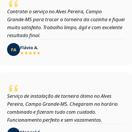
Contratei o serviço no Alves Pereira, Campo
Grande‑MS para trocar a torneira da cozinha e fiquei
muito satisfeito. Trabalho limpo, ágil e com excelente
resultado final.
Flávio A.
FA
Serviço de instalação de torneira ótimo no Alves
Pereira, Campo Grande‑MS. Chegaram no horário
combinado e fizeram tudo com cuidado.
Funcionamento perfeito e sem vazamentos.
Manoel F.