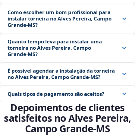
Como escolher um bom profissional para
instalar torneira no Alves Pereira, Campo
Grande‑MS?
Quanto tempo leva para instalar uma
torneira no Alves Pereira, Campo
Grande‑MS?
É possível agendar a instalação da torneira
no Alves Pereira, Campo Grande‑MS?
Quais tipos de pagamento são aceitos?
Depoimentos de clientes
satisfeitos no Alves Pereira,
Campo Grande‑MS