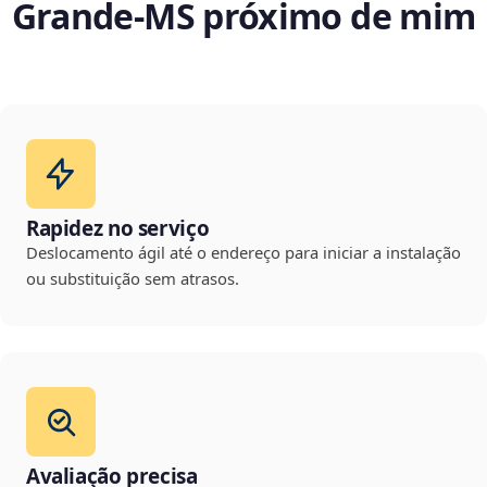
Grande‑MS próximo de mim
Rapidez no serviço
Deslocamento ágil até o endereço para iniciar a instalação
ou substituição sem atrasos.
Avaliação precisa