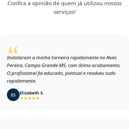
Confira a opinião de quem já utilizou nossos
serviços!
Instalaram a minha torneira rapidamente no Alves
Pereira, Campo Grande‑MS, com ótimo acabamento.
O profissional foi educado, pontual e resolveu tudo
rapidamente.
Elizabeth S.
ES