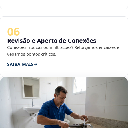
06
Revisão e Aperto de Conexões
Conexões frouxas ou infiltrações? Reforçamos encaixes e
vedamos pontos críticos.
SAIBA MAIS