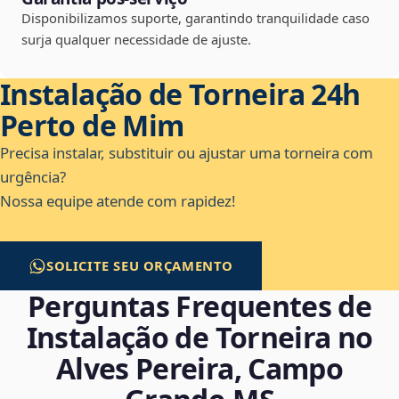
Disponibilizamos suporte, garantindo tranquilidade caso
surja qualquer necessidade de ajuste.
Instalação de Torneira 24h
Perto de Mim
Precisa instalar, substituir ou ajustar uma torneira com
urgência?
Nossa equipe atende com rapidez!
SOLICITE SEU ORÇAMENTO
Perguntas Frequentes de
Instalação de Torneira no
Alves Pereira, Campo