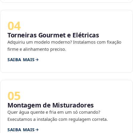
04
Torneiras Gourmet e Elétricas
Adquiriu um modelo moderno? Instalamos com fixação
firme e alinhamento preciso.
SAIBA MAIS
05
Montagem de Misturadores
Quer água quente e fria em um só comando?
Executamos a instalação com regulagem correta.
SAIBA MAIS