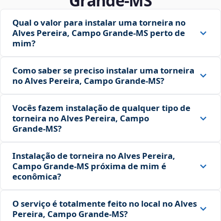
Grande‑MS
Qual o valor para instalar uma torneira no
Alves Pereira, Campo Grande‑MS perto de
mim?
Como saber se preciso instalar uma torneira
no Alves Pereira, Campo Grande‑MS?
Vocês fazem instalação de qualquer tipo de
torneira no Alves Pereira, Campo
Grande‑MS?
Instalação de torneira no Alves Pereira,
Campo Grande‑MS próxima de mim é
econômica?
O serviço é totalmente feito no local no Alves
Pereira, Campo Grande‑MS?