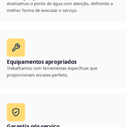
Analisamos o ponto de água com atenção, definindo a
melhor forma de executar o serviço.
Equipamentos apropriados
Trabalhamos com ferramentas específicas que
proporcionam encaixe perfeito.
Garantia pós-serviço