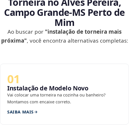
Torneira no Alves Pereira,
Campo Grande‑MS Perto de
Mim
Ao buscar por
"instalação de torneira mais
próxima"
, você encontra alternativas completas:
01
Instalação de Modelo Novo
Vai colocar uma torneira na cozinha ou banheiro?
Montamos com encaixe correto.
SAIBA MAIS