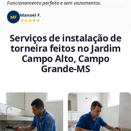
Funcionamento perfeito e sem vazamentos.
Manoel F.
MF
Serviços de instalação de
torneira feitos no Jardim
Campo Alto, Campo
Grande‑MS