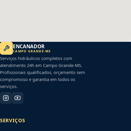
ENCANADOR
CAMPO GRANDE
-
MS
Serviços hidráulicos completos com
atendimento 24h em
Campo Grande
-
MS
.
Profissionais qualificados, orçamento sem
compromisso e garantia em todos os
serviços.
SERVIÇOS