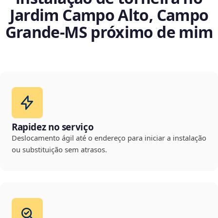
Jardim Campo Alto, Campo
Grande‑MS próximo de mim
Rapidez no serviço
Deslocamento ágil até o endereço para iniciar a instalação
ou substituição sem atrasos.