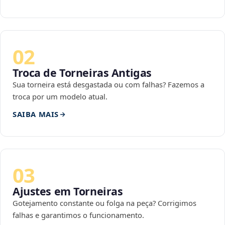
02
Troca de Torneiras Antigas
Sua torneira está desgastada ou com falhas? Fazemos a
troca por um modelo atual.
SAIBA MAIS
03
Ajustes em Torneiras
Gotejamento constante ou folga na peça? Corrigimos
falhas e garantimos o funcionamento.