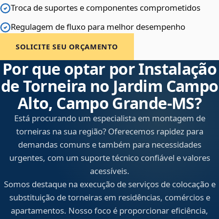
Troca de suportes e componentes comprometidos
Regulagem de fluxo para melhor desempenho
SOLICITE SEU ORÇAMENTO
Por que optar por Instalação
de Torneira no Jardim Campo
Alto, Campo Grande‑MS?
Está procurando um especialista em montagem de
torneiras na sua região? Oferecemos rapidez para
demandas comuns e também para necessidades
urgentes, com um suporte técnico confiável e valores
acessíveis.
Somos destaque na execução de serviços de colocação e
substituição de torneiras em residências, comércios e
apartamentos. Nosso foco é proporcionar eficiência,