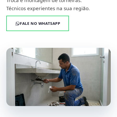
Troca e montagem de torneiras.
Técnicos experientes na sua região.
FALE NO WHATSAPP