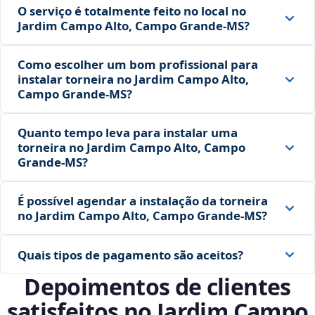
O serviço é totalmente feito no local no
Jardim Campo Alto, Campo Grande‑MS?
Como escolher um bom profissional para
instalar torneira no Jardim Campo Alto,
Campo Grande‑MS?
Quanto tempo leva para instalar uma
torneira no Jardim Campo Alto, Campo
Grande‑MS?
É possível agendar a instalação da torneira
no Jardim Campo Alto, Campo Grande‑MS?
Quais tipos de pagamento são aceitos?
Depoimentos de clientes
satisfeitos no Jardim Campo