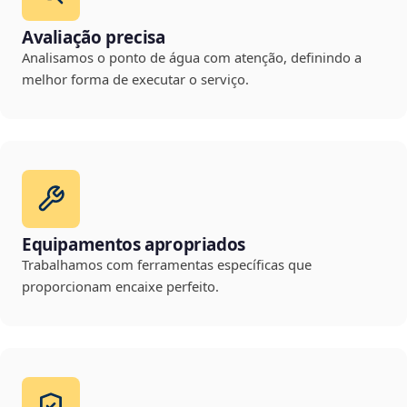
Avaliação precisa
Analisamos o ponto de água com atenção, definindo a
melhor forma de executar o serviço.
Equipamentos apropriados
Trabalhamos com ferramentas específicas que
proporcionam encaixe perfeito.