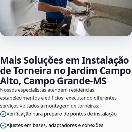
Mais Soluções em Instalação
de Torneira no Jardim Campo
Alto, Campo Grande‑MS
Nossos especialistas atendem residências,
estabelecimentos e edifícios, executando diferentes
serviços voltados à montagem de torneiras:
Verificação para preparo de pontos de instalação
Ajustes em bases, adaptadores e conexões