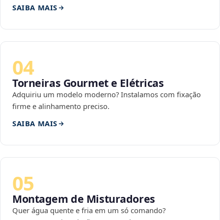
SAIBA MAIS
04
Torneiras Gourmet e Elétricas
Adquiriu um modelo moderno? Instalamos com fixação
firme e alinhamento preciso.
SAIBA MAIS
05
Montagem de Misturadores
Quer água quente e fria em um só comando?