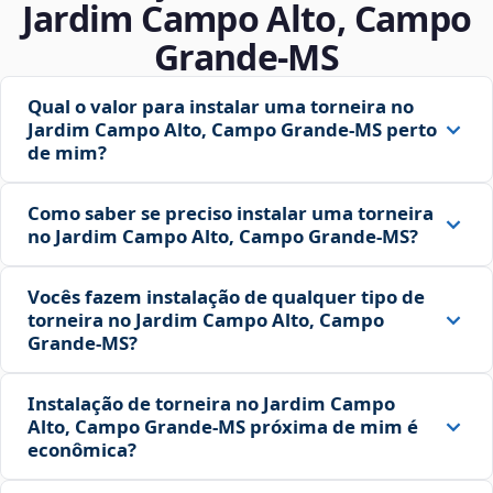
Jardim Campo Alto, Campo
Grande‑MS
Qual o valor para instalar uma torneira no
Jardim Campo Alto, Campo Grande‑MS perto
de mim?
Como saber se preciso instalar uma torneira
no Jardim Campo Alto, Campo Grande‑MS?
Vocês fazem instalação de qualquer tipo de
torneira no Jardim Campo Alto, Campo
Grande‑MS?
Instalação de torneira no Jardim Campo
Alto, Campo Grande‑MS próxima de mim é
econômica?