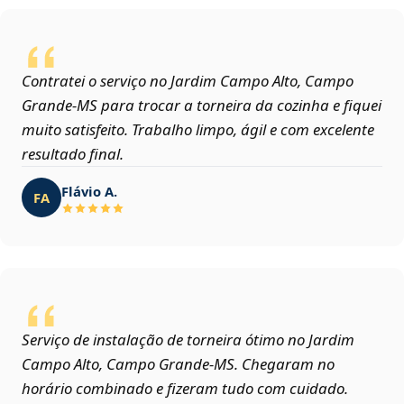
Contratei o serviço no Jardim Campo Alto, Campo
Grande‑MS para trocar a torneira da cozinha e fiquei
muito satisfeito. Trabalho limpo, ágil e com excelente
resultado final.
Flávio A.
FA
Serviço de instalação de torneira ótimo no Jardim
Campo Alto, Campo Grande‑MS. Chegaram no
horário combinado e fizeram tudo com cuidado.