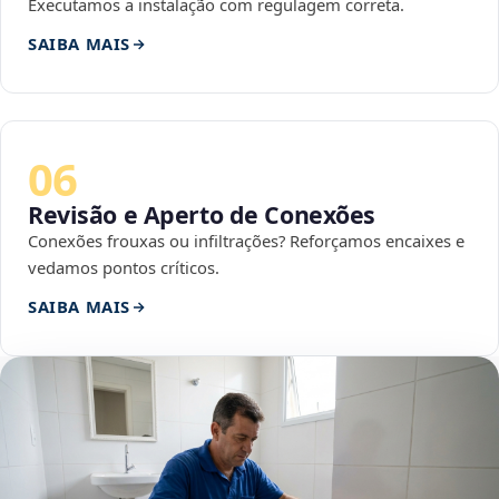
Executamos a instalação com regulagem correta.
SAIBA MAIS
06
Revisão e Aperto de Conexões
Conexões frouxas ou infiltrações? Reforçamos encaixes e
vedamos pontos críticos.
SAIBA MAIS