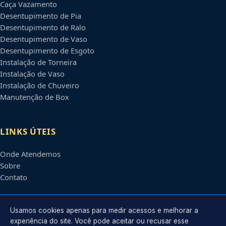
Caça Vazamento
Desentupimento de Pia
Desentupimento de Ralo
Desentupimento de Vaso
Desentupimento de Esgoto
Instalação de Torneira
Instalação de Vaso
Instalação de Chuveiro
Manutenção de Box
LINKS ÚTEIS
Onde Atendemos
Sobre
Contato
CONTATO
Usamos cookies apenas para medir acessos e melhorar a
experiência do site. Você pode aceitar ou recusar esse