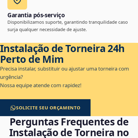
Garantia pós-serviço
Disponibilizamos suporte, garantindo tranquilidade caso
surja qualquer necessidade de ajuste.
Instalação de Torneira 24h
Perto de Mim
Precisa instalar, substituir ou ajustar uma torneira com
urgência?
Nossa equipe atende com rapidez!
SOLICITE SEU ORÇAMENTO
Perguntas Frequentes de
Instalação de Torneira no