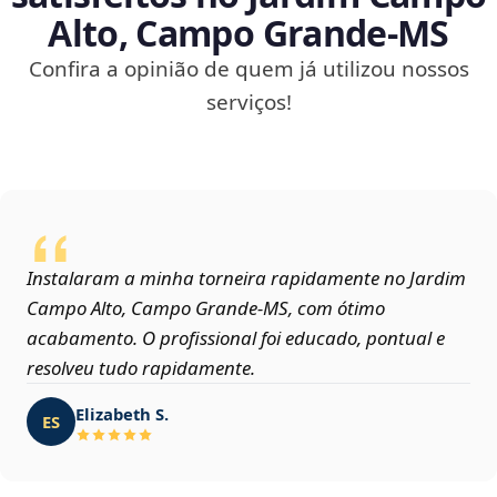
Alto, Campo Grande‑MS
Confira a opinião de quem já utilizou nossos
serviços!
Instalaram a minha torneira rapidamente no Jardim
Campo Alto, Campo Grande‑MS, com ótimo
acabamento. O profissional foi educado, pontual e
resolveu tudo rapidamente.
Elizabeth S.
ES