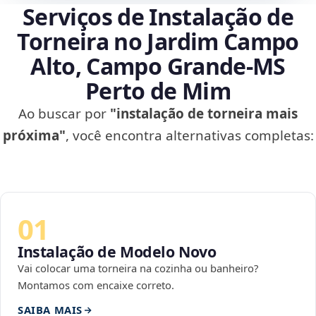
Serviços de Instalação de
Torneira no Jardim Campo
Alto, Campo Grande‑MS
Perto de Mim
Ao buscar por
"instalação de torneira mais
próxima"
, você encontra alternativas completas:
01
Instalação de Modelo Novo
Vai colocar uma torneira na cozinha ou banheiro?
Montamos com encaixe correto.
SAIBA MAIS