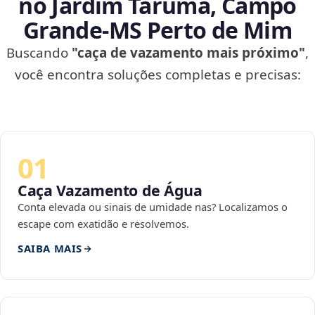
no Jardim Tarumã, Campo
Grande‑MS Perto de Mim
Buscando
"caça de vazamento mais próximo"
,
você encontra soluções completas e precisas:
01
Caça Vazamento de Água
Conta elevada ou sinais de umidade nas? Localizamos o
escape com exatidão e resolvemos.
SAIBA MAIS