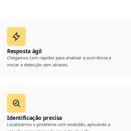
Resposta ágil
Chegamos com rapidez para analisar a ocorrência e
iniciar a detecção sem atrasos.
Identificação precisa
Localizamos o problema com exatidão, aplicando a