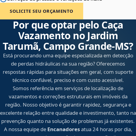
SOLICITE SEU ORÇAMENTO
Por que optar pelo Caça
Vazamento no Jardim
Tarumã, Campo Grande‑MS?
Está procurando uma equipe especializada em detecção
de perdas hidráulicas na sua região? Oferecemos
respostas rápidas para situações em geral, com suporte
técnico confiável, preciso e com custo acessível.
Somos referência em serviços de localização de
vazamentos e correções estruturais em imóveis da
região. Nosso objetivo é garantir rapidez, segurança e
excelente relação entre qualidade e investimento, tanto na
prevenção quanto na solução de problemas já existentes.
A nossa equipe de
Encanadores
atua 24 horas por dia,