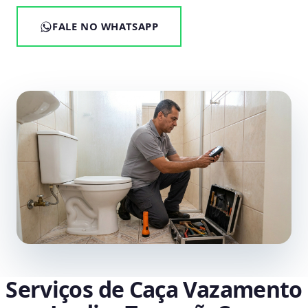
FALE NO WHATSAPP
Serviços de Caça Vazamento