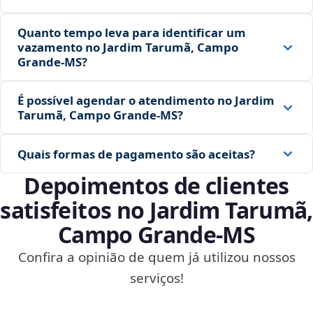
Quanto tempo leva para identificar um
vazamento no Jardim Tarumã, Campo
Grande‑MS?
É possível agendar o atendimento no Jardim
Tarumã, Campo Grande‑MS?
Quais formas de pagamento são aceitas?
Depoimentos de clientes
satisfeitos no Jardim Tarumã,
Campo Grande‑MS
Confira a opinião de quem já utilizou nossos
serviços!