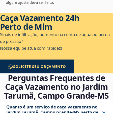
algum ajuste deva ser feito.
Caça Vazamento 24h
Perto de Mim
Sinais de infiltração, aumento na conta de água ou perda
de pressão?
Nossa equipe atua com rapidez!
SOLICITE SEU ORÇAMENTO
Perguntas Frequentes de
Caça Vazamento no Jardim
Tarumã, Campo Grande‑MS
Quanto é um serviço de caça vazamento no
Jardim Tarumã, Campo Grande‑MS perto de