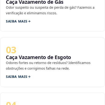
Caça Vazamento de Gás
Odor suspeito ou suspeita de perda de gás? Fazemos a
verificação e eliminamos riscos.
SAIBA MAIS
03
Caça Vazamento de Esgoto
Odores fortes ou retorno de resíduos? Identificamos
obstruções e corrigimos falhas na rede.
SAIBA MAIS
04