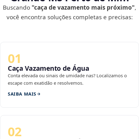
Buscando
"caça de vazamento mais próximo"
,
você encontra soluções completas e precisas:
01
Caça Vazamento de Água
Conta elevada ou sinais de umidade nas? Localizamos o
escape com exatidão e resolvemos.
SAIBA MAIS
02