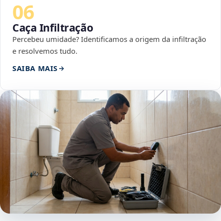
06
Caça Infiltração
Percebeu umidade? Identificamos a origem da infiltração
e resolvemos tudo.
SAIBA MAIS