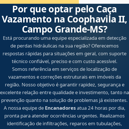
Por que optar pelo Caça
Vazamento na Coophavila II,
Campo Grande‑MS?
Está procurando uma equipe especializada em detecção
de perdas hidráulicas na sua região? Oferecemos
respostas rápidas para situações em geral, com suporte
técnico confiável, preciso e com custo acessível.
Somos referência em serviços de localização de
vazamentos e correções estruturais em imóveis da
região. Nosso objetivo é garantir rapidez, segurança e
excelente relação entre qualidade e investimento, tanto na
prevenção quanto na solução de problemas já existentes.
A nossa equipe de
Encanadores
atua 24 horas por dia,
pronta para atender ocorrências urgentes. Realizamos
identificação de infiltrações, reparos em tubulações,