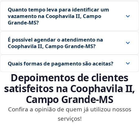
Quanto tempo leva para identificar um
vazamento na Coophavila II, Campo
Grande‑MS?
É possível agendar o atendimento na
Coophavila II, Campo Grande‑MS?
Quais formas de pagamento são aceitas?
Depoimentos de clientes
satisfeitos na Coophavila II,
Campo Grande‑MS
Confira a opinião de quem já utilizou nossos
serviços!