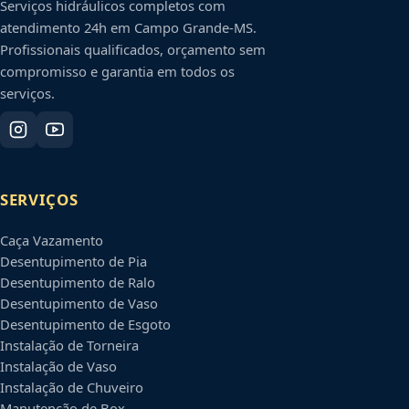
Serviços hidráulicos completos com
atendimento 24h em
Campo Grande
-
MS
.
Profissionais qualificados, orçamento sem
compromisso e garantia em todos os
serviços.
SERVIÇOS
Caça Vazamento
Desentupimento de Pia
Desentupimento de Ralo
Desentupimento de Vaso
Desentupimento de Esgoto
Instalação de Torneira
Instalação de Vaso
Instalação de Chuveiro
Manutenção de Box