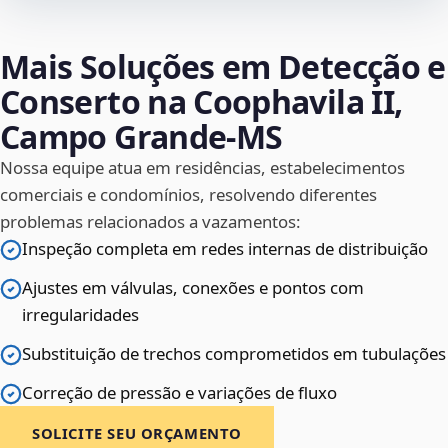
Mais Soluções em Detecção e
Conserto na Coophavila II,
Campo Grande‑MS
Nossa equipe atua em residências, estabelecimentos
comerciais e condomínios, resolvendo diferentes
problemas relacionados a vazamentos:
Inspeção completa em redes internas de distribuição
Ajustes em válvulas, conexões e pontos com
irregularidades
Substituição de trechos comprometidos em tubulações
Correção de pressão e variações de fluxo
SOLICITE SEU ORÇAMENTO