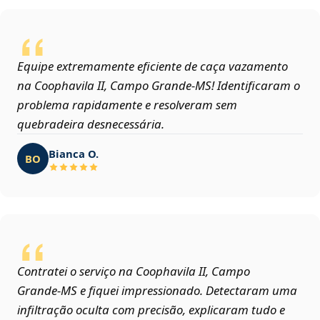
Equipe extremamente eficiente de caça vazamento
na Coophavila II, Campo Grande‑MS! Identificaram o
problema rapidamente e resolveram sem
quebradeira desnecessária.
Bianca O.
BO
Contratei o serviço na Coophavila II, Campo
Grande‑MS e fiquei impressionado. Detectaram uma
infiltração oculta com precisão, explicaram tudo e