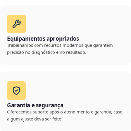
Equipamentos apropriados
Trabalhamos com recursos modernos que garantem
precisão no diagnóstico e no resultado.
Garantia e segurança
Oferecemos suporte após o atendimento e garantia, caso
algum ajuste deva ser feito.