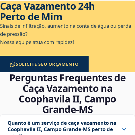
Caça Vazamento 24h
Perto de Mim
Sinais de infiltração, aumento na conta de água ou perda
de pressão?
Nossa equipe atua com rapidez!
SOLICITE SEU ORÇAMENTO
Perguntas Frequentes de
Caça Vazamento na
Coophavila II, Campo
Grande‑MS
Quanto é um serviço de caça vazamento na
Coophavila II, Campo Grande‑MS perto de