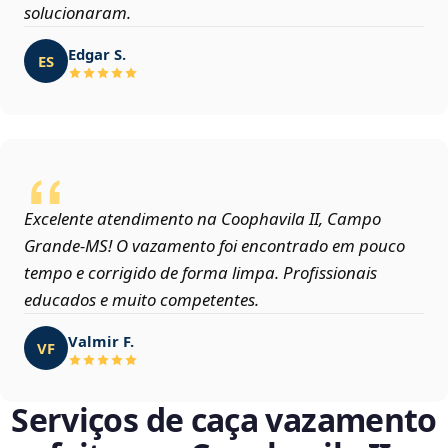
solucionaram.
Edgar S.
ES
Excelente atendimento na Coophavila II, Campo
Grande‑MS! O vazamento foi encontrado em pouco
tempo e corrigido de forma limpa. Profissionais
educados e muito competentes.
Valmir F.
VF
Serviços de caça vazamento