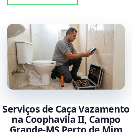
Serviços de Caça Vazamento
na Coophavila II, Campo
Grande‑MS Perto de Mim