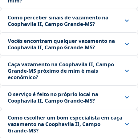
mim?
Como perceber sinais de vazamento na
Coophavila II, Campo Grande‑MS?
Vocês encontram qualquer vazamento na
Coophavila II, Campo Grande‑MS?
Caça vazamento na Coophavila II, Campo
Grande‑MS próximo de mim é mais
econômico?
O serviço é feito no próprio local na
Coophavila II, Campo Grande‑MS?
Como escolher um bom especialista em caça
vazamento na Coophavila II, Campo
Grande‑MS?