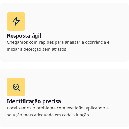
Resposta ágil
Chegamos com rapidez para analisar a ocorrência e
iniciar a detecção sem atrasos.
Identificação precisa
Localizamos o problema com exatidão, aplicando a
solução mais adequada em cada situação.