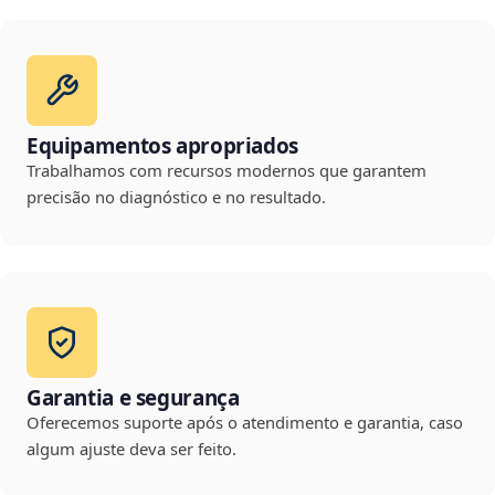
Equipamentos apropriados
Trabalhamos com recursos modernos que garantem
precisão no diagnóstico e no resultado.
Garantia e segurança
Oferecemos suporte após o atendimento e garantia, caso
algum ajuste deva ser feito.