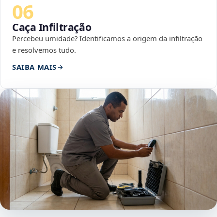
06
Caça Infiltração
Percebeu umidade? Identificamos a origem da infiltração
e resolvemos tudo.
SAIBA MAIS