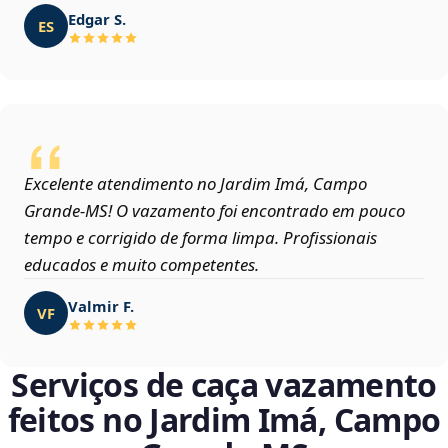
Edgar S.
ES
Excelente atendimento no Jardim Imá, Campo
Grande‑MS! O vazamento foi encontrado em pouco
tempo e corrigido de forma limpa. Profissionais
educados e muito competentes.
Valmir F.
VF
Serviços de caça vazamento
feitos no Jardim Imá, Campo