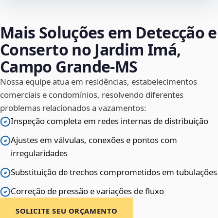
Mais Soluções em Detecção e
Conserto no Jardim Imá,
Campo Grande‑MS
Nossa equipe atua em residências, estabelecimentos
comerciais e condomínios, resolvendo diferentes
problemas relacionados a vazamentos:
Inspeção completa em redes internas de distribuição
Ajustes em válvulas, conexões e pontos com
irregularidades
Substituição de trechos comprometidos em tubulações
Correção de pressão e variações de fluxo
SOLICITE SEU ORÇAMENTO