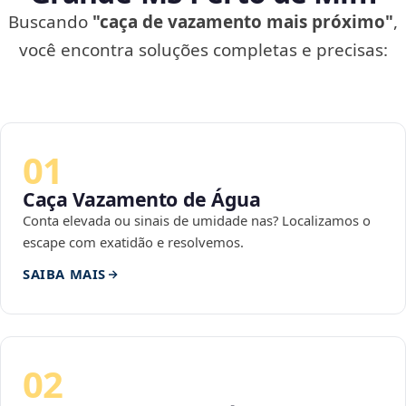
Buscando
"caça de vazamento mais próximo"
,
você encontra soluções completas e precisas:
01
Caça Vazamento de Água
Conta elevada ou sinais de umidade nas? Localizamos o
escape com exatidão e resolvemos.
SAIBA MAIS
02