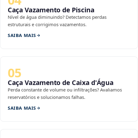
Caça Vazamento de Piscina
Nível de água diminuindo? Detectamos perdas
estruturais e corrigimos vazamentos.
SAIBA MAIS
05
Caça Vazamento de Caixa d'Água
Perda constante de volume ou infiltrações? Avaliamos
reservatórios e solucionamos falhas.
SAIBA MAIS