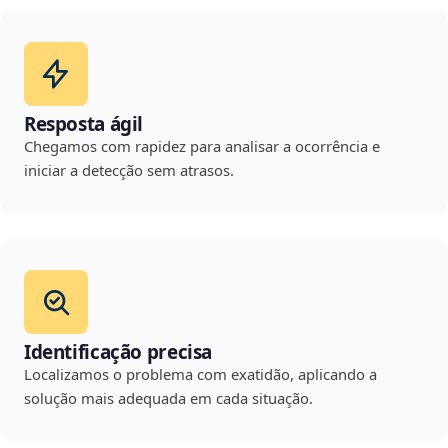
Resposta ágil
Chegamos com rapidez para analisar a ocorrência e
iniciar a detecção sem atrasos.
Identificação precisa
Localizamos o problema com exatidão, aplicando a
solução mais adequada em cada situação.