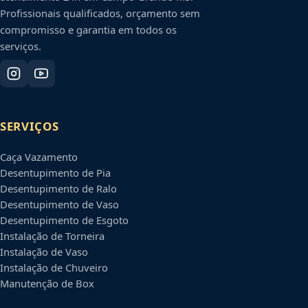
Profissionais qualificados, orçamento sem
compromisso e garantia em todos os
serviços.
SERVIÇOS
Caça Vazamento
Desentupimento de Pia
Desentupimento de Ralo
Desentupimento de Vaso
Desentupimento de Esgoto
Instalação de Torneira
Instalação de Vaso
Instalação de Chuveiro
Manutenção de Box