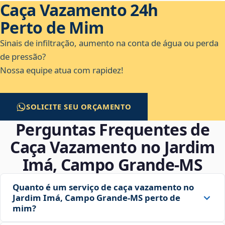
Caça Vazamento 24h
Perto de Mim
Sinais de infiltração, aumento na conta de água ou perda
de pressão?
Nossa equipe atua com rapidez!
SOLICITE SEU ORÇAMENTO
Perguntas Frequentes de
Caça Vazamento no Jardim
Imá, Campo Grande‑MS
Quanto é um serviço de caça vazamento no
Jardim Imá, Campo Grande‑MS perto de
mim?