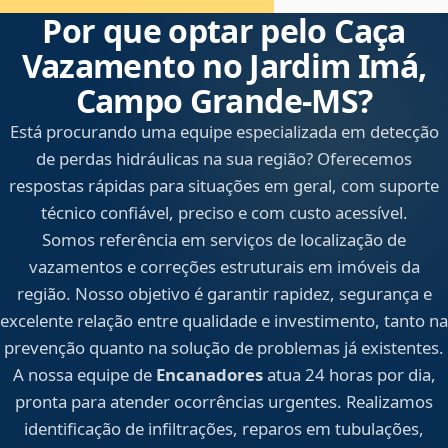
Por que optar pelo Caça
Vazamento no Jardim Imá,
Campo Grande‑MS?
Está procurando uma equipe especializada em detecção
de perdas hidráulicas na sua região? Oferecemos
respostas rápidas para situações em geral, com suporte
técnico confiável, preciso e com custo acessível.
Somos referência em serviços de localização de
vazamentos e correções estruturais em imóveis da
região. Nosso objetivo é garantir rapidez, segurança e
excelente relação entre qualidade e investimento, tanto na
prevenção quanto na solução de problemas já existentes.
A nossa equipe de
Encanadores
atua 24 horas por dia,
pronta para atender ocorrências urgentes. Realizamos
identificação de infiltrações, reparos em tubulações,