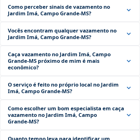
Como perceber sinais de vazamento no
Jardim Imá, Campo Grande‑MS?
Vocês encontram qualquer vazamento no
Jardim Imá, Campo Grande‑MS?
Caça vazamento no Jardim Imá, Campo
Grande‑MS próximo de mim é mais
econômico?
O serviço é feito no próprio local no Jardim
Imá, Campo Grande‑MS?
Como escolher um bom especialista em caça
vazamento no Jardim Imá, Campo
Grande‑MS?
Quanto tempo leva para identificar um