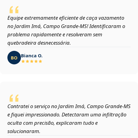
Equipe extremamente eficiente de caça vazamento
no Jardim Imá, Campo Grande‑MS! Identificaram o
problema rapidamente e resolveram sem
quebradeira desnecessária.
Bianca O.
BO
Contratei o serviço no Jardim Imá, Campo Grande‑MS
e fiquei impressionado. Detectaram uma infiltração
oculta com precisão, explicaram tudo e
solucionaram.