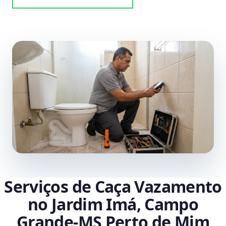
Serviços de Caça Vazamento
no Jardim Imá, Campo
Grande‑MS Perto de Mim