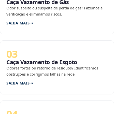
Caça Vazamento de Gás
Odor suspeito ou suspeita de perda de gás? Fazemos a
verificação e eliminamos riscos.
SAIBA MAIS
03
Caça Vazamento de Esgoto
Odores fortes ou retorno de resíduos? Identificamos
obstruções e corrigimos falhas na rede.
SAIBA MAIS
04