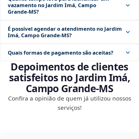
vazamento no Jardim Imá, Campo
Grande‑MS?
É possível agendar o atendimento no Jardim
Imá, Campo Grande‑MS?
Quais formas de pagamento são aceitas?
Depoimentos de clientes
satisfeitos no Jardim Imá,
Campo Grande‑MS
Confira a opinião de quem já utilizou nossos
serviços!