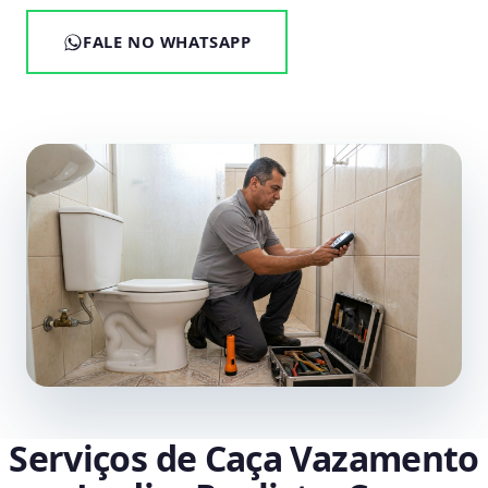
FALE NO WHATSAPP
Serviços de Caça Vazamento