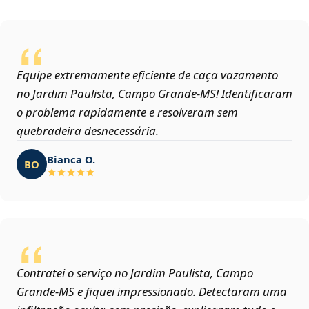
Equipe extremamente eficiente de caça vazamento
no Jardim Paulista, Campo Grande‑MS! Identificaram
o problema rapidamente e resolveram sem
quebradeira desnecessária.
Bianca O.
BO
Contratei o serviço no Jardim Paulista, Campo
Grande‑MS e fiquei impressionado. Detectaram uma