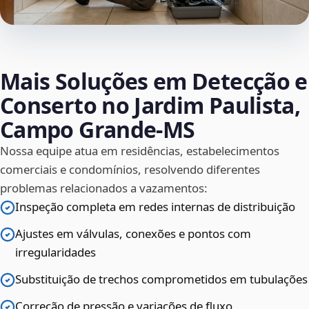
Mais Soluções em Detecção e
Conserto no Jardim Paulista,
Campo Grande‑MS
Nossa equipe atua em residências, estabelecimentos
comerciais e condomínios, resolvendo diferentes
problemas relacionados a vazamentos:
Inspeção completa em redes internas de distribuição
Ajustes em válvulas, conexões e pontos com
irregularidades
Substituição de trechos comprometidos em tubulações
Correção de pressão e variações de fluxo