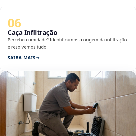
06
Caça Infiltração
Percebeu umidade? Identificamos a origem da infiltração
e resolvemos tudo.
SAIBA MAIS