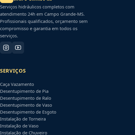
Serviços hidráulicos completos com
atendimento 24h em
Campo Grande
-
MS
.
Profissionais qualificados, orçamento sem
compromisso e garantia em todos os
serviços.
SERVIÇOS
Caça Vazamento
Desentupimento de Pia
Desentupimento de Ralo
Desentupimento de Vaso
Desentupimento de Esgoto
Instalação de Torneira
Instalação de Vaso
Instalação de Chuveiro