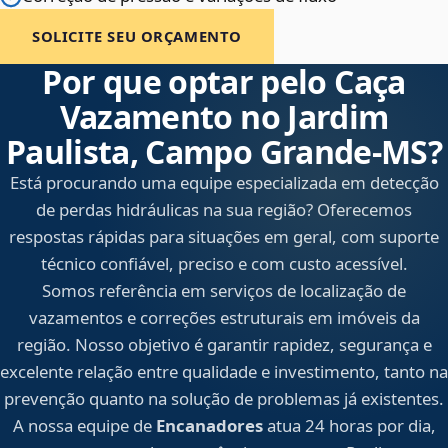
SOLICITE SEU ORÇAMENTO
Por que optar pelo Caça
Vazamento no Jardim
Paulista, Campo Grande‑MS?
Está procurando uma equipe especializada em detecção
de perdas hidráulicas na sua região? Oferecemos
respostas rápidas para situações em geral, com suporte
técnico confiável, preciso e com custo acessível.
Somos referência em serviços de localização de
vazamentos e correções estruturais em imóveis da
região. Nosso objetivo é garantir rapidez, segurança e
excelente relação entre qualidade e investimento, tanto na
prevenção quanto na solução de problemas já existentes.
A nossa equipe de
Encanadores
atua 24 horas por dia,