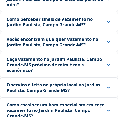
mim?
Como perceber sinais de vazamento no
Jardim Paulista, Campo Grande‑MS?
Vocês encontram qualquer vazamento no
Jardim Paulista, Campo Grande‑MS?
Caça vazamento no Jardim Paulista, Campo
Grande‑MS próximo de mim é mais
econômico?
O serviço é feito no próprio local no Jardim
Paulista, Campo Grande‑MS?
Como escolher um bom especialista em caça
vazamento no Jardim Paulista, Campo
Grande‑MS?