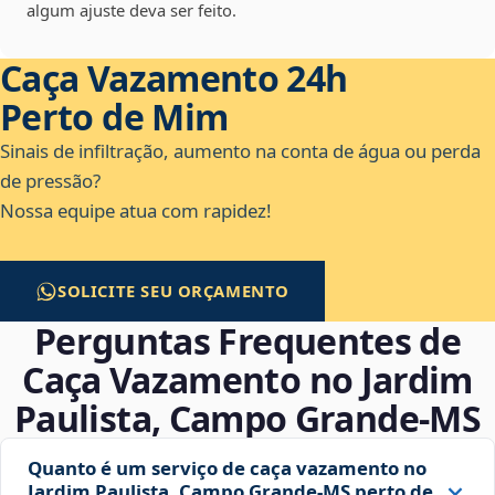
algum ajuste deva ser feito.
Caça Vazamento 24h
Perto de Mim
Sinais de infiltração, aumento na conta de água ou perda
de pressão?
Nossa equipe atua com rapidez!
SOLICITE SEU ORÇAMENTO
Perguntas Frequentes de
Caça Vazamento no Jardim
Paulista, Campo Grande‑MS
Quanto é um serviço de caça vazamento no
Jardim Paulista, Campo Grande‑MS perto de