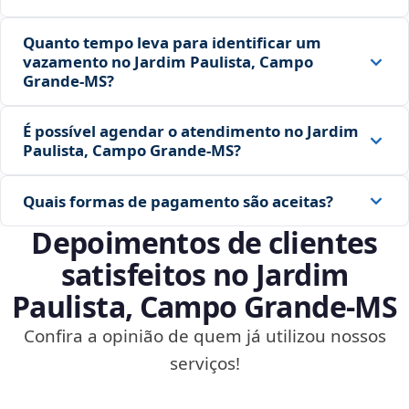
Quanto tempo leva para identificar um
vazamento no Jardim Paulista, Campo
Grande‑MS?
É possível agendar o atendimento no Jardim
Paulista, Campo Grande‑MS?
Quais formas de pagamento são aceitas?
Depoimentos de clientes
satisfeitos no Jardim
Paulista, Campo Grande‑MS
Confira a opinião de quem já utilizou nossos
serviços!