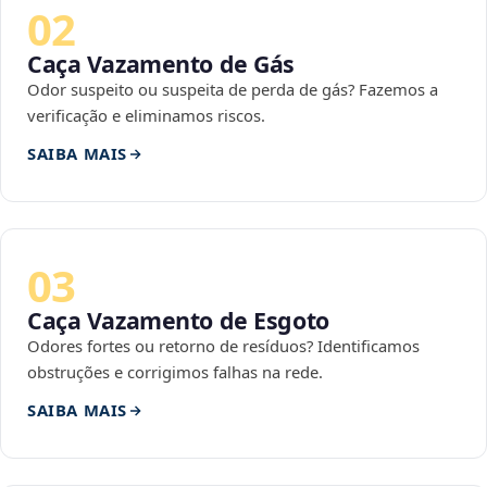
02
Caça Vazamento de Gás
Odor suspeito ou suspeita de perda de gás? Fazemos a
verificação e eliminamos riscos.
SAIBA MAIS
03
Caça Vazamento de Esgoto
Odores fortes ou retorno de resíduos? Identificamos
obstruções e corrigimos falhas na rede.
SAIBA MAIS