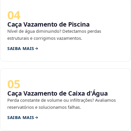
04
Caça Vazamento de Piscina
Nível de água diminuindo? Detectamos perdas
estruturais e corrigimos vazamentos.
SAIBA MAIS
05
Caça Vazamento de Caixa d'Água
Perda constante de volume ou infiltrações? Avaliamos
reservatórios e solucionamos falhas.
SAIBA MAIS