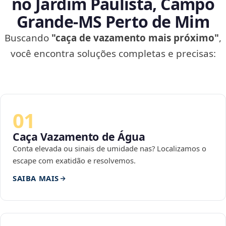
no Jardim Paulista, Campo
Grande‑MS Perto de Mim
Buscando
"caça de vazamento mais próximo"
,
você encontra soluções completas e precisas:
01
Caça Vazamento de Água
Conta elevada ou sinais de umidade nas? Localizamos o
escape com exatidão e resolvemos.
SAIBA MAIS