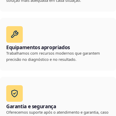
solução mais adequada em cada situação.
Equipamentos apropriados
Trabalhamos com recursos modernos que garantem
precisão no diagnóstico e no resultado.
Garantia e segurança
Oferecemos suporte após o atendimento e garantia, caso