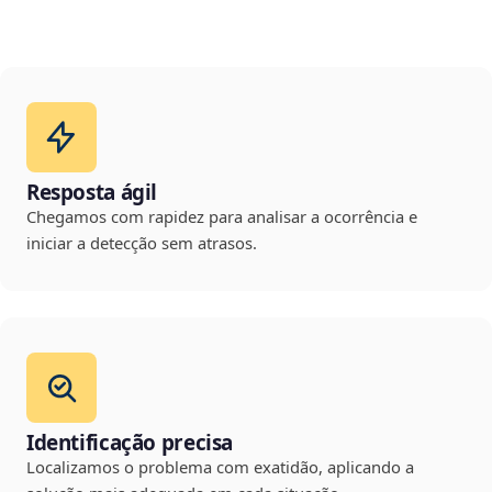
Resposta ágil
Chegamos com rapidez para analisar a ocorrência e
iniciar a detecção sem atrasos.
Identificação precisa
Localizamos o problema com exatidão, aplicando a