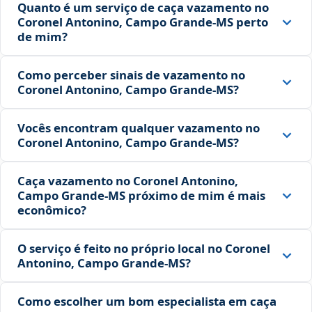
Quanto é um serviço de caça vazamento no
Coronel Antonino, Campo Grande‑MS perto
de mim?
Como perceber sinais de vazamento no
Coronel Antonino, Campo Grande‑MS?
Vocês encontram qualquer vazamento no
Coronel Antonino, Campo Grande‑MS?
Caça vazamento no Coronel Antonino,
Campo Grande‑MS próximo de mim é mais
econômico?
O serviço é feito no próprio local no Coronel
Antonino, Campo Grande‑MS?
Como escolher um bom especialista em caça