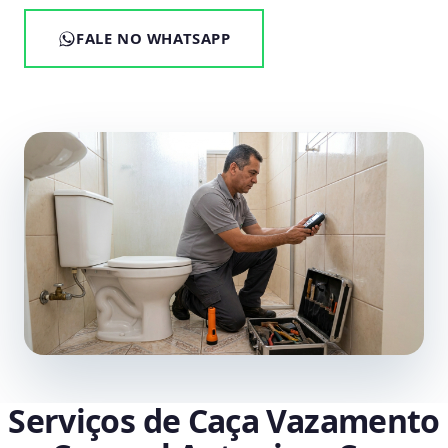
FALE NO WHATSAPP
Serviços de Caça Vazamento