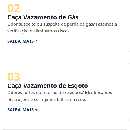
02
Caça Vazamento de Gás
Odor suspeito ou suspeita de perda de gás? Fazemos a
verificação e eliminamos riscos.
SAIBA MAIS
03
Caça Vazamento de Esgoto
Odores fortes ou retorno de resíduos? Identificamos
obstruções e corrigimos falhas na rede.
SAIBA MAIS