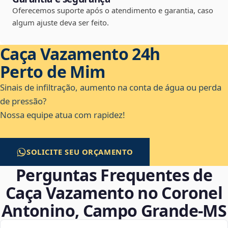
Oferecemos suporte após o atendimento e garantia, caso
algum ajuste deva ser feito.
Caça Vazamento 24h
Perto de Mim
Sinais de infiltração, aumento na conta de água ou perda
de pressão?
Nossa equipe atua com rapidez!
SOLICITE SEU ORÇAMENTO
Perguntas Frequentes de
Caça Vazamento no Coronel
Antonino, Campo Grande‑MS