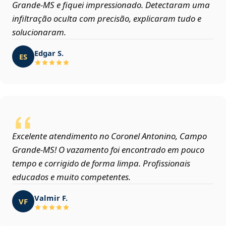
Grande‑MS e fiquei impressionado. Detectaram uma
infiltração oculta com precisão, explicaram tudo e
solucionaram.
Edgar S.
ES
Excelente atendimento no Coronel Antonino, Campo
Grande‑MS! O vazamento foi encontrado em pouco
tempo e corrigido de forma limpa. Profissionais
educados e muito competentes.
Valmir F.
VF