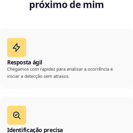
próximo de mim
Resposta ágil
Chegamos com rapidez para analisar a ocorrência e
iniciar a detecção sem atrasos.
Identificação precisa