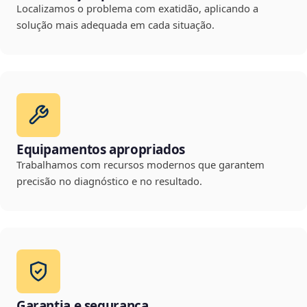
Localizamos o problema com exatidão, aplicando a
solução mais adequada em cada situação.
Equipamentos apropriados
Trabalhamos com recursos modernos que garantem
precisão no diagnóstico e no resultado.
Garantia e segurança