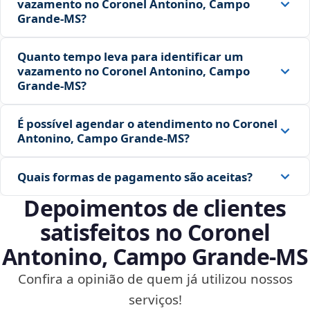
vazamento no Coronel Antonino, Campo
Grande‑MS?
Quanto tempo leva para identificar um
vazamento no Coronel Antonino, Campo
Grande‑MS?
É possível agendar o atendimento no Coronel
Antonino, Campo Grande‑MS?
Quais formas de pagamento são aceitas?
Depoimentos de clientes
satisfeitos no Coronel
Antonino, Campo Grande‑MS
Confira a opinião de quem já utilizou nossos
serviços!