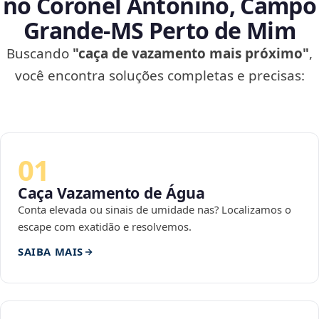
no Coronel Antonino, Campo
Grande‑MS Perto de Mim
Buscando
"caça de vazamento mais próximo"
,
você encontra soluções completas e precisas:
01
Caça Vazamento de Água
Conta elevada ou sinais de umidade nas? Localizamos o
escape com exatidão e resolvemos.
SAIBA MAIS