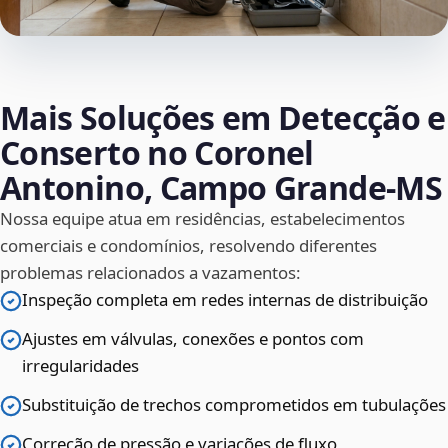
Mais Soluções em Detecção e
Conserto no Coronel
Antonino, Campo Grande‑MS
Nossa equipe atua em residências, estabelecimentos
comerciais e condomínios, resolvendo diferentes
problemas relacionados a vazamentos:
Inspeção completa em redes internas de distribuição
Ajustes em válvulas, conexões e pontos com
irregularidades
Substituição de trechos comprometidos em tubulações
Correção de pressão e variações de fluxo