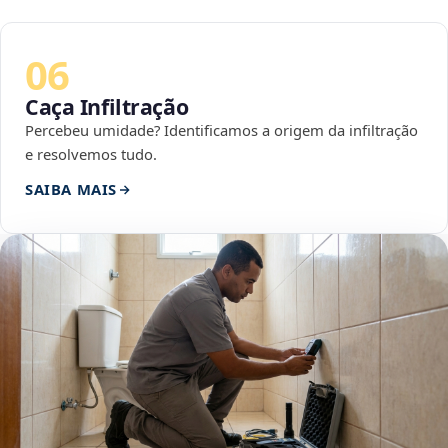
06
Caça Infiltração
Percebeu umidade? Identificamos a origem da infiltração
e resolvemos tudo.
SAIBA MAIS