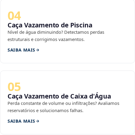
04
Caça Vazamento de Piscina
Nível de água diminuindo? Detectamos perdas
estruturais e corrigimos vazamentos.
SAIBA MAIS
05
Caça Vazamento de Caixa d'Água
Perda constante de volume ou infiltrações? Avaliamos
reservatórios e solucionamos falhas.
SAIBA MAIS