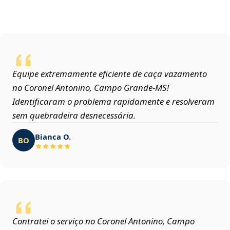
Equipe extremamente eficiente de caça vazamento
no Coronel Antonino, Campo Grande‑MS!
Identificaram o problema rapidamente e resolveram
sem quebradeira desnecessária.
Bianca O.
BO
Contratei o serviço no Coronel Antonino, Campo