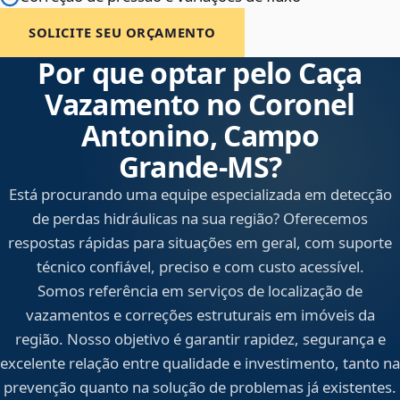
SOLICITE SEU ORÇAMENTO
Por que optar pelo Caça
Vazamento no Coronel
Antonino, Campo
Grande‑MS?
Está procurando uma equipe especializada em detecção
de perdas hidráulicas na sua região? Oferecemos
respostas rápidas para situações em geral, com suporte
técnico confiável, preciso e com custo acessível.
Somos referência em serviços de localização de
vazamentos e correções estruturais em imóveis da
região. Nosso objetivo é garantir rapidez, segurança e
excelente relação entre qualidade e investimento, tanto na
prevenção quanto na solução de problemas já existentes.