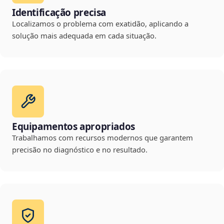
Identificação precisa
Localizamos o problema com exatidão, aplicando a
solução mais adequada em cada situação.
Equipamentos apropriados
Trabalhamos com recursos modernos que garantem
precisão no diagnóstico e no resultado.