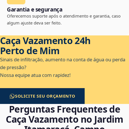
Garantia e segurança
Oferecemos suporte após o atendimento e garantia, caso
algum ajuste deva ser feito.
Caça Vazamento 24h
Perto de Mim
Sinais de infiltração, aumento na conta de água ou perda
de pressão?
Nossa equipe atua com rapidez!
SOLICITE SEU ORÇAMENTO
Perguntas Frequentes de
Caça Vazamento no Jardim