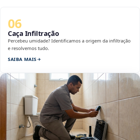
06
Caça Infiltração
Percebeu umidade? Identificamos a origem da infiltração
e resolvemos tudo.
SAIBA MAIS