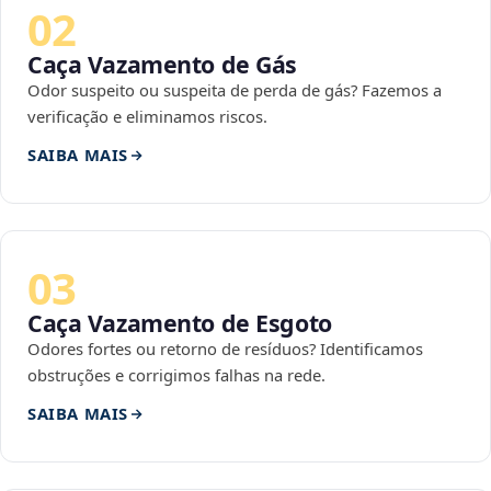
02
Caça Vazamento de Gás
Odor suspeito ou suspeita de perda de gás? Fazemos a
verificação e eliminamos riscos.
SAIBA MAIS
03
Caça Vazamento de Esgoto
Odores fortes ou retorno de resíduos? Identificamos
obstruções e corrigimos falhas na rede.
SAIBA MAIS