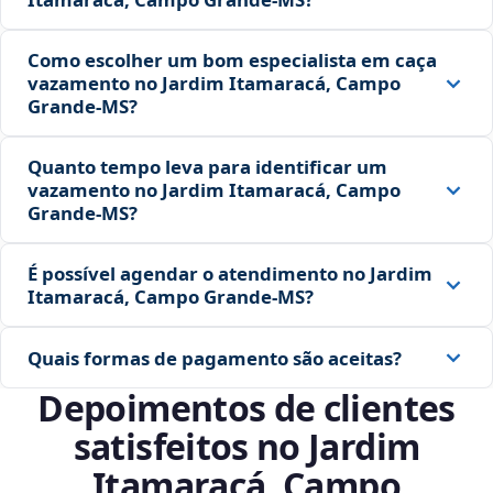
Como escolher um bom especialista em caça
vazamento no Jardim Itamaracá, Campo
Grande‑MS?
Quanto tempo leva para identificar um
vazamento no Jardim Itamaracá, Campo
Grande‑MS?
É possível agendar o atendimento no Jardim
Itamaracá, Campo Grande‑MS?
Quais formas de pagamento são aceitas?
Depoimentos de clientes
satisfeitos no Jardim
Itamaracá, Campo