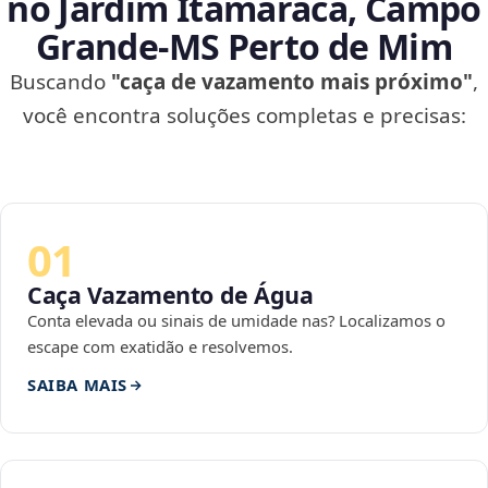
no Jardim Itamaracá, Campo
Grande‑MS Perto de Mim
Buscando
"caça de vazamento mais próximo"
,
você encontra soluções completas e precisas:
01
Caça Vazamento de Água
Conta elevada ou sinais de umidade nas? Localizamos o
escape com exatidão e resolvemos.
SAIBA MAIS