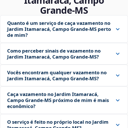
Itamaracá, Campo
Grande‑MS
Quanto é um serviço de caça vazamento no
Jardim Itamaracá, Campo Grande‑MS perto
de mim?
Como perceber sinais de vazamento no
Jardim Itamaracá, Campo Grande‑MS?
Vocês encontram qualquer vazamento no
Jardim Itamaracá, Campo Grande‑MS?
Caça vazamento no Jardim Itamaracá,
Campo Grande‑MS próximo de mim é mais
econômico?
O serviço é feito no próprio local no Jardim
Itamaracá, Campo Grande‑MS?