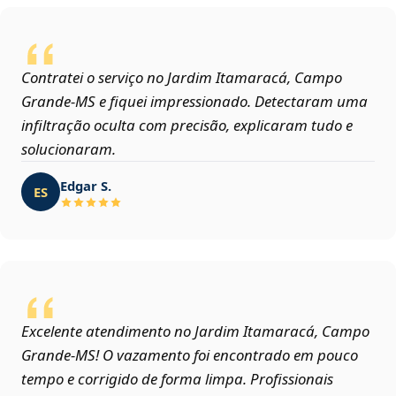
Contratei o serviço no Jardim Itamaracá, Campo
Grande‑MS e fiquei impressionado. Detectaram uma
infiltração oculta com precisão, explicaram tudo e
solucionaram.
Edgar S.
ES
Excelente atendimento no Jardim Itamaracá, Campo
Grande‑MS! O vazamento foi encontrado em pouco
tempo e corrigido de forma limpa. Profissionais