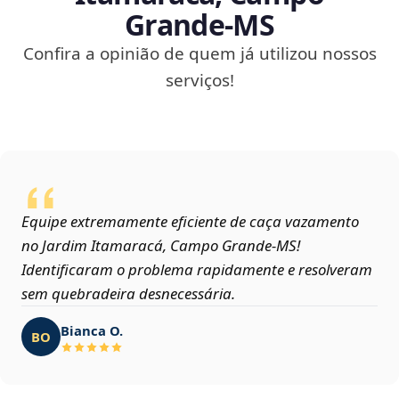
Grande‑MS
Confira a opinião de quem já utilizou nossos
serviços!
Equipe extremamente eficiente de caça vazamento
no Jardim Itamaracá, Campo Grande‑MS!
Identificaram o problema rapidamente e resolveram
sem quebradeira desnecessária.
Bianca O.
BO