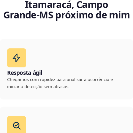
Itamaracá, Campo
Grande‑MS próximo de mim
Resposta ágil
Chegamos com rapidez para analisar a ocorrência e
iniciar a detecção sem atrasos.