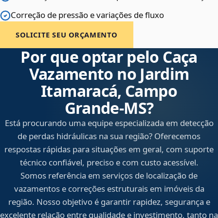
Correção de pressão e variações de fluxo
SOLICITE SEU ORÇAMENTO
Por que optar pelo Caça
Vazamento no Jardim
Itamaracá, Campo
Grande‑MS?
Está procurando uma equipe especializada em detecção
de perdas hidráulicas na sua região? Oferecemos
respostas rápidas para situações em geral, com suporte
técnico confiável, preciso e com custo acessível.
Somos referência em serviços de localização de
vazamentos e correções estruturais em imóveis da
região. Nosso objetivo é garantir rapidez, segurança e
excelente relação entre qualidade e investimento, tanto na