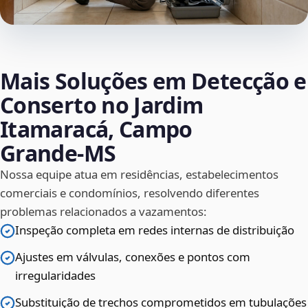
Mais Soluções em Detecção e
Conserto no Jardim
Itamaracá, Campo
Grande‑MS
Nossa equipe atua em residências, estabelecimentos
comerciais e condomínios, resolvendo diferentes
problemas relacionados a vazamentos:
Inspeção completa em redes internas de distribuição
Ajustes em válvulas, conexões e pontos com
irregularidades
Substituição de trechos comprometidos em tubulações