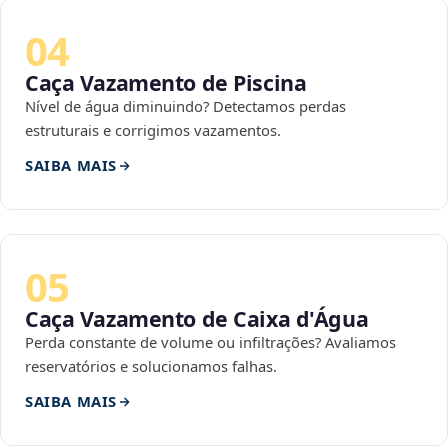
04
Caça Vazamento de Piscina
Nível de água diminuindo? Detectamos perdas
estruturais e corrigimos vazamentos.
SAIBA MAIS
05
Caça Vazamento de Caixa d'Água
Perda constante de volume ou infiltrações? Avaliamos
reservatórios e solucionamos falhas.
SAIBA MAIS