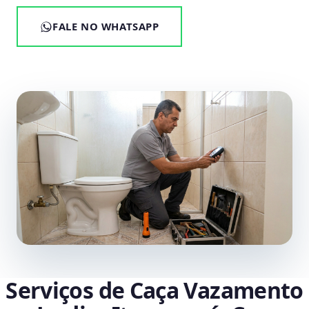
FALE NO WHATSAPP
Serviços de Caça Vazamento