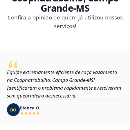
Grande‑MS
Confira a opinião de quem já utilizou nossos
serviços!
Equipe extremamente eficiente de caça vazamento
na Coophatrabalho, Campo Grande‑MS!
Identificaram o problema rapidamente e resolveram
sem quebradeira desnecessária.
Bianca O.
BO