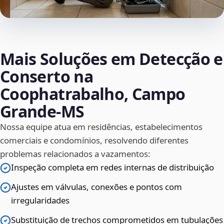
Mais Soluções em Detecção e
Conserto na
Coophatrabalho, Campo
Grande‑MS
Nossa equipe atua em residências, estabelecimentos
comerciais e condomínios, resolvendo diferentes
problemas relacionados a vazamentos:
Inspeção completa em redes internas de distribuição
Ajustes em válvulas, conexões e pontos com
irregularidades
Substituição de trechos comprometidos em tubulações