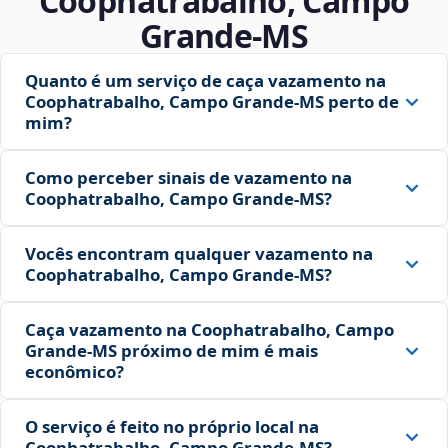
Coophatrabalho, Campo
Grande‑MS
Quanto é um serviço de caça vazamento na
Coophatrabalho, Campo Grande‑MS perto de
mim?
Como perceber sinais de vazamento na
Coophatrabalho, Campo Grande‑MS?
Vocês encontram qualquer vazamento na
Coophatrabalho, Campo Grande‑MS?
Caça vazamento na Coophatrabalho, Campo
Grande‑MS próximo de mim é mais
econômico?
O serviço é feito no próprio local na
Coophatrabalho, Campo Grande‑MS?