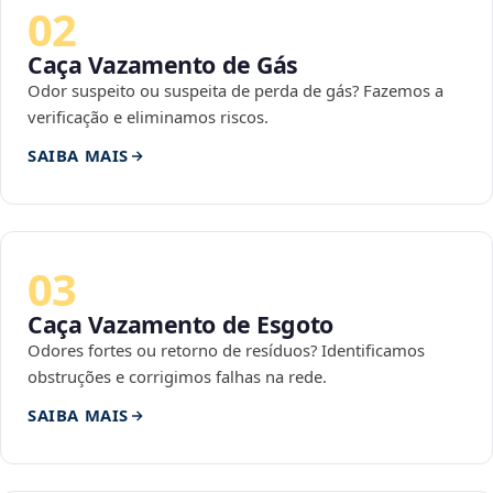
02
Caça Vazamento de Gás
Odor suspeito ou suspeita de perda de gás? Fazemos a
verificação e eliminamos riscos.
SAIBA MAIS
03
Caça Vazamento de Esgoto
Odores fortes ou retorno de resíduos? Identificamos
obstruções e corrigimos falhas na rede.
SAIBA MAIS