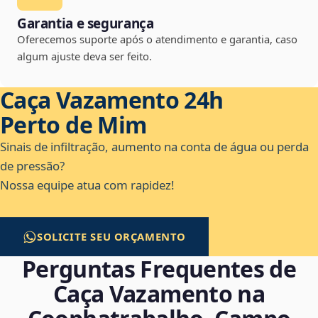
Garantia e segurança
Oferecemos suporte após o atendimento e garantia, caso
algum ajuste deva ser feito.
Caça Vazamento 24h
Perto de Mim
Sinais de infiltração, aumento na conta de água ou perda
de pressão?
Nossa equipe atua com rapidez!
SOLICITE SEU ORÇAMENTO
Perguntas Frequentes de
Caça Vazamento na