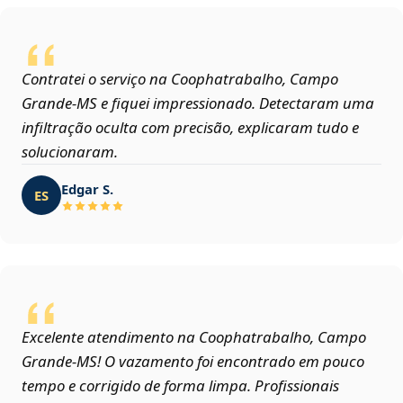
Contratei o serviço na Coophatrabalho, Campo
Grande‑MS e fiquei impressionado. Detectaram uma
infiltração oculta com precisão, explicaram tudo e
solucionaram.
Edgar S.
ES
Excelente atendimento na Coophatrabalho, Campo
Grande‑MS! O vazamento foi encontrado em pouco
tempo e corrigido de forma limpa. Profissionais