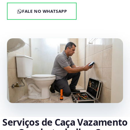
FALE NO WHATSAPP
Serviços de Caça Vazamento