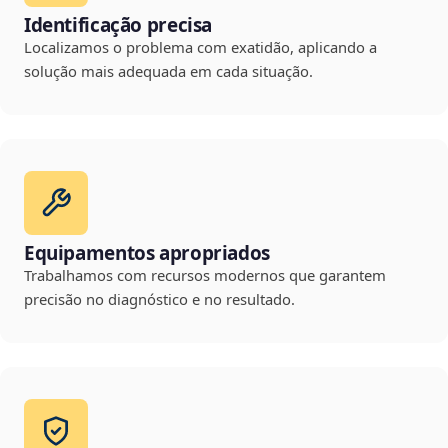
Identificação precisa
Localizamos o problema com exatidão, aplicando a
solução mais adequada em cada situação.
Equipamentos apropriados
Trabalhamos com recursos modernos que garantem
precisão no diagnóstico e no resultado.