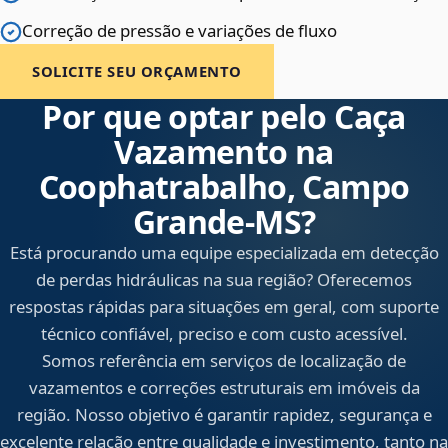
Correção de pressão e variações de fluxo
SOLICITE SEU ORÇAMENTO
Por que optar pelo Caça
Vazamento na
Coophatrabalho, Campo
Grande‑MS?
Está procurando uma equipe especializada em detecção
de perdas hidráulicas na sua região? Oferecemos
respostas rápidas para situações em geral, com suporte
técnico confiável, preciso e com custo acessível.
Somos referência em serviços de localização de
vazamentos e correções estruturais em imóveis da
região. Nosso objetivo é garantir rapidez, segurança e
excelente relação entre qualidade e investimento, tanto na