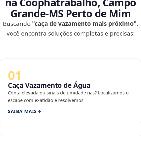
na Coophatrabalho, Campo
Grande‑MS Perto de Mim
Buscando
"caça de vazamento mais próximo"
,
você encontra soluções completas e precisas:
01
Caça Vazamento de Água
Conta elevada ou sinais de umidade nas? Localizamos o
escape com exatidão e resolvemos.
SAIBA MAIS