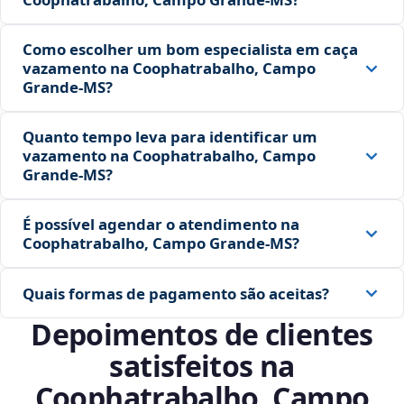
Como escolher um bom especialista em caça
vazamento na Coophatrabalho, Campo
Grande‑MS?
Quanto tempo leva para identificar um
vazamento na Coophatrabalho, Campo
Grande‑MS?
É possível agendar o atendimento na
Coophatrabalho, Campo Grande‑MS?
Quais formas de pagamento são aceitas?
Depoimentos de clientes
satisfeitos na
Coophatrabalho, Campo