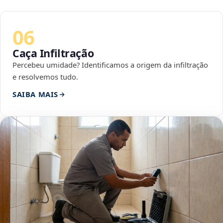
06
Caça Infiltração
Percebeu umidade? Identificamos a origem da infiltração
e resolvemos tudo.
SAIBA MAIS