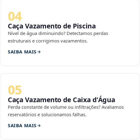
04
Caça Vazamento de Piscina
Nível de água diminuindo? Detectamos perdas
estruturais e corrigimos vazamentos.
SAIBA MAIS
05
Caça Vazamento de Caixa d'Água
Perda constante de volume ou infiltrações? Avaliamos
reservatórios e solucionamos falhas.
SAIBA MAIS