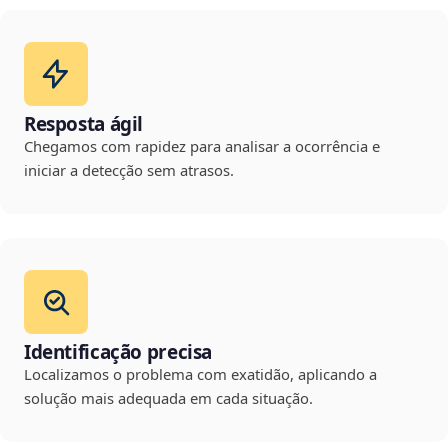
Resposta ágil
Chegamos com rapidez para analisar a ocorrência e
iniciar a detecção sem atrasos.
Identificação precisa
Localizamos o problema com exatidão, aplicando a
solução mais adequada em cada situação.