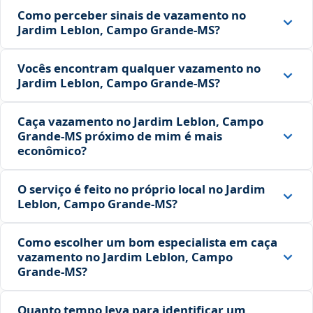
Como perceber sinais de vazamento no
Jardim Leblon, Campo Grande‑MS?
Vocês encontram qualquer vazamento no
Jardim Leblon, Campo Grande‑MS?
Caça vazamento no Jardim Leblon, Campo
Grande‑MS próximo de mim é mais
econômico?
O serviço é feito no próprio local no Jardim
Leblon, Campo Grande‑MS?
Como escolher um bom especialista em caça
vazamento no Jardim Leblon, Campo
Grande‑MS?
Quanto tempo leva para identificar um