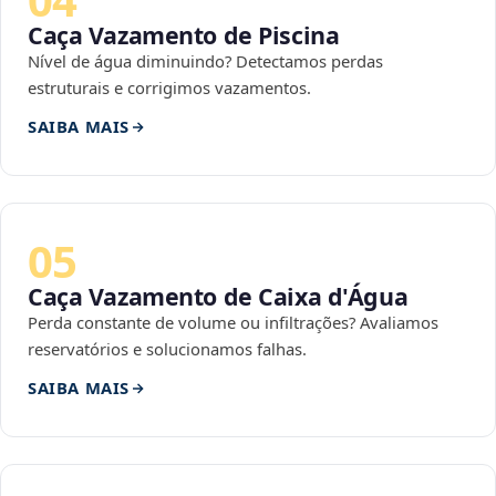
Caça Vazamento de Piscina
Nível de água diminuindo? Detectamos perdas
estruturais e corrigimos vazamentos.
SAIBA MAIS
05
Caça Vazamento de Caixa d'Água
Perda constante de volume ou infiltrações? Avaliamos
reservatórios e solucionamos falhas.
SAIBA MAIS