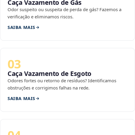
Caça Vazamento de Gás
Odor suspeito ou suspeita de perda de gás? Fazemos a
verificação e eliminamos riscos.
SAIBA MAIS
03
Caça Vazamento de Esgoto
Odores fortes ou retorno de resíduos? Identificamos
obstruções e corrigimos falhas na rede.
SAIBA MAIS
04