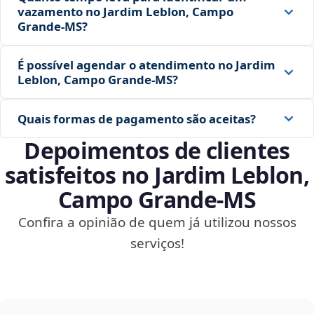
vazamento no Jardim Leblon, Campo
Grande‑MS?
É possível agendar o atendimento no Jardim
Leblon, Campo Grande‑MS?
Quais formas de pagamento são aceitas?
Depoimentos de clientes
satisfeitos no Jardim Leblon,
Campo Grande‑MS
Confira a opinião de quem já utilizou nossos
serviços!