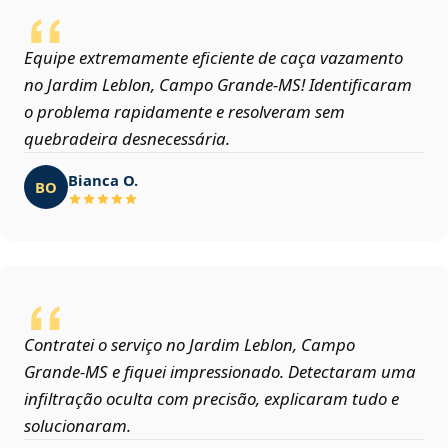
Equipe extremamente eficiente de caça vazamento
no Jardim Leblon, Campo Grande‑MS! Identificaram
o problema rapidamente e resolveram sem
quebradeira desnecessária.
Bianca O.
BO
Contratei o serviço no Jardim Leblon, Campo
Grande‑MS e fiquei impressionado. Detectaram uma
infiltração oculta com precisão, explicaram tudo e
solucionaram.