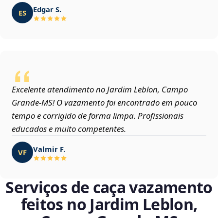
Edgar S.
ES
Excelente atendimento no Jardim Leblon, Campo
Grande‑MS! O vazamento foi encontrado em pouco
tempo e corrigido de forma limpa. Profissionais
educados e muito competentes.
Valmir F.
VF
Serviços de caça vazamento
feitos no Jardim Leblon,