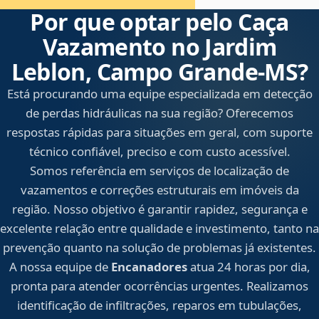
Por que optar pelo Caça
Vazamento no Jardim
Leblon, Campo Grande‑MS?
Está procurando uma equipe especializada em detecção
de perdas hidráulicas na sua região? Oferecemos
respostas rápidas para situações em geral, com suporte
técnico confiável, preciso e com custo acessível.
Somos referência em serviços de localização de
vazamentos e correções estruturais em imóveis da
região. Nosso objetivo é garantir rapidez, segurança e
excelente relação entre qualidade e investimento, tanto na
prevenção quanto na solução de problemas já existentes.
A nossa equipe de
Encanadores
atua 24 horas por dia,
pronta para atender ocorrências urgentes. Realizamos
identificação de infiltrações, reparos em tubulações,