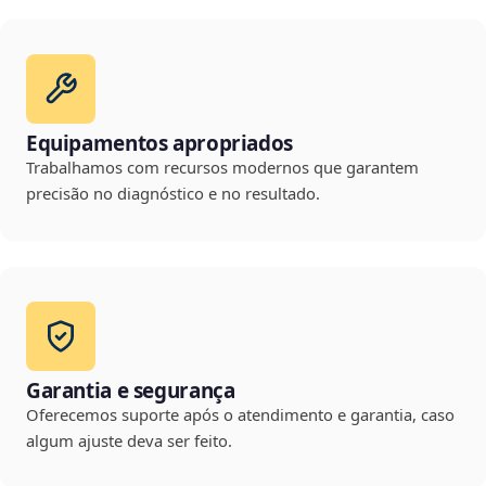
Equipamentos apropriados
Trabalhamos com recursos modernos que garantem
precisão no diagnóstico e no resultado.
Garantia e segurança
Oferecemos suporte após o atendimento e garantia, caso
algum ajuste deva ser feito.