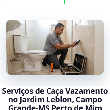
Serviços de Caça Vazamento
no Jardim Leblon, Campo
Grande‑MS Perto de Mim