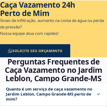
Caça Vazamento 24h
Perto de Mim
Sinais de infiltração, aumento na conta de água ou perda
de pressão?
Nossa equipe atua com rapidez!
SOLICITE SEU ORÇAMENTO
Perguntas Frequentes de
Caça Vazamento no Jardim
Leblon, Campo Grande‑MS
Quanto é um serviço de caça vazamento no
Jardim Leblon, Campo Grande‑MS perto de
mim?