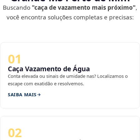
Buscando
"caça de vazamento mais próximo"
,
você encontra soluções completas e precisas:
01
Caça Vazamento de Água
Conta elevada ou sinais de umidade nas? Localizamos o
escape com exatidão e resolvemos.
SAIBA MAIS
02