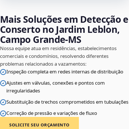
Mais Soluções em Detecção e
Conserto no Jardim Leblon,
Campo Grande‑MS
Nossa equipe atua em residências, estabelecimentos
comerciais e condomínios, resolvendo diferentes
problemas relacionados a vazamentos:
Inspeção completa em redes internas de distribuição
Ajustes em válvulas, conexões e pontos com
irregularidades
Substituição de trechos comprometidos em tubulações
Correção de pressão e variações de fluxo
SOLICITE SEU ORÇAMENTO