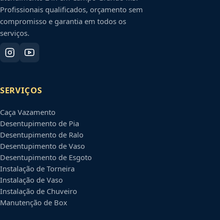
Profissionais qualificados, orçamento sem
compromisso e garantia em todos os
serviços.
SERVIÇOS
Caça Vazamento
Desentupimento de Pia
Desentupimento de Ralo
Desentupimento de Vaso
Desentupimento de Esgoto
Instalação de Torneira
Instalação de Vaso
Instalação de Chuveiro
Manutenção de Box