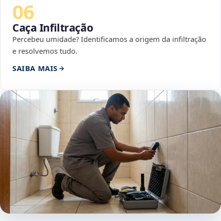
06
Caça Infiltração
Percebeu umidade? Identificamos a origem da infiltração
e resolvemos tudo.
SAIBA MAIS