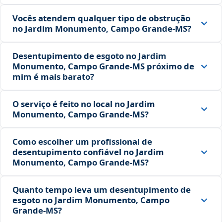
Vocês atendem qualquer tipo de obstrução
no Jardim Monumento, Campo Grande‑MS?
Desentupimento de esgoto no Jardim
Monumento, Campo Grande‑MS próximo de
mim é mais barato?
O serviço é feito no local no Jardim
Monumento, Campo Grande‑MS?
Como escolher um profissional de
desentupimento confiável no Jardim
Monumento, Campo Grande‑MS?
Quanto tempo leva um desentupimento de
esgoto no Jardim Monumento, Campo
Grande‑MS?