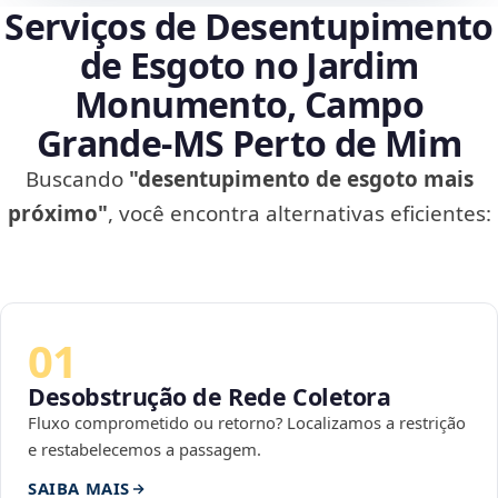
Serviços de Desentupimento
de Esgoto no Jardim
Monumento, Campo
Grande‑MS Perto de Mim
Buscando
"desentupimento de esgoto mais
próximo"
, você encontra alternativas eficientes:
01
Desobstrução de Rede Coletora
Fluxo comprometido ou retorno? Localizamos a restrição
e restabelecemos a passagem.
SAIBA MAIS