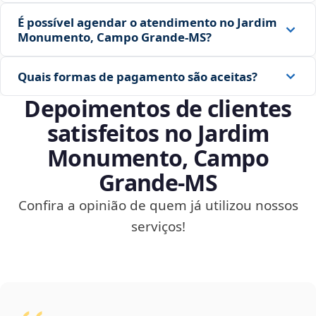
É possível agendar o atendimento no Jardim
Monumento, Campo Grande‑MS?
Quais formas de pagamento são aceitas?
Depoimentos de clientes
satisfeitos no Jardim
Monumento, Campo
Grande‑MS
Confira a opinião de quem já utilizou nossos
serviços!