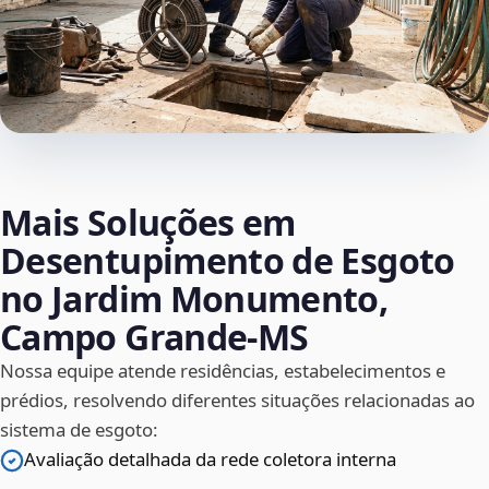
Mais Soluções em
Desentupimento de Esgoto
no Jardim Monumento,
Campo Grande‑MS
Nossa equipe atende residências, estabelecimentos e
prédios, resolvendo diferentes situações relacionadas ao
sistema de esgoto:
Avaliação detalhada da rede coletora interna