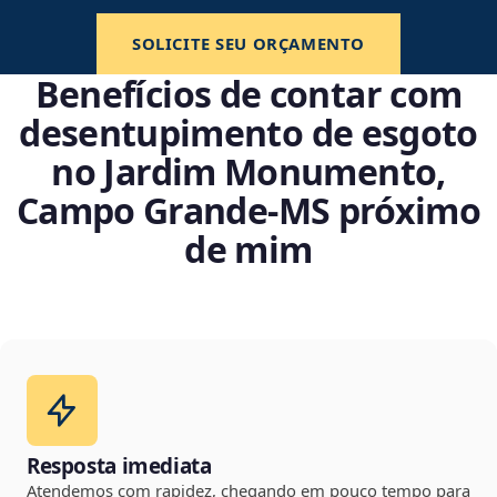
SOLICITE SEU ORÇAMENTO
Benefícios de contar com
desentupimento de esgoto
no Jardim Monumento,
Campo Grande‑MS próximo
de mim
Resposta imediata
Atendemos com rapidez, chegando em pouco tempo para