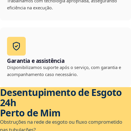
Trabalhamos com tecnologia apropriada, assegurando
eficiência na execução.
Garantia e assistência
Disponibilizamos suporte após o serviço, com garantia e
acompanhamento caso necessário.
Desentupimento de Esgoto
24h
Perto de Mim
Obstruções na rede de esgoto ou fluxo comprometido
nas tubulações?