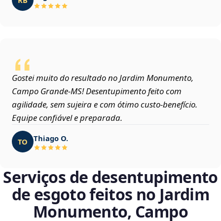
Gostei muito do resultado no Jardim Monumento,
Campo Grande‑MS! Desentupimento feito com
agilidade, sem sujeira e com ótimo custo-benefício.
Equipe confiável e preparada.
Thiago O.
TO
Serviços de desentupimento
de esgoto feitos no Jardim
Monumento, Campo