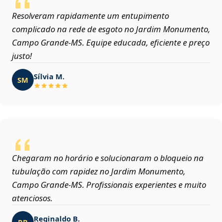
Resolveram rapidamente um entupimento
complicado na rede de esgoto no Jardim Monumento,
Campo Grande‑MS. Equipe educada, eficiente e preço
justo!
Sílvia M.
SM
Chegaram no horário e solucionaram o bloqueio na
tubulação com rapidez no Jardim Monumento,
Campo Grande‑MS. Profissionais experientes e muito
atenciosos.
Reginaldo B.
RB