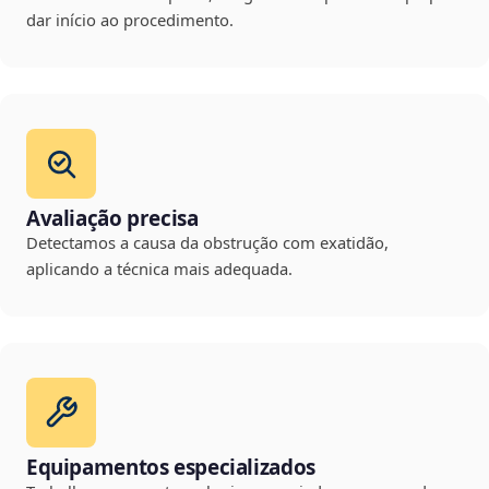
dar início ao procedimento.
Avaliação precisa
Detectamos a causa da obstrução com exatidão,
aplicando a técnica mais adequada.
Equipamentos especializados