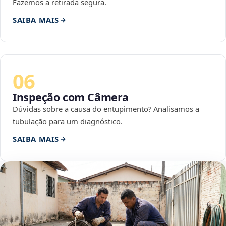
Fazemos a retirada segura.
SAIBA MAIS
06
Inspeção com Câmera
Dúvidas sobre a causa do entupimento? Analisamos a
tubulação para um diagnóstico.
SAIBA MAIS