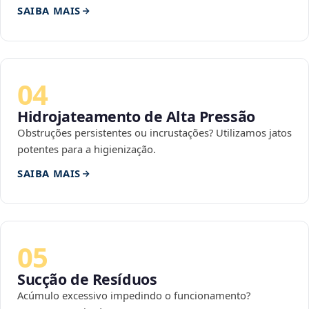
SAIBA MAIS
04
Hidrojateamento de Alta Pressão
Obstruções persistentes ou incrustações? Utilizamos jatos
potentes para a higienização.
SAIBA MAIS
05
Sucção de Resíduos
Acúmulo excessivo impedindo o funcionamento?