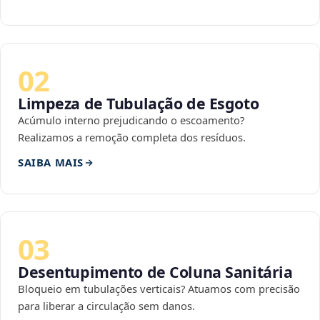
02
Limpeza de Tubulação de Esgoto
Acúmulo interno prejudicando o escoamento?
Realizamos a remoção completa dos resíduos.
SAIBA MAIS
03
Desentupimento de Coluna Sanitária
Bloqueio em tubulações verticais? Atuamos com precisão
para liberar a circulação sem danos.