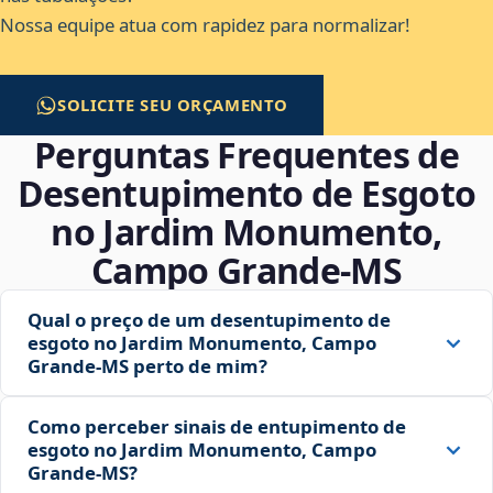
Nossa equipe atua com rapidez para normalizar!
SOLICITE SEU ORÇAMENTO
Perguntas Frequentes de
Desentupimento de Esgoto
no Jardim Monumento,
Campo Grande‑MS
Qual o preço de um desentupimento de
esgoto no Jardim Monumento, Campo
Grande‑MS perto de mim?
Como perceber sinais de entupimento de
esgoto no Jardim Monumento, Campo
Grande‑MS?