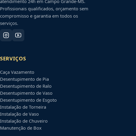
atendimento 24h em
Campo Grande
-
MS
.
Profissionais qualificados, orçamento sem
compromisso e garantia em todos os
serviços.
SERVIÇOS
Caça Vazamento
Desentupimento de Pia
Desentupimento de Ralo
Desentupimento de Vaso
Desentupimento de Esgoto
Instalação de Torneira
Instalação de Vaso
Instalação de Chuveiro
Manutenção de Box