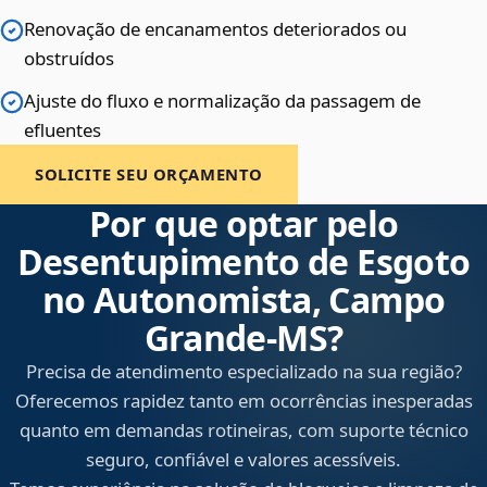
Renovação de encanamentos deteriorados ou
obstruídos
Ajuste do fluxo e normalização da passagem de
efluentes
SOLICITE SEU ORÇAMENTO
Por que optar pelo
Desentupimento de Esgoto
no Autonomista, Campo
Grande‑MS?
Precisa de atendimento especializado na sua região?
Oferecemos rapidez tanto em ocorrências inesperadas
quanto em demandas rotineiras, com suporte técnico
seguro, confiável e valores acessíveis.