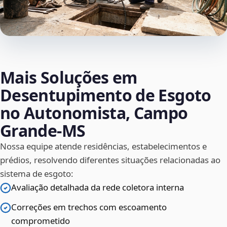
Mais Soluções em
Desentupimento de Esgoto
no Autonomista, Campo
Grande‑MS
Nossa equipe atende residências, estabelecimentos e
prédios, resolvendo diferentes situações relacionadas ao
sistema de esgoto:
Avaliação detalhada da rede coletora interna
Correções em trechos com escoamento
comprometido