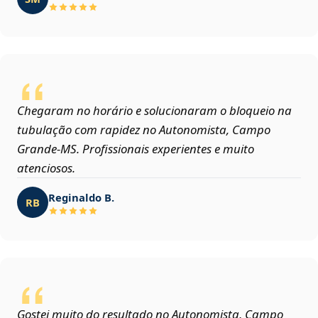
Chegaram no horário e solucionaram o bloqueio na
tubulação com rapidez no Autonomista, Campo
Grande‑MS. Profissionais experientes e muito
atenciosos.
Reginaldo B.
RB
Gostei muito do resultado no Autonomista, Campo