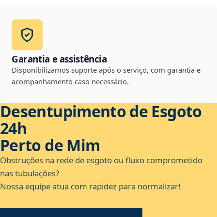
Garantia e assistência
Disponibilizamos suporte após o serviço, com garantia e
acompanhamento caso necessário.
Desentupimento de Esgoto
24h
Perto de Mim
Obstruções na rede de esgoto ou fluxo comprometido
nas tubulações?
Nossa equipe atua com rapidez para normalizar!