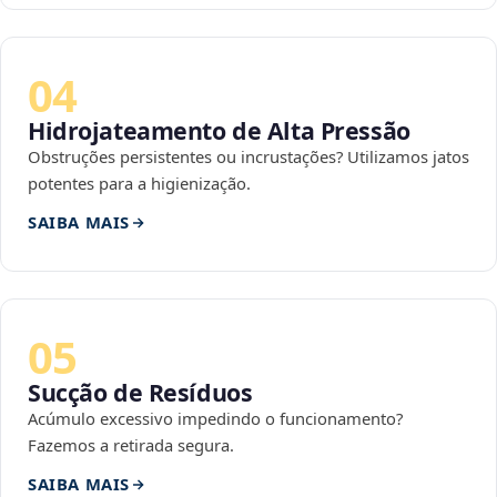
04
Hidrojateamento de Alta Pressão
Obstruções persistentes ou incrustações? Utilizamos jatos
potentes para a higienização.
SAIBA MAIS
05
Sucção de Resíduos
Acúmulo excessivo impedindo o funcionamento?
Fazemos a retirada segura.
SAIBA MAIS