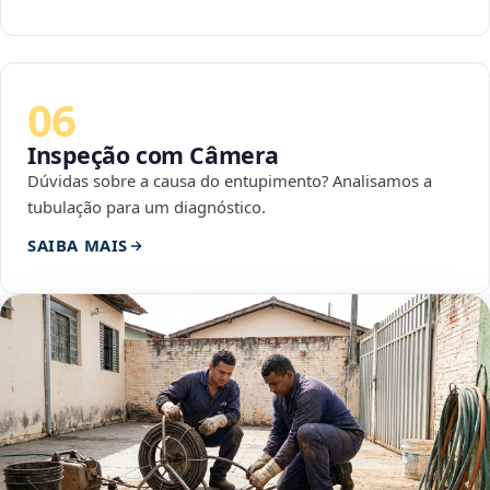
06
Inspeção com Câmera
Dúvidas sobre a causa do entupimento? Analisamos a
tubulação para um diagnóstico.
SAIBA MAIS