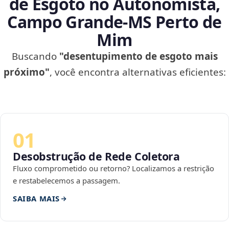
de Esgoto no Autonomista,
Campo Grande‑MS Perto de
Mim
Buscando
"desentupimento de esgoto mais
próximo"
, você encontra alternativas eficientes:
01
Desobstrução de Rede Coletora
Fluxo comprometido ou retorno? Localizamos a restrição
e restabelecemos a passagem.
SAIBA MAIS