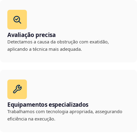
Avaliação precisa
Detectamos a causa da obstrução com exatidão,
aplicando a técnica mais adequada.
Equipamentos especializados
Trabalhamos com tecnologia apropriada, assegurando
eficiência na execução.