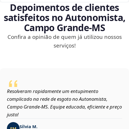
Depoimentos de clientes
satisfeitos no Autonomista,
Campo Grande‑MS
Confira a opinião de quem já utilizou nossos
serviços!
Resolveram rapidamente um entupimento
complicado na rede de esgoto no Autonomista,
Campo Grande‑MS. Equipe educada, eficiente e preço
justo!
Sílvia M.
SM