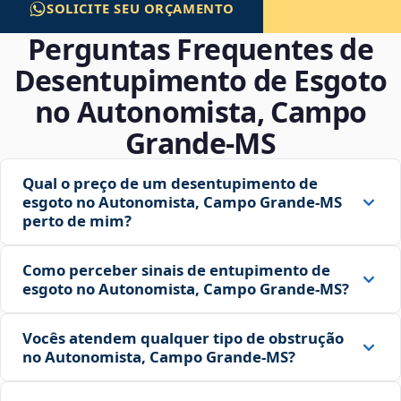
SOLICITE SEU ORÇAMENTO
Perguntas Frequentes de
Desentupimento de Esgoto
no Autonomista, Campo
Grande‑MS
Qual o preço de um desentupimento de
esgoto no Autonomista, Campo Grande‑MS
perto de mim?
Como perceber sinais de entupimento de
esgoto no Autonomista, Campo Grande‑MS?
Vocês atendem qualquer tipo de obstrução
no Autonomista, Campo Grande‑MS?