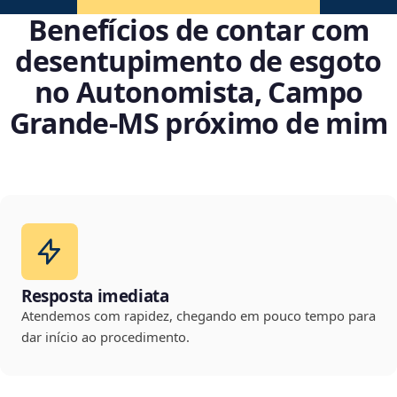
Benefícios de contar com
desentupimento de esgoto
no Autonomista, Campo
Grande‑MS próximo de mim
Resposta imediata
Atendemos com rapidez, chegando em pouco tempo para
dar início ao procedimento.