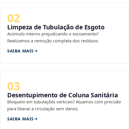
02
Limpeza de Tubulação de Esgoto
Acúmulo interno prejudicando o escoamento?
Realizamos a remoção completa dos resíduos.
SAIBA MAIS
03
Desentupimento de Coluna Sanitária
Bloqueio em tubulações verticais? Atuamos com precisão
para liberar a circulação sem danos.
SAIBA MAIS