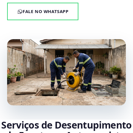
FALE NO WHATSAPP
Serviços de Desentupimento