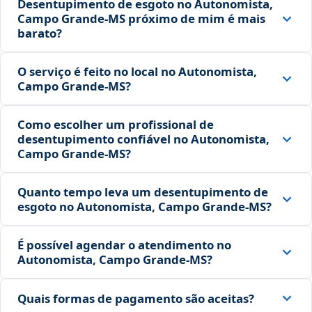
Desentupimento de esgoto no Autonomista,
Campo Grande‑MS próximo de mim é mais
barato?
O serviço é feito no local no Autonomista,
Campo Grande‑MS?
Como escolher um profissional de
desentupimento confiável no Autonomista,
Campo Grande‑MS?
Quanto tempo leva um desentupimento de
esgoto no Autonomista, Campo Grande‑MS?
É possível agendar o atendimento no
Autonomista, Campo Grande‑MS?
Quais formas de pagamento são aceitas?