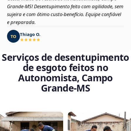
Grande‑MS! Desentupimento feito com agilidade, sem
sujeira e com ótimo custo-benefício. Equipe confiável
e preparada.
Thiago O.
TO
Serviços de desentupimento
de esgoto feitos no
Autonomista, Campo
Grande‑MS