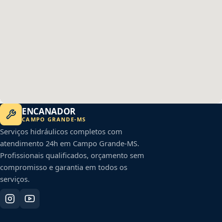
ENCANADOR
CAMPO GRANDE
-
MS
Serviços hidráulicos completos com
atendimento 24h em
Campo Grande
-
MS
.
Profissionais qualificados, orçamento sem
compromisso e garantia em todos os
serviços.