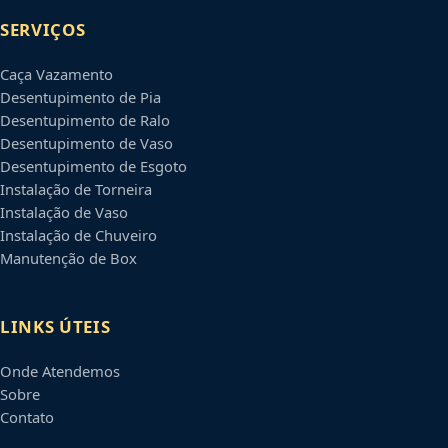
SERVIÇOS
Caça Vazamento
Desentupimento de Pia
Desentupimento de Ralo
Desentupimento de Vaso
Desentupimento de Esgoto
Instalação de Torneira
Instalação de Vaso
Instalação de Chuveiro
Manutenção de Box
LINKS ÚTEIS
Onde Atendemos
Sobre
Contato