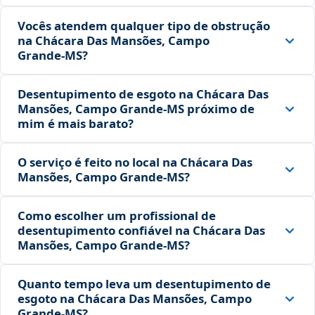
Vocês atendem qualquer tipo de obstrução
na Chácara Das Mansões, Campo
Grande‑MS?
Desentupimento de esgoto na Chácara Das
Mansões, Campo Grande‑MS próximo de
mim é mais barato?
O serviço é feito no local na Chácara Das
Mansões, Campo Grande‑MS?
Como escolher um profissional de
desentupimento confiável na Chácara Das
Mansões, Campo Grande‑MS?
Quanto tempo leva um desentupimento de
esgoto na Chácara Das Mansões, Campo
Grande‑MS?