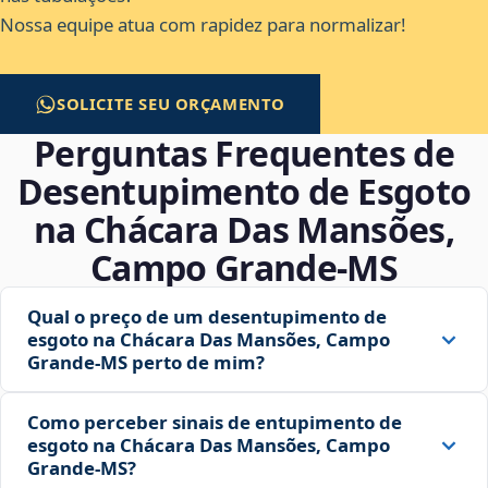
Nossa equipe atua com rapidez para normalizar!
SOLICITE SEU ORÇAMENTO
Perguntas Frequentes de
Desentupimento de Esgoto
na Chácara Das Mansões,
Campo Grande‑MS
Qual o preço de um desentupimento de
esgoto na Chácara Das Mansões, Campo
Grande‑MS perto de mim?
Como perceber sinais de entupimento de
esgoto na Chácara Das Mansões, Campo
Grande‑MS?