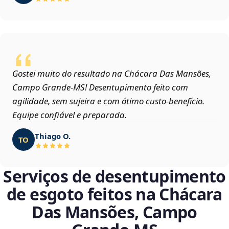
Gostei muito do resultado na Chácara Das Mansões,
Campo Grande‑MS! Desentupimento feito com
agilidade, sem sujeira e com ótimo custo-benefício.
Equipe confiável e preparada.
Thiago O.
TO
Serviços de desentupimento
de esgoto feitos na Chácara
Das Mansões, Campo