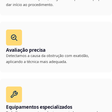
dar início ao procedimento.
Avaliação precisa
Detectamos a causa da obstrução com exatidão,
aplicando a técnica mais adequada.
Equipamentos especializados