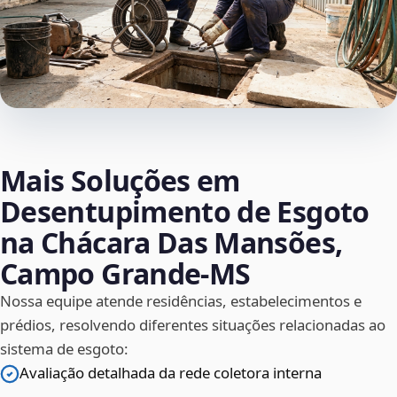
Mais Soluções em
Desentupimento de Esgoto
na Chácara Das Mansões,
Campo Grande‑MS
Nossa equipe atende residências, estabelecimentos e
prédios, resolvendo diferentes situações relacionadas ao
sistema de esgoto:
Avaliação detalhada da rede coletora interna