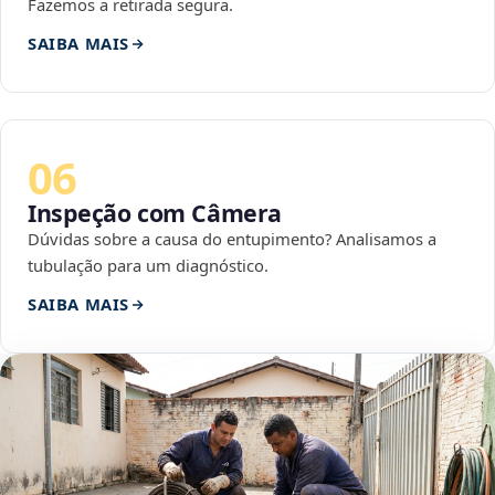
Fazemos a retirada segura.
SAIBA MAIS
06
Inspeção com Câmera
Dúvidas sobre a causa do entupimento? Analisamos a
tubulação para um diagnóstico.
SAIBA MAIS