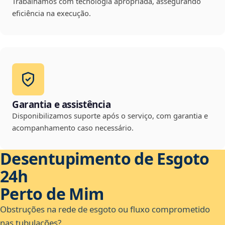
Trabalhamos com tecnologia apropriada, assegurando
eficiência na execução.
Garantia e assistência
Disponibilizamos suporte após o serviço, com garantia e
acompanhamento caso necessário.
Desentupimento de Esgoto
24h
Perto de Mim
Obstruções na rede de esgoto ou fluxo comprometido
nas tubulações?