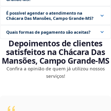
É possível agendar o atendimento na
Chácara Das Mansões, Campo Grande‑MS?
Quais formas de pagamento são aceitas?
Depoimentos de clientes
satisfeitos na Chácara Das
Mansões, Campo Grande‑MS
Confira a opinião de quem já utilizou nossos
serviços!