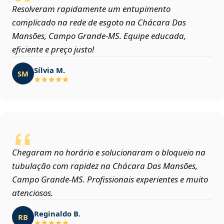
Resolveram rapidamente um entupimento
complicado na rede de esgoto na Chácara Das
Mansões, Campo Grande‑MS. Equipe educada,
eficiente e preço justo!
Sílvia M.
SM
Chegaram no horário e solucionaram o bloqueio na
tubulação com rapidez na Chácara Das Mansões,
Campo Grande‑MS. Profissionais experientes e muito
atenciosos.
Reginaldo B.
RB