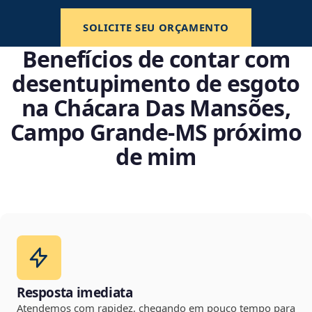
SOLICITE SEU ORÇAMENTO
Benefícios de contar com
desentupimento de esgoto
na Chácara Das Mansões,
Campo Grande‑MS próximo
de mim
Resposta imediata
Atendemos com rapidez, chegando em pouco tempo para