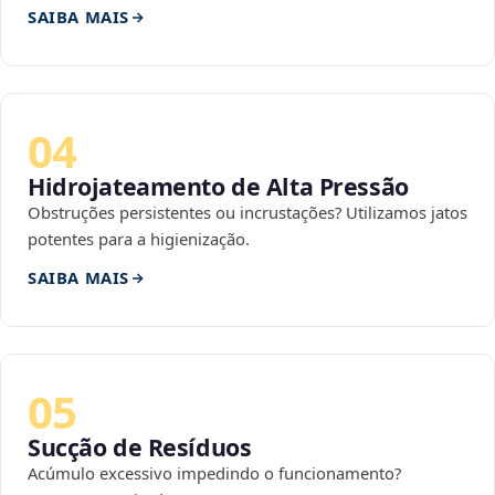
SAIBA MAIS
04
Hidrojateamento de Alta Pressão
Obstruções persistentes ou incrustações? Utilizamos jatos
potentes para a higienização.
SAIBA MAIS
05
Sucção de Resíduos
Acúmulo excessivo impedindo o funcionamento?