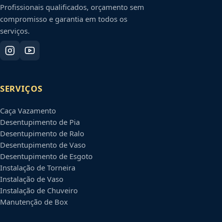
Profissionais qualificados, orçamento sem
compromisso e garantia em todos os
serviços.
SERVIÇOS
Caça Vazamento
Desentupimento de Pia
Desentupimento de Ralo
Desentupimento de Vaso
Desentupimento de Esgoto
Instalação de Torneira
Instalação de Vaso
Instalação de Chuveiro
Manutenção de Box