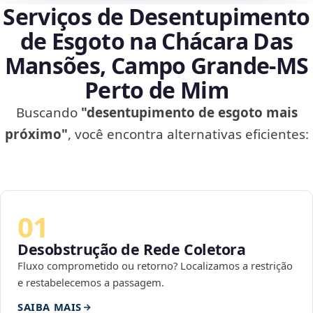
Serviços de Desentupimento
de Esgoto na Chácara Das
Mansões, Campo Grande‑MS
Perto de Mim
Buscando
"desentupimento de esgoto mais
próximo"
, você encontra alternativas eficientes:
01
Desobstrução de Rede Coletora
Fluxo comprometido ou retorno? Localizamos a restrição
e restabelecemos a passagem.
SAIBA MAIS