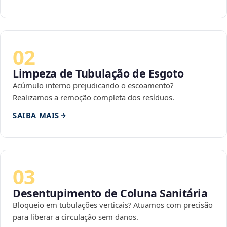
02
Limpeza de Tubulação de Esgoto
Acúmulo interno prejudicando o escoamento?
Realizamos a remoção completa dos resíduos.
SAIBA MAIS
03
Desentupimento de Coluna Sanitária
Bloqueio em tubulações verticais? Atuamos com precisão
para liberar a circulação sem danos.