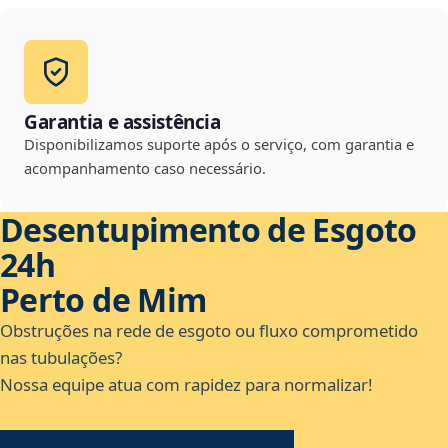
Garantia e assistência
Disponibilizamos suporte após o serviço, com garantia e
acompanhamento caso necessário.
Desentupimento de Esgoto
24h
Perto de Mim
Obstruções na rede de esgoto ou fluxo comprometido
nas tubulações?
Nossa equipe atua com rapidez para normalizar!