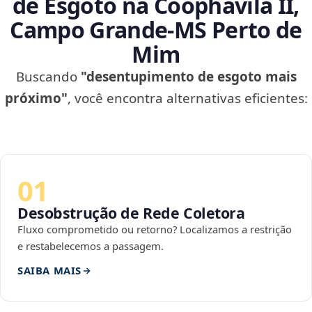
de Esgoto na Coophavila II,
Campo Grande‑MS Perto de
Mim
Buscando
"desentupimento de esgoto mais
próximo"
, você encontra alternativas eficientes:
01
Desobstrução de Rede Coletora
Fluxo comprometido ou retorno? Localizamos a restrição
e restabelecemos a passagem.
SAIBA MAIS