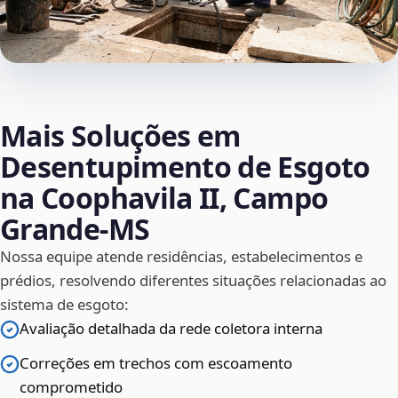
Mais Soluções em
Desentupimento de Esgoto
na Coophavila II, Campo
Grande‑MS
Nossa equipe atende residências, estabelecimentos e
prédios, resolvendo diferentes situações relacionadas ao
sistema de esgoto:
Avaliação detalhada da rede coletora interna
Correções em trechos com escoamento
comprometido