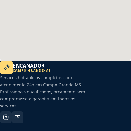
ENCANADOR
CAMPO GRANDE
-
MS
Serviços hidráulicos completos com
atendimento 24h em
Campo Grande
-
MS
.
Profissionais qualificados, orçamento sem
compromisso e garantia em todos os
serviços.