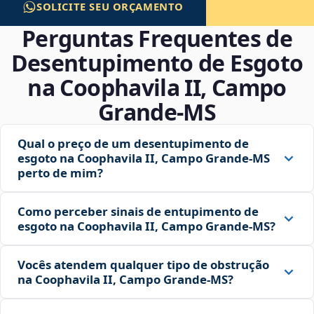
SOLICITE SEU ORÇAMENTO
Perguntas Frequentes de
Desentupimento de Esgoto
na Coophavila II, Campo
Grande‑MS
Qual o preço de um desentupimento de
esgoto na Coophavila II, Campo Grande‑MS
perto de mim?
Como perceber sinais de entupimento de
esgoto na Coophavila II, Campo Grande‑MS?
Vocês atendem qualquer tipo de obstrução
na Coophavila II, Campo Grande‑MS?