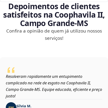
Depoimentos de clientes
satisfeitos na Coophavila II,
Campo Grande‑MS
Confira a opinião de quem já utilizou nossos
serviços!
Resolveram rapidamente um entupimento
complicado na rede de esgoto na Coophavila II,
Campo Grande‑MS. Equipe educada, eficiente e preço
justo!
Sílvia M.
SM