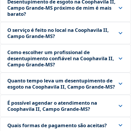
Desentupimento de esgoto na Coophavila II,
Campo Grande‑MS próximo de mim é mais
barato?
O serviço é feito no local na Coophavila II,
Campo Grande‑MS?
Como escolher um profissional de
desentupimento confiável na Coophavila II,
Campo Grande‑MS?
Quanto tempo leva um desentupimento de
esgoto na Coophavila II, Campo Grande‑MS?
É possível agendar o atendimento na
Coophavila II, Campo Grande‑MS?
Quais formas de pagamento são aceitas?