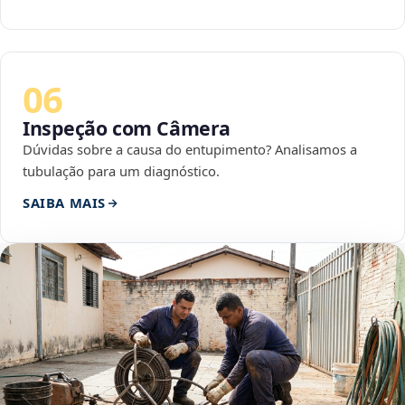
06
Inspeção com Câmera
Dúvidas sobre a causa do entupimento? Analisamos a
tubulação para um diagnóstico.
SAIBA MAIS