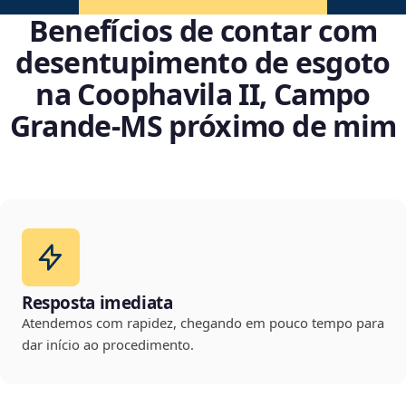
Benefícios de contar com
desentupimento de esgoto
na Coophavila II, Campo
Grande‑MS próximo de mim
Resposta imediata
Atendemos com rapidez, chegando em pouco tempo para
dar início ao procedimento.