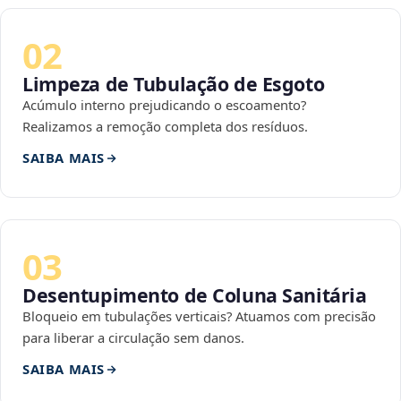
02
Limpeza de Tubulação de Esgoto
Acúmulo interno prejudicando o escoamento?
Realizamos a remoção completa dos resíduos.
SAIBA MAIS
03
Desentupimento de Coluna Sanitária
Bloqueio em tubulações verticais? Atuamos com precisão
para liberar a circulação sem danos.
SAIBA MAIS