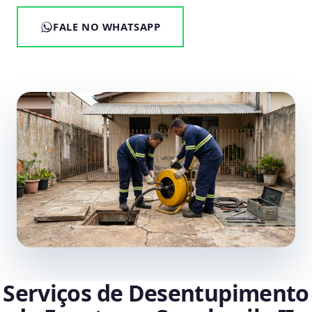
FALE NO WHATSAPP
Serviços de Desentupimento