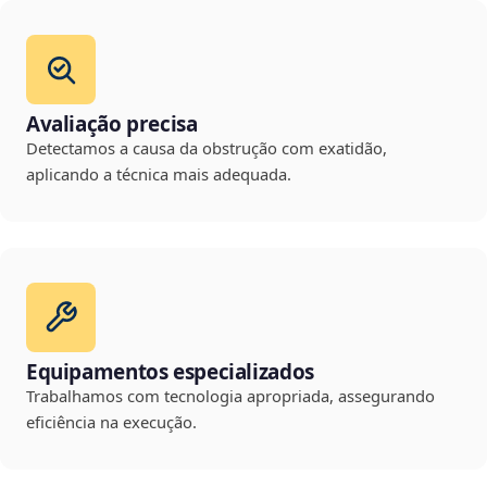
Avaliação precisa
Detectamos a causa da obstrução com exatidão,
aplicando a técnica mais adequada.
Equipamentos especializados
Trabalhamos com tecnologia apropriada, assegurando
eficiência na execução.