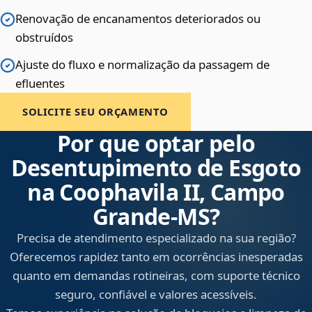
Renovação de encanamentos deteriorados ou
obstruídos
Ajuste do fluxo e normalização da passagem de
efluentes
SOLICITE SEU ORÇAMENTO
Por que optar pelo
Desentupimento de Esgoto
na Coophavila II, Campo
Grande‑MS?
Precisa de atendimento especializado na sua região?
Oferecemos rapidez tanto em ocorrências inesperadas
quanto em demandas rotineiras, com suporte técnico
seguro, confiável e valores acessíveis.