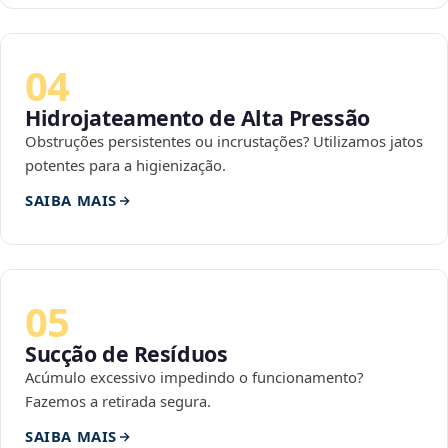
04
Hidrojateamento de Alta Pressão
Obstruções persistentes ou incrustações? Utilizamos jatos
potentes para a higienização.
SAIBA MAIS
05
Sucção de Resíduos
Acúmulo excessivo impedindo o funcionamento?
Fazemos a retirada segura.
SAIBA MAIS