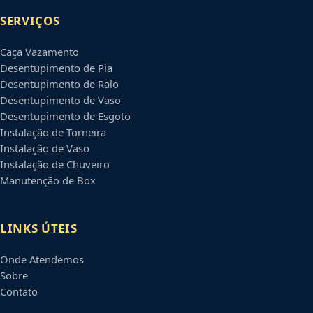
SERVIÇOS
Caça Vazamento
Desentupimento de Pia
Desentupimento de Ralo
Desentupimento de Vaso
Desentupimento de Esgoto
Instalação de Torneira
Instalação de Vaso
Instalação de Chuveiro
Manutenção de Box
LINKS ÚTEIS
Onde Atendemos
Sobre
Contato