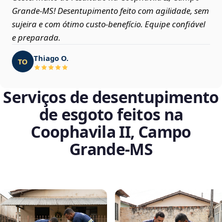
Grande‑MS! Desentupimento feito com agilidade, sem
sujeira e com ótimo custo-benefício. Equipe confiável
e preparada.
Thiago O.
TO
Serviços de desentupimento
de esgoto feitos na
Coophavila II, Campo
Grande‑MS