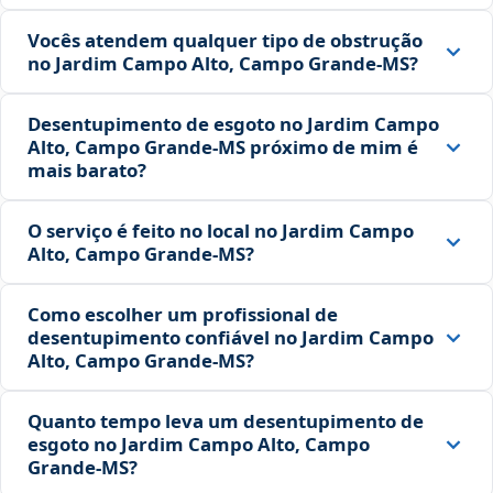
Vocês atendem qualquer tipo de obstrução
no Jardim Campo Alto, Campo Grande‑MS?
Desentupimento de esgoto no Jardim Campo
Alto, Campo Grande‑MS próximo de mim é
mais barato?
O serviço é feito no local no Jardim Campo
Alto, Campo Grande‑MS?
Como escolher um profissional de
desentupimento confiável no Jardim Campo
Alto, Campo Grande‑MS?
Quanto tempo leva um desentupimento de
esgoto no Jardim Campo Alto, Campo
Grande‑MS?