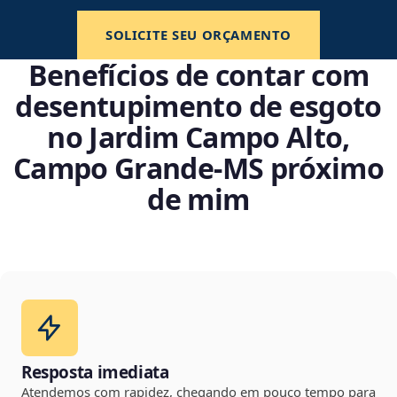
SOLICITE SEU ORÇAMENTO
Benefícios de contar com
desentupimento de esgoto
no Jardim Campo Alto,
Campo Grande‑MS próximo
de mim
Resposta imediata
Atendemos com rapidez, chegando em pouco tempo para