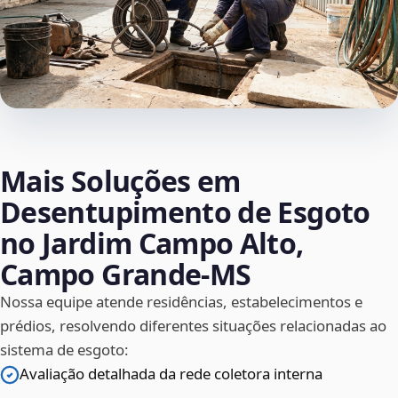
Mais Soluções em
Desentupimento de Esgoto
no Jardim Campo Alto,
Campo Grande‑MS
Nossa equipe atende residências, estabelecimentos e
prédios, resolvendo diferentes situações relacionadas ao
sistema de esgoto:
Avaliação detalhada da rede coletora interna