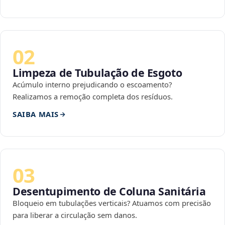
02
Limpeza de Tubulação de Esgoto
Acúmulo interno prejudicando o escoamento?
Realizamos a remoção completa dos resíduos.
SAIBA MAIS
03
Desentupimento de Coluna Sanitária
Bloqueio em tubulações verticais? Atuamos com precisão
para liberar a circulação sem danos.