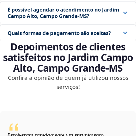
É possível agendar o atendimento no Jardim
Campo Alto, Campo Grande‑MS?
Quais formas de pagamento são aceitas?
Depoimentos de clientes
satisfeitos no Jardim Campo
Alto, Campo Grande‑MS
Confira a opinião de quem já utilizou nossos
serviços!
Resolveram rapidamente um entupimento