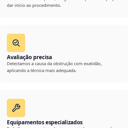
dar início ao procedimento.
Avaliação precisa
Detectamos a causa da obstrução com exatidão,
aplicando a técnica mais adequada.
Equipamentos especializados