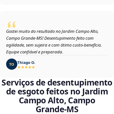
Gostei muito do resultado no Jardim Campo Alto,
Campo Grande‑MS! Desentupimento feito com
agilidade, sem sujeira e com ótimo custo-benefício.
Equipe confiável e preparada.
Thiago O.
TO
Serviços de desentupimento
de esgoto feitos no Jardim
Campo Alto, Campo
Grande‑MS