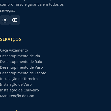
compromisso e garantia em todos os
serviços.
SERVIÇOS
Caça Vazamento
Desentupimento de Pia
Desentupimento de Ralo
Desentupimento de Vaso
Desentupimento de Esgoto
Instalação de Torneira
Instalação de Vaso
Instalação de Chuveiro
Manutenção de Box