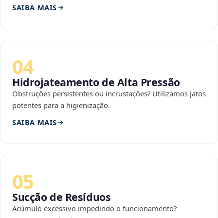
SAIBA MAIS
04
Hidrojateamento de Alta Pressão
Obstruções persistentes ou incrustações? Utilizamos jatos
potentes para a higienização.
SAIBA MAIS
05
Sucção de Resíduos
Acúmulo excessivo impedindo o funcionamento?