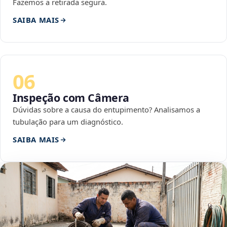
Fazemos a retirada segura.
SAIBA MAIS
06
Inspeção com Câmera
Dúvidas sobre a causa do entupimento? Analisamos a
tubulação para um diagnóstico.
SAIBA MAIS