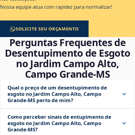
Nossa equipe atua com rapidez para normalizar!
SOLICITE SEU ORÇAMENTO
Perguntas Frequentes de
Desentupimento de Esgoto
no Jardim Campo Alto,
Campo Grande‑MS
Qual o preço de um desentupimento de
esgoto no Jardim Campo Alto, Campo
Grande‑MS perto de mim?
Como perceber sinais de entupimento de
esgoto no Jardim Campo Alto, Campo
Grande‑MS?