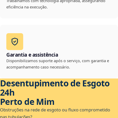
Trabalhamos com tecnologia apropriada, assegurando
eficiência na execução.
Garantia e assistência
Disponibilizamos suporte após o serviço, com garantia e
acompanhamento caso necessário.
Desentupimento de Esgoto
24h
Perto de Mim
Obstruções na rede de esgoto ou fluxo comprometido
nas tubulações?