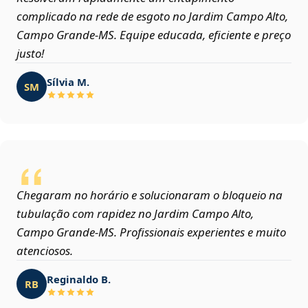
complicado na rede de esgoto no Jardim Campo Alto,
Campo Grande‑MS. Equipe educada, eficiente e preço
justo!
Sílvia M.
SM
Chegaram no horário e solucionaram o bloqueio na
tubulação com rapidez no Jardim Campo Alto,
Campo Grande‑MS. Profissionais experientes e muito
atenciosos.
Reginaldo B.
RB