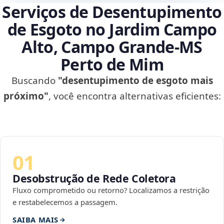
Serviços de Desentupimento
de Esgoto no Jardim Campo
Alto, Campo Grande‑MS
Perto de Mim
Buscando
"desentupimento de esgoto mais
próximo"
, você encontra alternativas eficientes:
01
Desobstrução de Rede Coletora
Fluxo comprometido ou retorno? Localizamos a restrição
e restabelecemos a passagem.
SAIBA MAIS