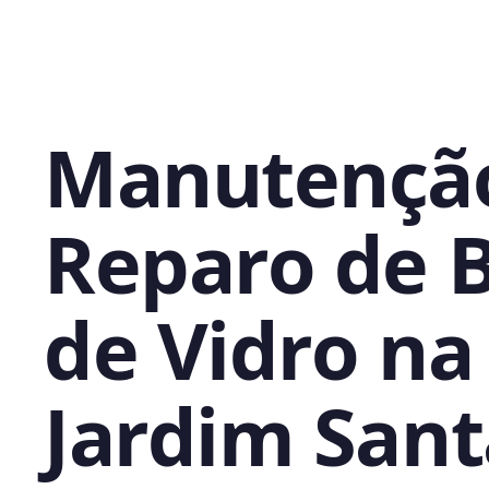
Manutençã
Reparo de 
de Vidro na
Jardim Sant