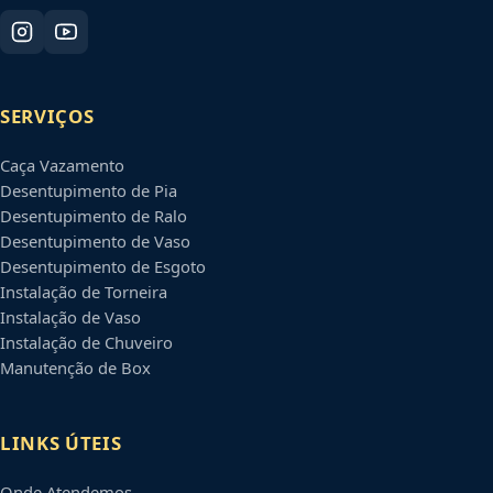
SERVIÇOS
Caça Vazamento
Desentupimento de Pia
Desentupimento de Ralo
Desentupimento de Vaso
Desentupimento de Esgoto
Instalação de Torneira
Instalação de Vaso
Instalação de Chuveiro
Manutenção de Box
LINKS ÚTEIS
Onde Atendemos