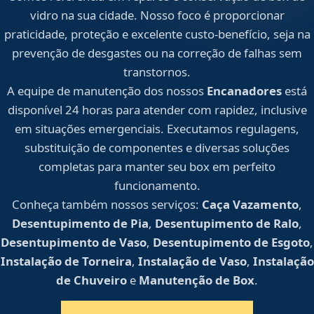
vidro na sua cidade. Nosso foco é proporcionar
praticidade, proteção e excelente custo-benefício, seja na
prevenção de desgastes ou na correção de falhas sem
transtornos.
A equipe de manutenção dos nossos
Encanadores
está
disponível 24 horas para atender com rapidez, inclusive
em situações emergenciais. Executamos regulagens,
substituição de componentes e diversas soluções
completas para manter seu box em perfeito
funcionamento.
Conheça também nossos serviços:
Caça Vazamento
,
Desentupimento de Pia
,
Desentupimento de Ralo
,
Desentupimento de Vaso
,
Desentupimento de Esgoto
,
Instalação de Torneira
,
Instalação de Vaso
,
Instalação
de Chuveiro
e
Manutenção de Box
.