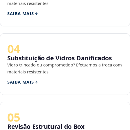
materiais resistentes.
SAIBA MAIS
04
Substituição de Vidros Danificados
Vidro trincado ou comprometido? Efetuamos a troca com
materiais resistentes.
SAIBA MAIS
05
Revisão Estrutural do Box