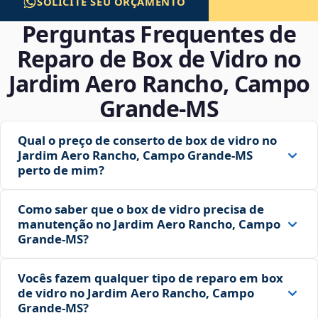
SOLICITE SEU ORÇAMENTO
Perguntas Frequentes de
Reparo de Box de Vidro no
Jardim Aero Rancho, Campo
Grande‑MS
Qual o preço de conserto de box de vidro no
Jardim Aero Rancho, Campo Grande‑MS
perto de mim?
Como saber que o box de vidro precisa de
manutenção no Jardim Aero Rancho, Campo
Grande‑MS?
Vocês fazem qualquer tipo de reparo em box
de vidro no Jardim Aero Rancho, Campo
Grande‑MS?