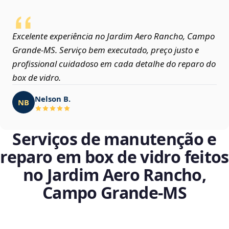
Excelente experiência no Jardim Aero Rancho, Campo
Grande‑MS. Serviço bem executado, preço justo e
profissional cuidadoso em cada detalhe do reparo do
box de vidro.
Nelson B.
NB
Serviços de manutenção e
reparo em box de vidro feitos
no Jardim Aero Rancho,
Campo Grande‑MS