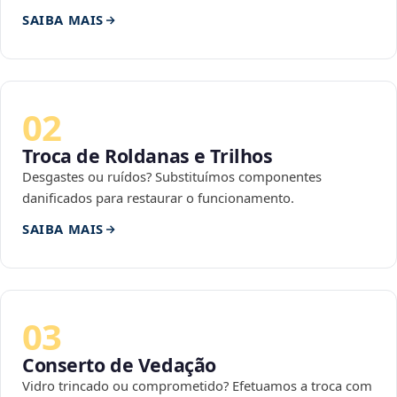
SAIBA MAIS
02
Troca de Roldanas e Trilhos
Desgastes ou ruídos? Substituímos componentes
danificados para restaurar o funcionamento.
SAIBA MAIS
03
Conserto de Vedação
Vidro trincado ou comprometido? Efetuamos a troca com