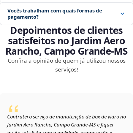
Vocês trabalham com quais formas de
pagamento?
Depoimentos de clientes
satisfeitos no Jardim Aero
Rancho, Campo Grande‑MS
Confira a opinião de quem já utilizou nossos
serviços!
Contratei o serviço de manutenção de box de vidro no
Jardim Aero Rancho, Campo Grande‑MS e fiquei
muito satisfeita com a agilidade, organização e