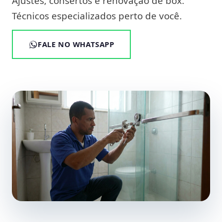
Ajustes, consertos e renovação de box.
Técnicos especializados perto de você.
FALE NO WHATSAPP