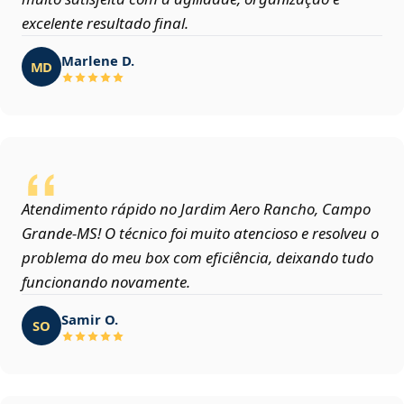
excelente resultado final.
Marlene D.
MD
Atendimento rápido no Jardim Aero Rancho, Campo
Grande‑MS! O técnico foi muito atencioso e resolveu o
problema do meu box com eficiência, deixando tudo
funcionando novamente.
Samir O.
SO