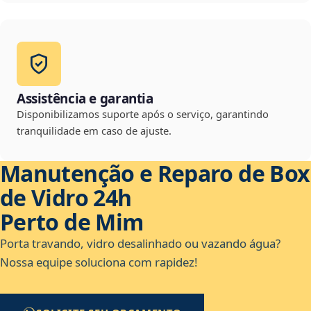
Assistência e garantia
Disponibilizamos suporte após o serviço, garantindo
tranquilidade em caso de ajuste.
Manutenção e Reparo de Box
de Vidro 24h
Perto de Mim
Porta travando, vidro desalinhado ou vazando água?
Nossa equipe soluciona com rapidez!