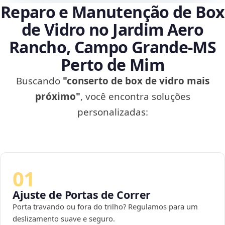
Reparo e Manutenção de Box
de Vidro no Jardim Aero
Rancho, Campo Grande‑MS
Perto de Mim
Buscando
"conserto de box de vidro mais
próximo"
, você encontra soluções
personalizadas:
01
Ajuste de Portas de Correr
Porta travando ou fora do trilho? Regulamos para um
deslizamento suave e seguro.