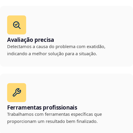
Avaliação precisa
Detectamos a causa do problema com exatidão,
indicando a melhor solução para a situação.
Ferramentas profissionais
Trabalhamos com ferramentas específicas que
proporcionam um resultado bem finalizado.