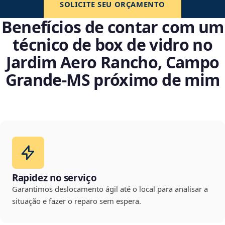
SOLICITE SEU ORÇAMENTO
Benefícios de contar com um
técnico de box de vidro no
Jardim Aero Rancho, Campo
Grande‑MS próximo de mim
Rapidez no serviço
Garantimos deslocamento ágil até o local para analisar a
situação e fazer o reparo sem espera.