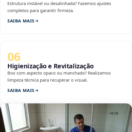
Estrutura instável ou desalinhada? Fazemos ajustes
completos para garantir firmeza.
SAIBA MAIS
06
Higienização e Revitalização
Box com aspecto opaco ou manchado? Realizamos
limpeza técnica para recuperar o visual.
SAIBA MAIS