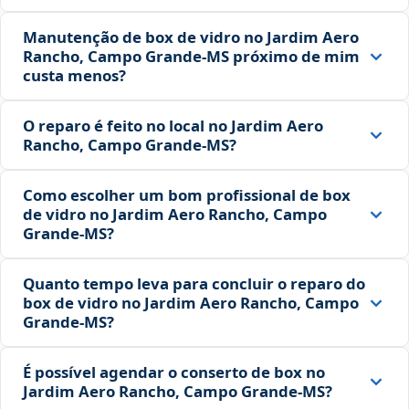
Manutenção de box de vidro no Jardim Aero
Rancho, Campo Grande‑MS próximo de mim
custa menos?
O reparo é feito no local no Jardim Aero
Rancho, Campo Grande‑MS?
Como escolher um bom profissional de box
de vidro no Jardim Aero Rancho, Campo
Grande‑MS?
Quanto tempo leva para concluir o reparo do
box de vidro no Jardim Aero Rancho, Campo
Grande‑MS?
É possível agendar o conserto de box no
Jardim Aero Rancho, Campo Grande‑MS?