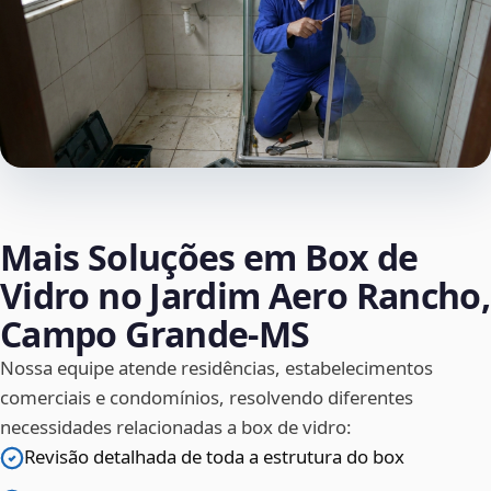
Mais Soluções em Box de
Vidro no Jardim Aero Rancho,
Campo Grande‑MS
Nossa equipe atende residências, estabelecimentos
comerciais e condomínios, resolvendo diferentes
necessidades relacionadas a box de vidro:
Revisão detalhada de toda a estrutura do box