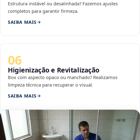
Estrutura instável ou desalinhada? Fazemos ajustes
completos para garantir firmeza.
SAIBA MAIS
06
Higienização e Revitalização
Box com aspecto opaco ou manchado? Realizamos
limpeza técnica para recuperar o visual.
SAIBA MAIS