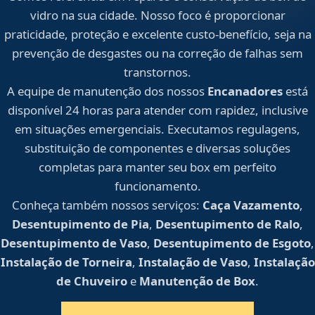
vidro na sua cidade. Nosso foco é proporcionar
praticidade, proteção e excelente custo-benefício, seja na
prevenção de desgastes ou na correção de falhas sem
transtornos.
A equipe de manutenção dos nossos
Encanadores
está
disponível 24 horas para atender com rapidez, inclusive
em situações emergenciais. Executamos regulagens,
substituição de componentes e diversas soluções
completas para manter seu box em perfeito
funcionamento.
Conheça também nossos serviços:
Caça Vazamento
,
Desentupimento de Pia
,
Desentupimento de Ralo
,
Desentupimento de Vaso
,
Desentupimento de Esgoto
,
Instalação de Torneira
,
Instalação de Vaso
,
Instalação
de Chuveiro
e
Manutenção de Box
.