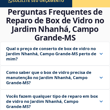
SOLICITE SEU ORÇAMENTO
Perguntas Frequentes de
Reparo de Box de Vidro no
Jardim Nhanhá, Campo
Grande‑MS
Qual o preço de conserto de box de vidro no
Jardim Nhanhá, Campo Grande‑MS perto de
mim?
Como saber que o box de vidro precisa de
manutenção no Jardim Nhanhá, Campo
Grande‑MS?
Vocês fazem qualquer tipo de reparo em box
de vidro no Jardim Nhanhá, Campo
Grande‑MS?