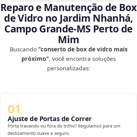
Reparo e Manutenção de Box
de Vidro no Jardim Nhanhá,
Campo Grande‑MS Perto de
Mim
Buscando
"conserto de box de vidro mais
próximo"
, você encontra soluções
personalizadas:
01
Ajuste de Portas de Correr
Porta travando ou fora do trilho? Regulamos para um
deslizamento suave e seguro.