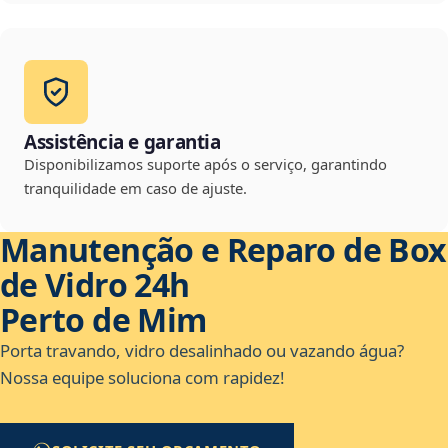
Assistência e garantia
Disponibilizamos suporte após o serviço, garantindo
tranquilidade em caso de ajuste.
Manutenção e Reparo de Box
de Vidro 24h
Perto de Mim
Porta travando, vidro desalinhado ou vazando água?
Nossa equipe soluciona com rapidez!