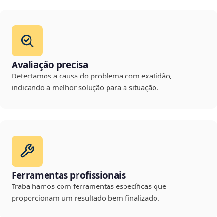
Avaliação precisa
Detectamos a causa do problema com exatidão,
indicando a melhor solução para a situação.
Ferramentas profissionais
Trabalhamos com ferramentas específicas que
proporcionam um resultado bem finalizado.