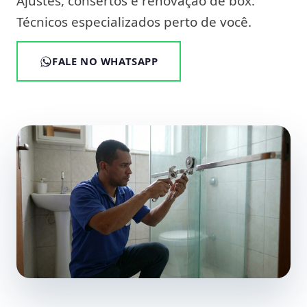
Ajustes, consertos e renovação de box.
Técnicos especializados perto de você.
FALE NO WHATSAPP