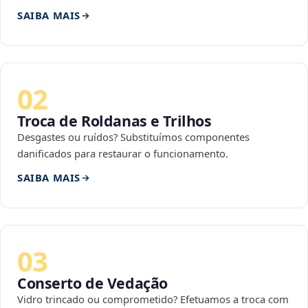
SAIBA MAIS
02
Troca de Roldanas e Trilhos
Desgastes ou ruídos? Substituímos componentes
danificados para restaurar o funcionamento.
SAIBA MAIS
03
Conserto de Vedação
Vidro trincado ou comprometido? Efetuamos a troca com