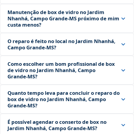
Manutenção de box de vidro no Jardim
Nhanhá, Campo Grande‑MS próximo de mim
custa menos?
O reparo é feito no local no Jardim Nhanhá,
Campo Grande‑MS?
Como escolher um bom profissional de box
de vidro no Jardim Nhanhá, Campo
Grande‑MS?
Quanto tempo leva para concluir o reparo do
box de vidro no Jardim Nhanhá, Campo
Grande‑MS?
É possível agendar o conserto de box no
Jardim Nhanhá, Campo Grande‑MS?