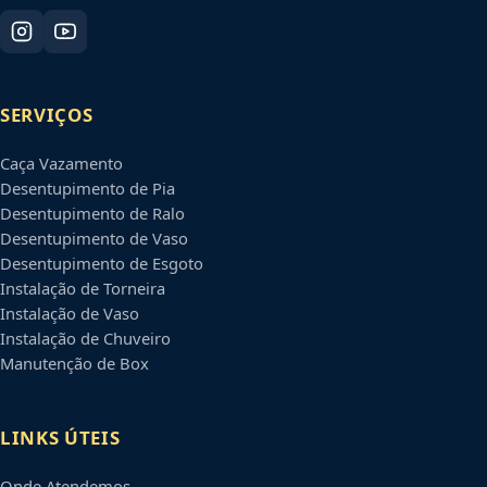
SERVIÇOS
Caça Vazamento
Desentupimento de Pia
Desentupimento de Ralo
Desentupimento de Vaso
Desentupimento de Esgoto
Instalação de Torneira
Instalação de Vaso
Instalação de Chuveiro
Manutenção de Box
LINKS ÚTEIS
Onde Atendemos