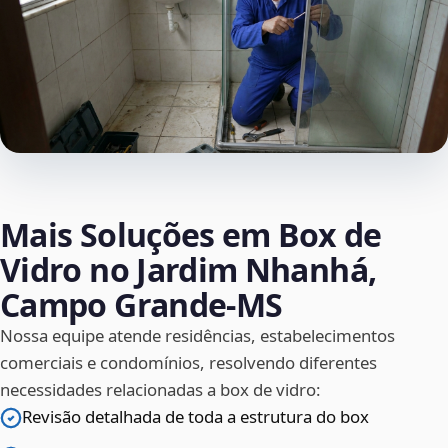
Mais Soluções em Box de
Vidro no Jardim Nhanhá,
Campo Grande‑MS
Nossa equipe atende residências, estabelecimentos
comerciais e condomínios, resolvendo diferentes
necessidades relacionadas a box de vidro:
Revisão detalhada de toda a estrutura do box