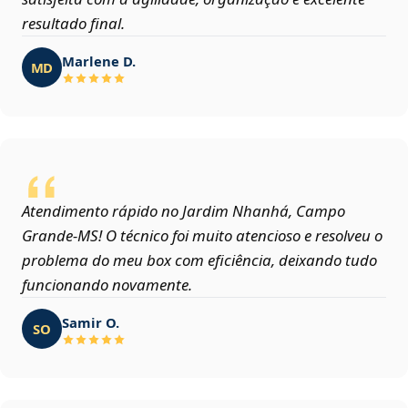
resultado final.
Marlene D.
MD
Atendimento rápido no Jardim Nhanhá, Campo
Grande‑MS! O técnico foi muito atencioso e resolveu o
problema do meu box com eficiência, deixando tudo
funcionando novamente.
Samir O.
SO