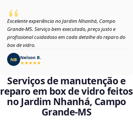
Excelente experiência no Jardim Nhanhá, Campo
Grande‑MS. Serviço bem executado, preço justo e
profissional cuidadoso em cada detalhe do reparo do
box de vidro.
Nelson B.
NB
Serviços de manutenção e
reparo em box de vidro feitos
no Jardim Nhanhá, Campo
Grande‑MS