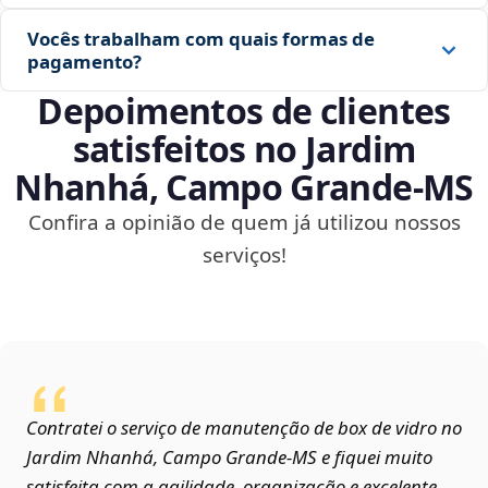
Vocês trabalham com quais formas de
pagamento?
Depoimentos de clientes
satisfeitos no Jardim
Nhanhá, Campo Grande‑MS
Confira a opinião de quem já utilizou nossos
serviços!
Contratei o serviço de manutenção de box de vidro no
Jardim Nhanhá, Campo Grande‑MS e fiquei muito
satisfeita com a agilidade, organização e excelente