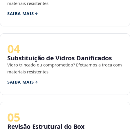
materiais resistentes.
SAIBA MAIS
04
Substituição de Vidros Danificados
Vidro trincado ou comprometido? Efetuamos a troca com
materiais resistentes.
SAIBA MAIS
05
Revisão Estrutural do Box