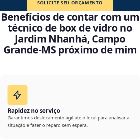
SOLICITE SEU ORÇAMENTO
Benefícios de contar com um
técnico de box de vidro no
Jardim Nhanhá, Campo
Grande‑MS próximo de mim
Rapidez no serviço
Garantimos deslocamento ágil até o local para analisar a
situação e fazer o reparo sem espera.