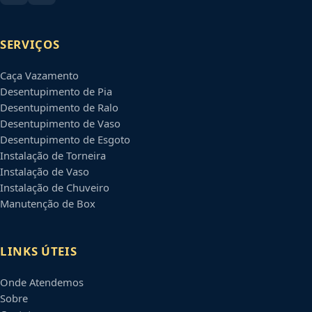
SERVIÇOS
Caça Vazamento
Desentupimento de Pia
Desentupimento de Ralo
Desentupimento de Vaso
Desentupimento de Esgoto
Instalação de Torneira
Instalação de Vaso
Instalação de Chuveiro
Manutenção de Box
LINKS ÚTEIS
Onde Atendemos
Sobre