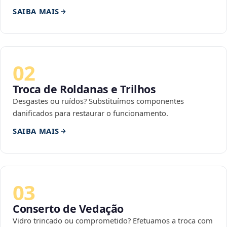
SAIBA MAIS
02
Troca de Roldanas e Trilhos
Desgastes ou ruídos? Substituímos componentes
danificados para restaurar o funcionamento.
SAIBA MAIS
03
Conserto de Vedação
Vidro trincado ou comprometido? Efetuamos a troca com