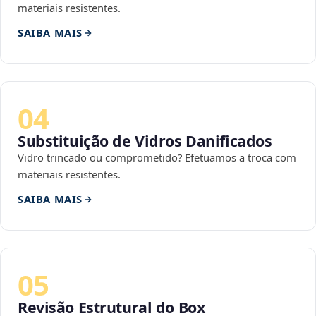
materiais resistentes.
SAIBA MAIS
04
Substituição de Vidros Danificados
Vidro trincado ou comprometido? Efetuamos a troca com
materiais resistentes.
SAIBA MAIS
05
Revisão Estrutural do Box