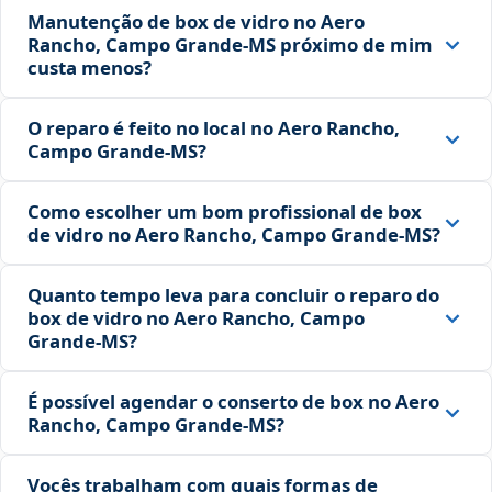
Manutenção de box de vidro no Aero
Rancho, Campo Grande‑MS próximo de mim
custa menos?
O reparo é feito no local no Aero Rancho,
Campo Grande‑MS?
Como escolher um bom profissional de box
de vidro no Aero Rancho, Campo Grande‑MS?
Quanto tempo leva para concluir o reparo do
box de vidro no Aero Rancho, Campo
Grande‑MS?
É possível agendar o conserto de box no Aero
Rancho, Campo Grande‑MS?
Vocês trabalham com quais formas de