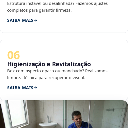
Estrutura instável ou desalinhada? Fazemos ajustes
completos para garantir firmeza.
SAIBA MAIS
06
Higienização e Revitalização
Box com aspecto opaco ou manchado? Realizamos
limpeza técnica para recuperar o visual.
SAIBA MAIS