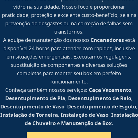
vidro na sua cidade. Nosso foco é proporcionar
praticidade, proteção e excelente custo-benefício, seja na
prevenção de desgastes ou na correção de falhas sem
transtornos.
A equipe de manutenção dos nossos
Encanadores
está
disponível 24 horas para atender com rapidez, inclusive
em situações emergenciais. Executamos regulagens,
substituição de componentes e diversas soluções
completas para manter seu box em perfeito
funcionamento.
Conheça também nossos serviços:
Caça Vazamento
,
Desentupimento de Pia
,
Desentupimento de Ralo
,
Desentupimento de Vaso
,
Desentupimento de Esgoto
,
Instalação de Torneira
,
Instalação de Vaso
,
Instalação
de Chuveiro
e
Manutenção de Box
.