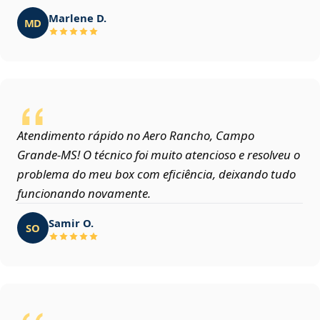
Marlene D.
MD
Atendimento rápido no Aero Rancho, Campo
Grande‑MS! O técnico foi muito atencioso e resolveu o
problema do meu box com eficiência, deixando tudo
funcionando novamente.
Samir O.
SO