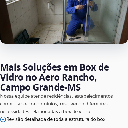
Mais Soluções em Box de
Vidro no Aero Rancho,
Campo Grande‑MS
Nossa equipe atende residências, estabelecimentos
comerciais e condomínios, resolvendo diferentes
necessidades relacionadas a box de vidro:
Revisão detalhada de toda a estrutura do box