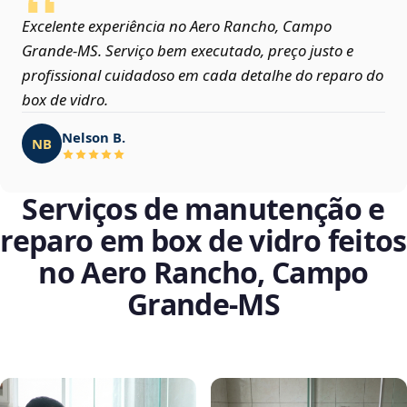
Excelente experiência no Aero Rancho, Campo
Grande‑MS. Serviço bem executado, preço justo e
profissional cuidadoso em cada detalhe do reparo do
box de vidro.
Nelson B.
NB
Serviços de manutenção e
reparo em box de vidro feitos
no Aero Rancho, Campo
Grande‑MS