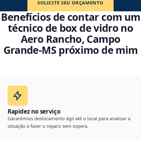
SOLICITE SEU ORÇAMENTO
Benefícios de contar com um
técnico de box de vidro no
Aero Rancho, Campo
Grande‑MS próximo de mim
Rapidez no serviço
Garantimos deslocamento ágil até o local para analisar a
situação e fazer o reparo sem espera.