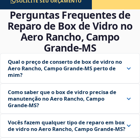
SOLICITE SEU ORÇAMENTO
Perguntas Frequentes de
Reparo de Box de Vidro no
Aero Rancho, Campo
Grande‑MS
Qual o preço de conserto de box de vidro no
Aero Rancho, Campo Grande‑MS perto de
mim?
Como saber que o box de vidro precisa de
manutenção no Aero Rancho, Campo
Grande‑MS?
Vocês fazem qualquer tipo de reparo em box
de vidro no Aero Rancho, Campo Grande‑MS?