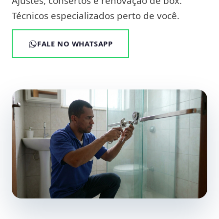
Ajustes, consertos e renovação de box.
Técnicos especializados perto de você.
FALE NO WHATSAPP