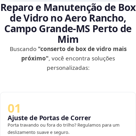
Reparo e Manutenção de Box
de Vidro no Aero Rancho,
Campo Grande‑MS Perto de
Mim
Buscando
"conserto de box de vidro mais
próximo"
, você encontra soluções
personalizadas:
01
Ajuste de Portas de Correr
Porta travando ou fora do trilho? Regulamos para um
deslizamento suave e seguro.