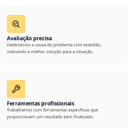
Avaliação precisa
Detectamos a causa do problema com exatidão,
indicando a melhor solução para a situação.
Ferramentas profissionais
Trabalhamos com ferramentas específicas que
proporcionam um resultado bem finalizado.