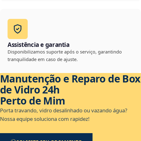
Assistência e garantia
Disponibilizamos suporte após o serviço, garantindo
tranquilidade em caso de ajuste.
Manutenção e Reparo de Box
de Vidro 24h
Perto de Mim
Porta travando, vidro desalinhado ou vazando água?
Nossa equipe soluciona com rapidez!