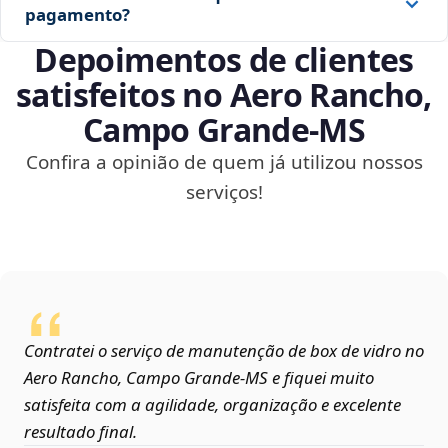
pagamento?
Depoimentos de clientes
satisfeitos no Aero Rancho,
Campo Grande‑MS
Confira a opinião de quem já utilizou nossos
serviços!
Contratei o serviço de manutenção de box de vidro no
Aero Rancho, Campo Grande‑MS e fiquei muito
satisfeita com a agilidade, organização e excelente
resultado final.