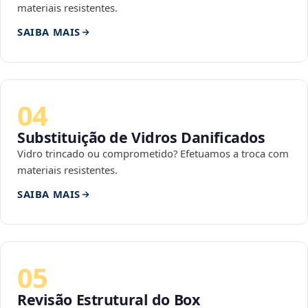
materiais resistentes.
SAIBA MAIS
04
Substituição de Vidros Danificados
Vidro trincado ou comprometido? Efetuamos a troca com
materiais resistentes.
SAIBA MAIS
05
Revisão Estrutural do Box