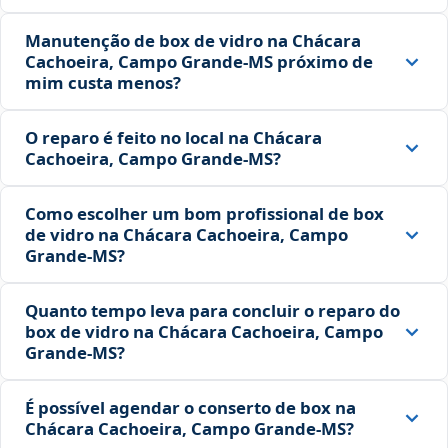
Manutenção de box de vidro na Chácara
Cachoeira, Campo Grande‑MS próximo de
mim custa menos?
O reparo é feito no local na Chácara
Cachoeira, Campo Grande‑MS?
Como escolher um bom profissional de box
de vidro na Chácara Cachoeira, Campo
Grande‑MS?
Quanto tempo leva para concluir o reparo do
box de vidro na Chácara Cachoeira, Campo
Grande‑MS?
É possível agendar o conserto de box na
Chácara Cachoeira, Campo Grande‑MS?