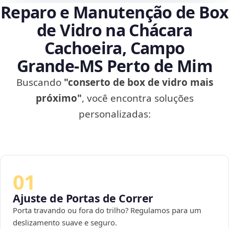
Reparo e Manutenção de Box
de Vidro na Chácara
Cachoeira, Campo
Grande‑MS Perto de Mim
Buscando
"conserto de box de vidro mais
próximo"
, você encontra soluções
personalizadas:
01
Ajuste de Portas de Correr
Porta travando ou fora do trilho? Regulamos para um
deslizamento suave e seguro.