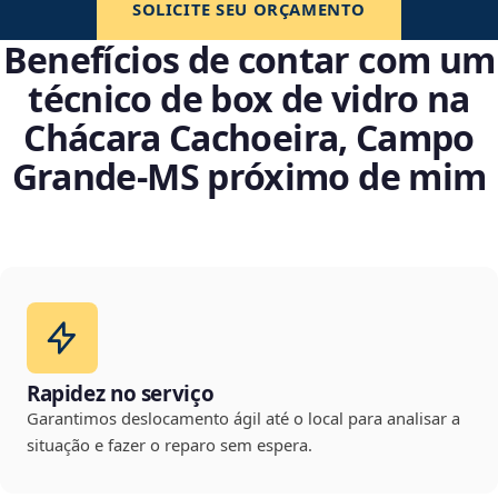
SOLICITE SEU ORÇAMENTO
Benefícios de contar com um
técnico de box de vidro na
Chácara Cachoeira, Campo
Grande‑MS próximo de mim
Rapidez no serviço
Garantimos deslocamento ágil até o local para analisar a
situação e fazer o reparo sem espera.