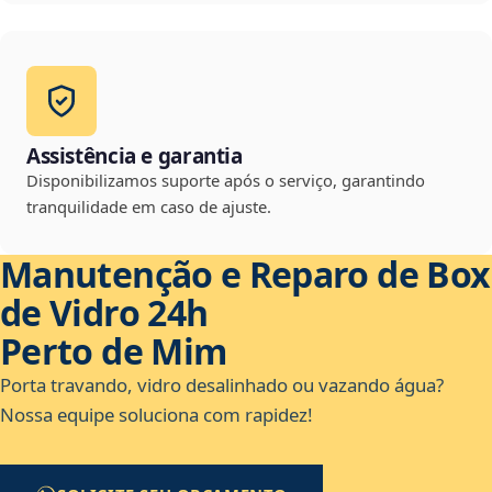
Assistência e garantia
Disponibilizamos suporte após o serviço, garantindo
tranquilidade em caso de ajuste.
Manutenção e Reparo de Box
de Vidro 24h
Perto de Mim
Porta travando, vidro desalinhado ou vazando água?
Nossa equipe soluciona com rapidez!