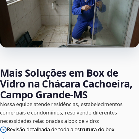
Mais Soluções em Box de
Vidro na Chácara Cachoeira,
Campo Grande‑MS
Nossa equipe atende residências, estabelecimentos
comerciais e condomínios, resolvendo diferentes
necessidades relacionadas a box de vidro:
Revisão detalhada de toda a estrutura do box