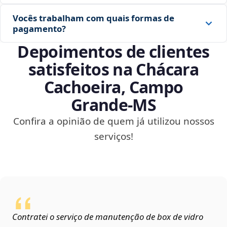
Vocês trabalham com quais formas de
pagamento?
Depoimentos de clientes
satisfeitos na Chácara
Cachoeira, Campo
Grande‑MS
Confira a opinião de quem já utilizou nossos
serviços!
Contratei o serviço de manutenção de box de vidro