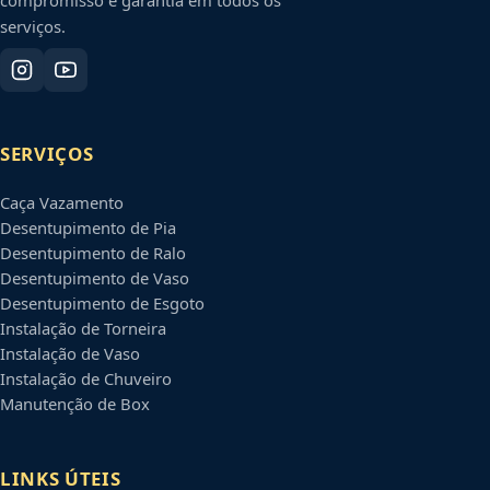
serviços.
SERVIÇOS
Caça Vazamento
Desentupimento de Pia
Desentupimento de Ralo
Desentupimento de Vaso
Desentupimento de Esgoto
Instalação de Torneira
Instalação de Vaso
Instalação de Chuveiro
Manutenção de Box
LINKS ÚTEIS