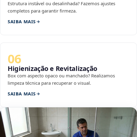
Estrutura instável ou desalinhada? Fazemos ajustes
completos para garantir firmeza.
SAIBA MAIS
06
Higienização e Revitalização
Box com aspecto opaco ou manchado? Realizamos
limpeza técnica para recuperar o visual.
SAIBA MAIS