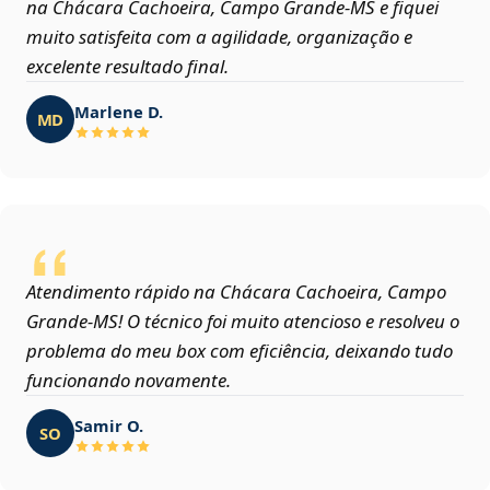
na Chácara Cachoeira, Campo Grande‑MS e fiquei
muito satisfeita com a agilidade, organização e
excelente resultado final.
Marlene D.
MD
Atendimento rápido na Chácara Cachoeira, Campo
Grande‑MS! O técnico foi muito atencioso e resolveu o
problema do meu box com eficiência, deixando tudo
funcionando novamente.
Samir O.
SO