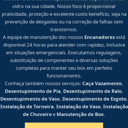
vidro na sua cidade. Nosso foco é proporcionar
praticidade, proteção e excelente custo-benefício, seja na
prevenção de desgastes ou na correção de falhas sem
transtornos.
A equipe de manutenção dos nossos
Encanadores
está
disponível 24 horas para atender com rapidez, inclusive
em situações emergenciais. Executamos regulagens,
substituição de componentes e diversas soluções
completas para manter seu box em perfeito
funcionamento.
Conheça também nossos serviços:
Caça Vazamento
,
Desentupimento de Pia
,
Desentupimento de Ralo
,
Desentupimento de Vaso
,
Desentupimento de Esgoto
,
Instalação de Torneira
,
Instalação de Vaso
,
Instalação
de Chuveiro
e
Manutenção de Box
.