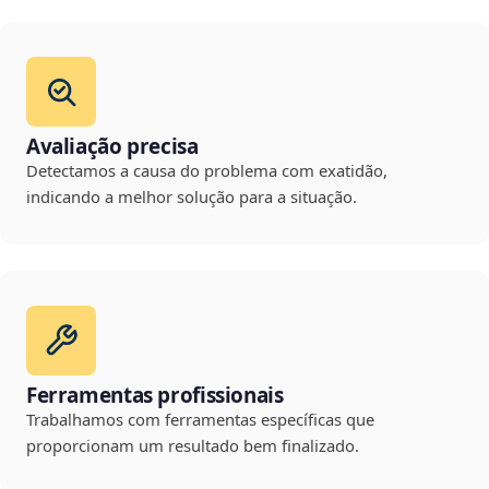
Avaliação precisa
Detectamos a causa do problema com exatidão,
indicando a melhor solução para a situação.
Ferramentas profissionais
Trabalhamos com ferramentas específicas que
proporcionam um resultado bem finalizado.