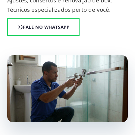
Ajustes, consertos e renovação de box.
Técnicos especializados perto de você.
FALE NO WHATSAPP