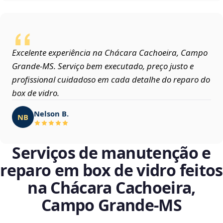
Excelente experiência na Chácara Cachoeira, Campo
Grande‑MS. Serviço bem executado, preço justo e
profissional cuidadoso em cada detalhe do reparo do
box de vidro.
Nelson B.
NB
Serviços de manutenção e
reparo em box de vidro feitos
na Chácara Cachoeira,
Campo Grande‑MS