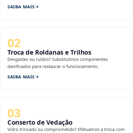
SAIBA MAIS
02
Troca de Roldanas e Trilhos
Desgastes ou ruídos? Substituímos componentes
danificados para restaurar o funcionamento.
SAIBA MAIS
03
Conserto de Vedação
Vidro trincado ou comprometido? Efetuamos a troca com