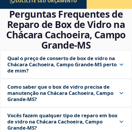
SOLICITE SEU ORÇAMENTO
Perguntas Frequentes de
Reparo de Box de Vidro na
Chácara Cachoeira, Campo
Grande‑MS
Qual o preço de conserto de box de vidro na
Chácara Cachoeira, Campo Grande‑MS perto
de mim?
Como saber que o box de vidro precisa de
manutenção na Chácara Cachoeira, Campo
Grande‑MS?
Vocês fazem qualquer tipo de reparo em box
de vidro na Chácara Cachoeira, Campo
Grande‑MS?