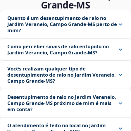
Grande‑MS
Quanto é um desentupimento de ralo no
Jardim Veraneio, Campo Grande‑MS perto de
mim?
Como perceber sinais de ralo entupido no
Jardim Veraneio, Campo Grande‑MS?
Vocês realizam qualquer tipo de
desentupimento de ralo no Jardim Veraneio,
Campo Grande‑MS?
Desentupimento de ralo no Jardim Veraneio,
Campo Grande‑MS próximo de mim é mais
em conta?
O atendimento é feito no local no Jardim