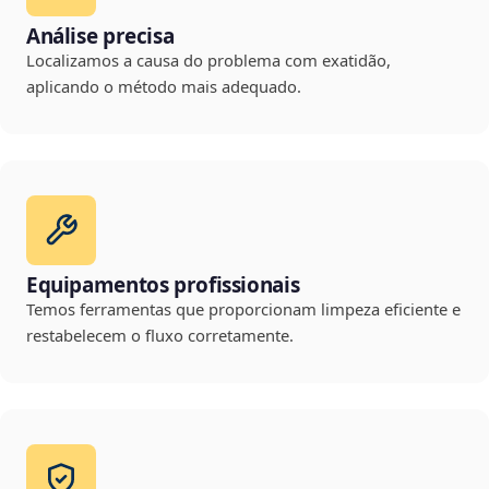
Análise precisa
Localizamos a causa do problema com exatidão,
aplicando o método mais adequado.
Equipamentos profissionais
Temos ferramentas que proporcionam limpeza eficiente e
restabelecem o fluxo corretamente.