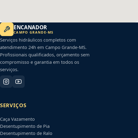
ENCANADOR
CAMPO GRANDE
-
MS
Serviços hidráulicos completos com
atendimento 24h em
Campo Grande
-
MS
.
Profissionais qualificados, orçamento sem
compromisso e garantia em todos os
serviços.
SERVIÇOS
Caça Vazamento
Desentupimento de Pia
Desentupimento de Ralo