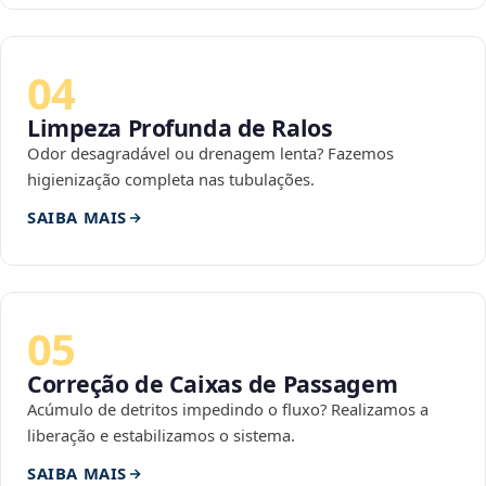
04
Limpeza Profunda de Ralos
Odor desagradável ou drenagem lenta? Fazemos
higienização completa nas tubulações.
SAIBA MAIS
05
Correção de Caixas de Passagem
Acúmulo de detritos impedindo o fluxo? Realizamos a
liberação e estabilizamos o sistema.
SAIBA MAIS