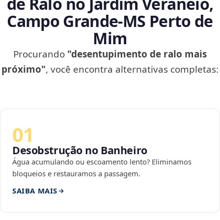
de Ralo no Jardim Veraneio,
Campo Grande‑MS Perto de
Mim
Procurando
"desentupimento de ralo mais
próximo"
, você encontra alternativas completas:
01
Desobstrução no Banheiro
Água acumulando ou escoamento lento? Eliminamos
bloqueios e restauramos a passagem.
SAIBA MAIS