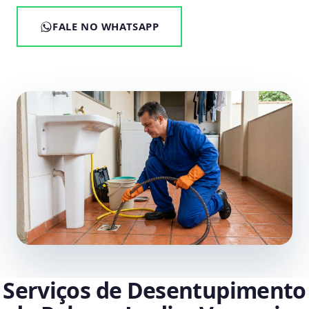
FALE NO WHATSAPP
Serviços de Desentupimento