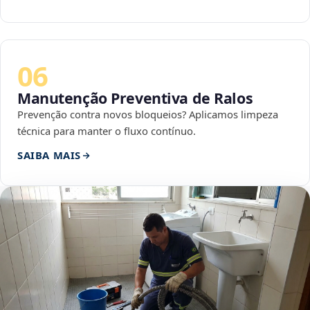
06
Manutenção Preventiva de Ralos
Prevenção contra novos bloqueios? Aplicamos limpeza
técnica para manter o fluxo contínuo.
SAIBA MAIS