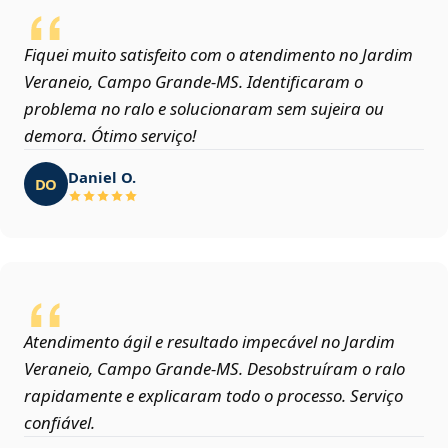
Fiquei muito satisfeito com o atendimento no Jardim
Veraneio, Campo Grande‑MS. Identificaram o
problema no ralo e solucionaram sem sujeira ou
demora. Ótimo serviço!
Daniel O.
DO
Atendimento ágil e resultado impecável no Jardim
Veraneio, Campo Grande‑MS. Desobstruíram o ralo
rapidamente e explicaram todo o processo. Serviço
confiável.