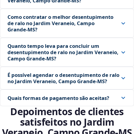
Veraneio, Campo Grande‑MS?
Como contratar o melhor desentupimento
de ralo no Jardim Veraneio, Campo
Grande‑MS?
Quanto tempo leva para concluir um
desentupimento de ralo no Jardim Veraneio,
Campo Grande‑MS?
É possível agendar o desentupimento de ralo
no Jardim Veraneio, Campo Grande‑MS?
Quais formas de pagamento são aceitas?
Depoimentos de clientes
satisfeitos no Jardim
Veraneio, Campo Grande‑MS