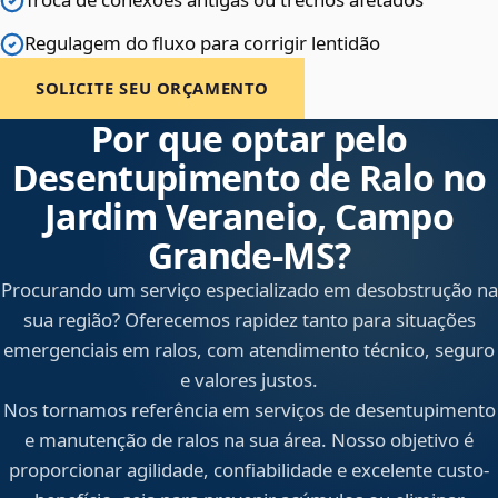
Regulagem do fluxo para corrigir lentidão
SOLICITE SEU ORÇAMENTO
Por que optar pelo
Desentupimento de Ralo no
Jardim Veraneio, Campo
Grande‑MS?
Procurando um serviço especializado em desobstrução na
sua região? Oferecemos rapidez tanto para situações
emergenciais em ralos, com atendimento técnico, seguro
e valores justos.
Nos tornamos referência em serviços de desentupimento
e manutenção de ralos na sua área. Nosso objetivo é
proporcionar agilidade, confiabilidade e excelente custo-