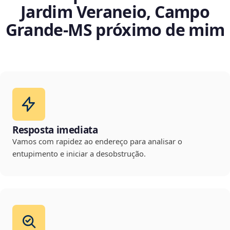
Jardim Veraneio, Campo
Grande‑MS próximo de mim
Resposta imediata
Vamos com rapidez ao endereço para analisar o
entupimento e iniciar a desobstrução.