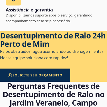
Assistência e garantia
Disponibilizamos suporte após o serviço, garantindo
acompanhamento caso seja necessário.
Desentupimento de Ralo 24h
Perto de Mim
Ralos obstruídos, água acumulando ou drenagem lenta?
Nossa equipe soluciona com rapidez!
SOLICITE SEU ORÇAMENTO
Perguntas Frequentes de
Desentupimento de Ralo no
Jardim Veraneio, Campo