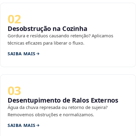
02
Desobstrução na Cozinha
Gordura e resíduos causando retenção? Aplicamos
técnicas eficazes para liberar o fluxo.
SAIBA MAIS
03
Desentupimento de Ralos Externos
Água da chuva represada ou retorno de sujeira?
Removemos obstruções e normalizamos.
SAIBA MAIS