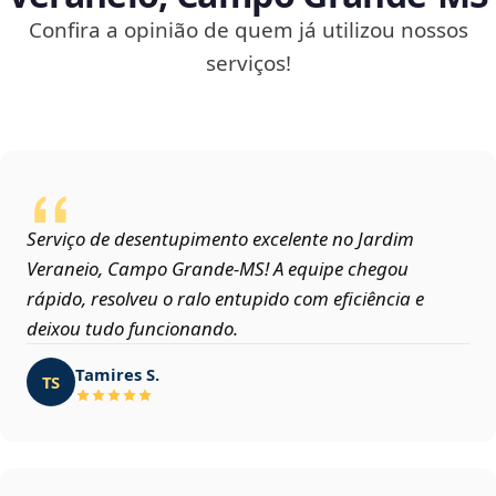
Confira a opinião de quem já utilizou nossos
serviços!
Serviço de desentupimento excelente no Jardim
Veraneio, Campo Grande‑MS! A equipe chegou
rápido, resolveu o ralo entupido com eficiência e
deixou tudo funcionando.
Tamires S.
TS