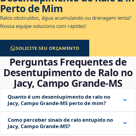
Perto de Mim
Ralos obstruídos, água acumulando ou drenagem lenta?
Nossa equipe soluciona com rapidez!
SOLICITE SEU ORÇAMENTO
Perguntas Frequentes de
Desentupimento de Ralo no
Jacy, Campo Grande‑MS
Quanto é um desentupimento de ralo no
Jacy, Campo Grande‑MS perto de mim?
Como perceber sinais de ralo entupido no
Jacy, Campo Grande‑MS?