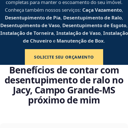
completas para manter o escoamento do seu imóvel.
Conheça também nossos serviços:
Caça Vazamento
,
Desentupimento de Pia
,
Desentupimento de Ralo
,
Desentupimento de Vaso
,
Desentupimento de Esgoto
,
Instalação de Torneira
,
Instalação de Vaso
,
Instalação
de Chuveiro
e
Manutenção de Box
.
SOLICITE SEU ORÇAMENTO
Benefícios de contar com
desentupimento de ralo no
Jacy, Campo Grande‑MS
próximo de mim