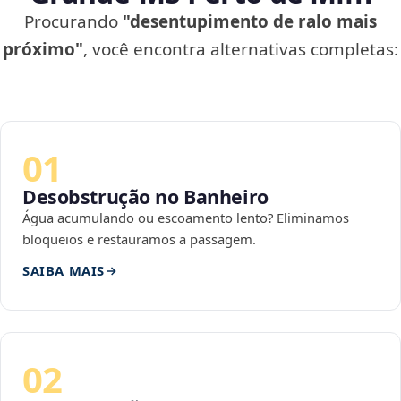
Procurando
"desentupimento de ralo mais
próximo"
, você encontra alternativas completas:
01
Desobstrução no Banheiro
Água acumulando ou escoamento lento? Eliminamos
bloqueios e restauramos a passagem.
SAIBA MAIS
02