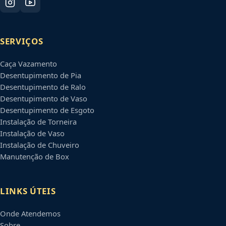
SERVIÇOS
Caça Vazamento
Desentupimento de Pia
Desentupimento de Ralo
Desentupimento de Vaso
Desentupimento de Esgoto
Instalação de Torneira
Instalação de Vaso
Instalação de Chuveiro
Manutenção de Box
LINKS ÚTEIS
Onde Atendemos
Sobre