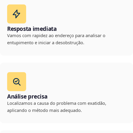
Resposta imediata
Vamos com rapidez ao endereço para analisar o
entupimento e iniciar a desobstrução.
Análise precisa
Localizamos a causa do problema com exatidão,
aplicando o método mais adequado.