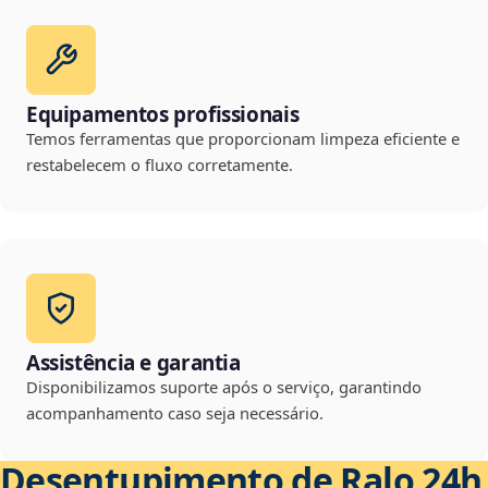
Equipamentos profissionais
Temos ferramentas que proporcionam limpeza eficiente e
restabelecem o fluxo corretamente.
Assistência e garantia
Disponibilizamos suporte após o serviço, garantindo
acompanhamento caso seja necessário.
Desentupimento de Ralo 24h