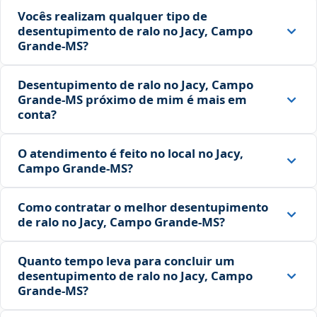
Vocês realizam qualquer tipo de
desentupimento de ralo no Jacy, Campo
Grande‑MS?
Desentupimento de ralo no Jacy, Campo
Grande‑MS próximo de mim é mais em
conta?
O atendimento é feito no local no Jacy,
Campo Grande‑MS?
Como contratar o melhor desentupimento
de ralo no Jacy, Campo Grande‑MS?
Quanto tempo leva para concluir um
desentupimento de ralo no Jacy, Campo
Grande‑MS?