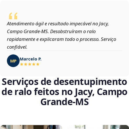
Atendimento ágil e resultado impecável no Jacy,
Campo Grande‑MS. Desobstruíram o ralo
rapidamente e explicaram todo o processo. Serviço
confiável.
Marcelo P.
MP
Serviços de desentupimento
de ralo feitos no Jacy, Campo
Grande‑MS