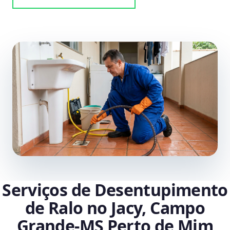
Serviços de Desentupimento
de Ralo no Jacy, Campo
Grande‑MS Perto de Mim