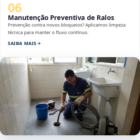
06
Manutenção Preventiva de Ralos
Prevenção contra novos bloqueios? Aplicamos limpeza
técnica para manter o fluxo contínuo.
SAIBA MAIS