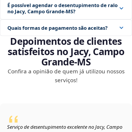
É possível agendar o desentupimento de ralo
no Jacy, Campo Grande‑MS?
Quais formas de pagamento são aceitas?
Depoimentos de clientes
satisfeitos no Jacy, Campo
Grande‑MS
Confira a opinião de quem já utilizou nossos
serviços!
Serviço de desentupimento excelente no Jacy, Campo