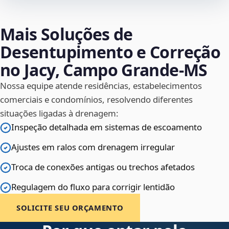
Mais Soluções de
Desentupimento e Correção
no Jacy, Campo Grande‑MS
Nossa equipe atende residências, estabelecimentos
comerciais e condomínios, resolvendo diferentes
situações ligadas à drenagem:
Inspeção detalhada em sistemas de escoamento
Ajustes em ralos com drenagem irregular
Troca de conexões antigas ou trechos afetados
Regulagem do fluxo para corrigir lentidão
SOLICITE SEU ORÇAMENTO