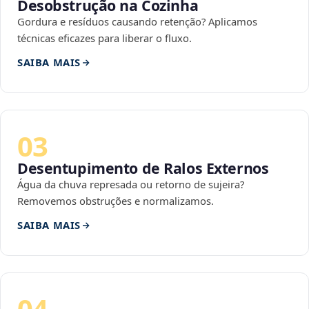
Desobstrução na Cozinha
Gordura e resíduos causando retenção? Aplicamos
técnicas eficazes para liberar o fluxo.
SAIBA MAIS
03
Desentupimento de Ralos Externos
Água da chuva represada ou retorno de sujeira?
Removemos obstruções e normalizamos.
SAIBA MAIS
04