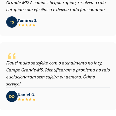
Grande‑MS! A equipe chegou rápido, resolveu o ralo
entupido com eficiência e deixou tudo funcionando.
Tamires S.
TS
Fiquei muito satisfeito com o atendimento no Jacy,
Campo Grande‑MS. Identificaram o problema no ralo
e solucionaram sem sujeira ou demora. Ótimo
serviço!
Daniel O.
DO