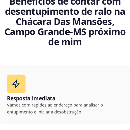
Benefícios de contar com
desentupimento de ralo na
Chácara Das Mansões,
Campo Grande‑MS próximo
de mim
Resposta imediata
Vamos com rapidez ao endereço para analisar o
entupimento e iniciar a desobstrução.