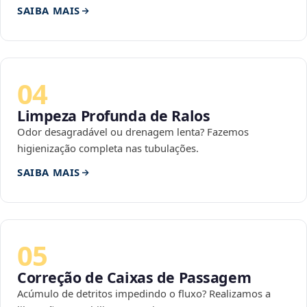
SAIBA MAIS
04
Limpeza Profunda de Ralos
Odor desagradável ou drenagem lenta? Fazemos
higienização completa nas tubulações.
SAIBA MAIS
05
Correção de Caixas de Passagem
Acúmulo de detritos impedindo o fluxo? Realizamos a