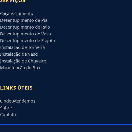
SERVIÇOS
Caça Vazamento
Desentupimento de Pia
Desentupimento de Ralo
Desentupimento de Vaso
Desentupimento de Esgoto
Instalação de Torneira
Instalação de Vaso
Instalação de Chuveiro
Manutenção de Box
LINKS ÚTEIS
Onde Atendemos
Sobre
Contato