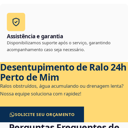
Assistência e garantia
Disponibilizamos suporte após o serviço, garantindo
acompanhamento caso seja necessário.
Desentupimento de Ralo 24h
Perto de Mim
Ralos obstruídos, água acumulando ou drenagem lenta?
Nossa equipe soluciona com rapidez!
SOLICITE SEU ORÇAMENTO
Perguntas Frequentes de