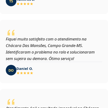
TS
Fiquei muito satisfeito com o atendimento na
Chácara Das Mansões, Campo Grande‑MS.
Identificaram o problema no ralo e solucionaram
sem sujeira ou demora. Ótimo serviço!
Daniel O.
DO