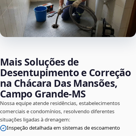
Mais Soluções de
Desentupimento e Correção
na Chácara Das Mansões,
Campo Grande‑MS
Nossa equipe atende residências, estabelecimentos
comerciais e condomínios, resolvendo diferentes
situações ligadas à drenagem:
Inspeção detalhada em sistemas de escoamento