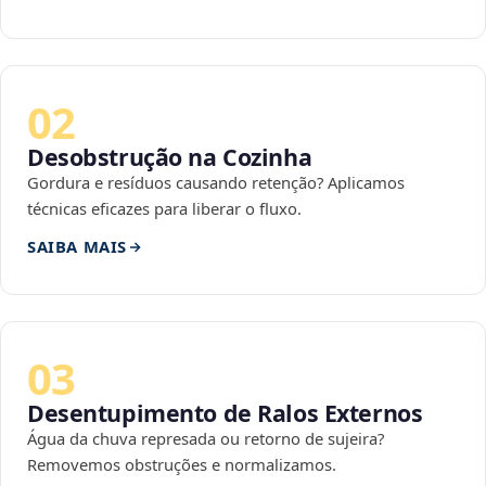
02
Desobstrução na Cozinha
Gordura e resíduos causando retenção? Aplicamos
técnicas eficazes para liberar o fluxo.
SAIBA MAIS
03
Desentupimento de Ralos Externos
Água da chuva represada ou retorno de sujeira?
Removemos obstruções e normalizamos.