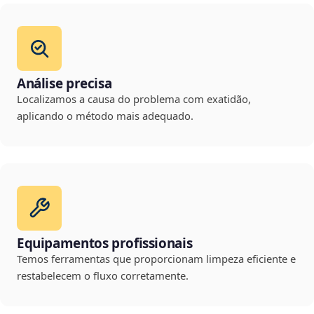
Análise precisa
Localizamos a causa do problema com exatidão,
aplicando o método mais adequado.
Equipamentos profissionais
Temos ferramentas que proporcionam limpeza eficiente e
restabelecem o fluxo corretamente.