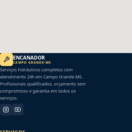
ENCANADOR
CAMPO GRANDE
-
MS
Serviços hidráulicos completos com
atendimento 24h em
Campo Grande
-
MS
.
Profissionais qualificados, orçamento sem
compromisso e garantia em todos os
serviços.