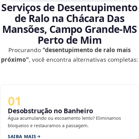
Serviços de Desentupimento
de Ralo na Chácara Das
Mansões, Campo Grande‑MS
Perto de Mim
Procurando
"desentupimento de ralo mais
próximo"
, você encontra alternativas completas:
01
Desobstrução no Banheiro
Água acumulando ou escoamento lento? Eliminamos
bloqueios e restauramos a passagem.
SAIBA MAIS