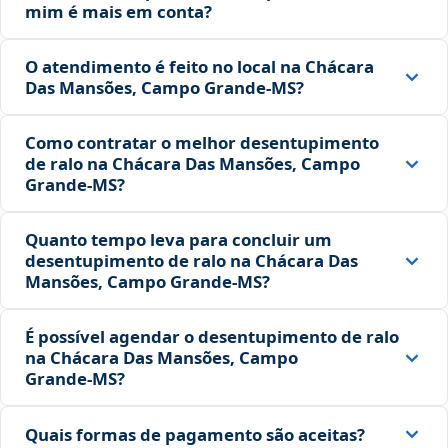
mim é mais em conta?
O atendimento é feito no local na Chácara
Das Mansões, Campo Grande‑MS?
Como contratar o melhor desentupimento
de ralo na Chácara Das Mansões, Campo
Grande‑MS?
Quanto tempo leva para concluir um
desentupimento de ralo na Chácara Das
Mansões, Campo Grande‑MS?
É possível agendar o desentupimento de ralo
na Chácara Das Mansões, Campo
Grande‑MS?
Quais formas de pagamento são aceitas?