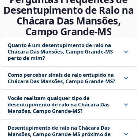
Desentupimento de Ralo na
Chácara Das Mansões,
Campo Grande‑MS
Quanto é um desentupimento de ralo na
Chácara Das Mansões, Campo Grande‑MS
perto de mim?
Como perceber sinais de ralo entupido na
Chácara Das Mansões, Campo Grande‑MS?
Vocês realizam qualquer tipo de
desentupimento de ralo na Chácara Das
Mansões, Campo Grande‑MS?
Desentupimento de ralo na Chácara Das
Mansões, Campo Grande‑MS próximo de