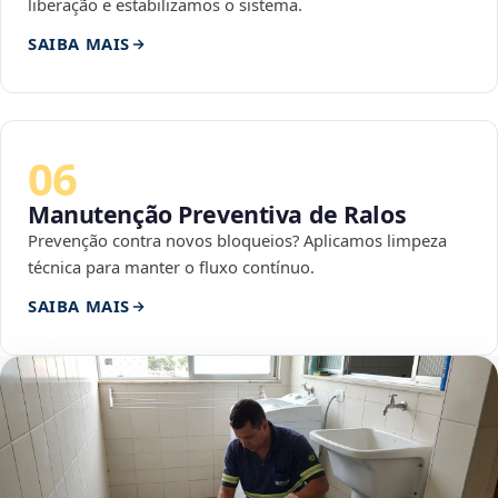
liberação e estabilizamos o sistema.
SAIBA MAIS
06
Manutenção Preventiva de Ralos
Prevenção contra novos bloqueios? Aplicamos limpeza
técnica para manter o fluxo contínuo.
SAIBA MAIS