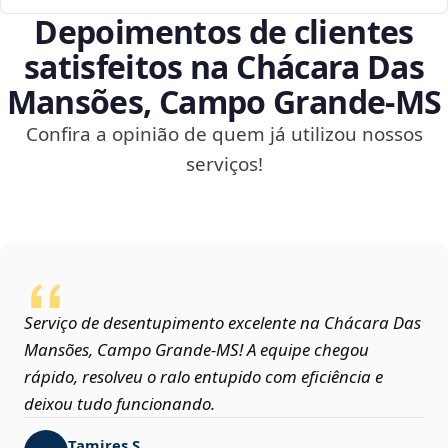
Depoimentos de clientes
satisfeitos na Chácara Das
Mansões, Campo Grande‑MS
Confira a opinião de quem já utilizou nossos
serviços!
Serviço de desentupimento excelente na Chácara Das
Mansões, Campo Grande‑MS! A equipe chegou
rápido, resolveu o ralo entupido com eficiência e
deixou tudo funcionando.
Tamires S.