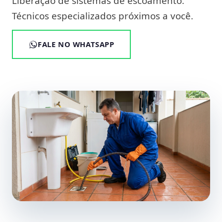
Liberação de sistemas de escoamento.
Técnicos especializados próximos a você.
FALE NO WHATSAPP