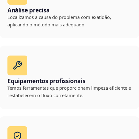
Análise precisa
Localizamos a causa do problema com exatidão,
aplicando o método mais adequado.
Equipamentos profissionais
Temos ferramentas que proporcionam limpeza eficiente e
restabelecem o fluxo corretamente.