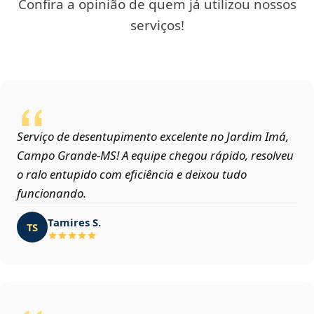
Confira a opinião de quem já utilizou nossos
serviços!
Serviço de desentupimento excelente no Jardim Imá,
Campo Grande‑MS! A equipe chegou rápido, resolveu
o ralo entupido com eficiência e deixou tudo
funcionando.
Tamires S.
TS