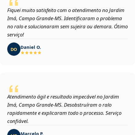
Fiquei muito satisfeito com o atendimento no Jardim
Imá, Campo Grande‑MS. Identificaram o problema
no ralo e solucionaram sem sujeira ou demora. Ótimo
serviço!
Daniel O.
DO
Atendimento ágil e resultado impecável no Jardim
Imá, Campo Grande‑MS. Desobstruíram o ralo
rapidamente e explicaram todo o processo. Serviço
confiável.
Marcelo P.