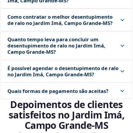
Imá, Campo Grande‑MS?
Como contratar o melhor desentupimento
de ralo no Jardim Imá, Campo Grande‑MS?
Quanto tempo leva para concluir um
desentupimento de ralo no Jardim Imá,
Campo Grande‑MS?
É possível agendar o desentupimento de ralo
no Jardim Imá, Campo Grande‑MS?
Quais formas de pagamento são aceitas?
Depoimentos de clientes
satisfeitos no Jardim Imá,
Campo Grande‑MS