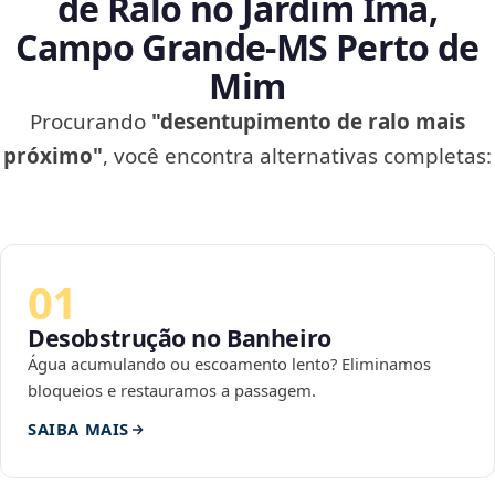
de Ralo no Jardim Imá,
Campo Grande‑MS Perto de
Mim
Procurando
"desentupimento de ralo mais
próximo"
, você encontra alternativas completas:
01
Desobstrução no Banheiro
Água acumulando ou escoamento lento? Eliminamos
bloqueios e restauramos a passagem.
SAIBA MAIS