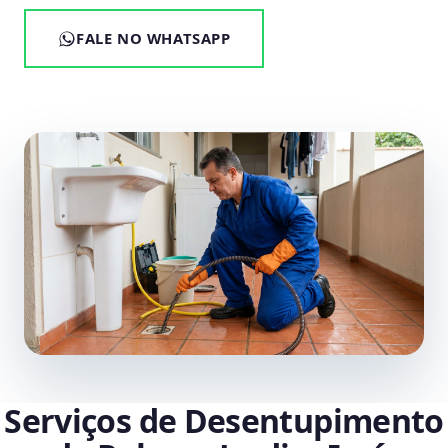
FALE NO WHATSAPP
Serviços de Desentupimento