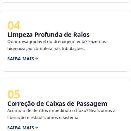
04
Limpeza Profunda de Ralos
Odor desagradável ou drenagem lenta? Fazemos
higienização completa nas tubulações.
SAIBA MAIS
05
Correção de Caixas de Passagem
Acúmulo de detritos impedindo o fluxo? Realizamos a
liberação e estabilizamos o sistema.
SAIBA MAIS