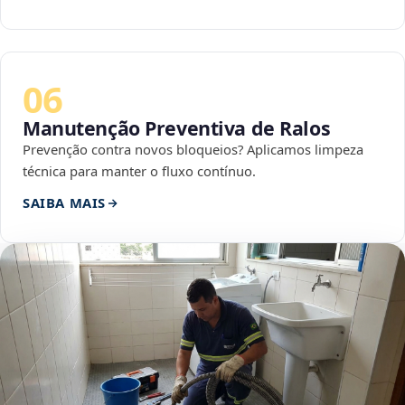
06
Manutenção Preventiva de Ralos
Prevenção contra novos bloqueios? Aplicamos limpeza
técnica para manter o fluxo contínuo.
SAIBA MAIS