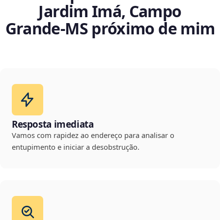
Jardim Imá, Campo
Grande‑MS próximo de mim
Resposta imediata
Vamos com rapidez ao endereço para analisar o
entupimento e iniciar a desobstrução.