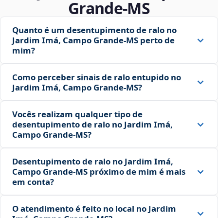
Grande‑MS
Quanto é um desentupimento de ralo no
Jardim Imá, Campo Grande‑MS perto de
mim?
Como perceber sinais de ralo entupido no
Jardim Imá, Campo Grande‑MS?
Vocês realizam qualquer tipo de
desentupimento de ralo no Jardim Imá,
Campo Grande‑MS?
Desentupimento de ralo no Jardim Imá,
Campo Grande‑MS próximo de mim é mais
em conta?
O atendimento é feito no local no Jardim