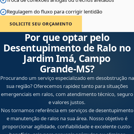
Regulagem do fluxo para corrigir lentidão
SOLICITE SEU ORÇAMENTO
Por que optar pelo
Desentupimento de Ralo no
Jardim Imá, Campo
Grande‑MS?
Procurando um serviço especializado em desobstrução na
sua região? Oferecemos rapidez tanto para situações
emergenciais em ralos, com atendimento técnico, seguro
e valores justos.
Nos tornamos referência em serviços de desentupimento
e manutenção de ralos na sua área. Nosso objetivo é
proporcionar agilidade, confiabilidade e excelente custo-