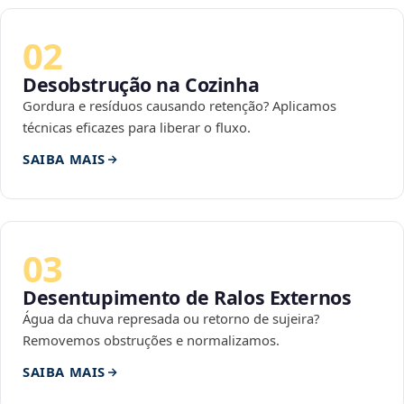
02
Desobstrução na Cozinha
Gordura e resíduos causando retenção? Aplicamos
técnicas eficazes para liberar o fluxo.
SAIBA MAIS
03
Desentupimento de Ralos Externos
Água da chuva represada ou retorno de sujeira?
Removemos obstruções e normalizamos.
SAIBA MAIS