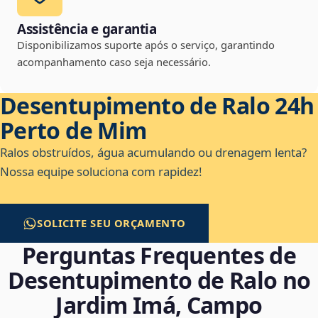
Assistência e garantia
Disponibilizamos suporte após o serviço, garantindo
acompanhamento caso seja necessário.
Desentupimento de Ralo 24h
Perto de Mim
Ralos obstruídos, água acumulando ou drenagem lenta?
Nossa equipe soluciona com rapidez!
SOLICITE SEU ORÇAMENTO
Perguntas Frequentes de
Desentupimento de Ralo no
Jardim Imá, Campo