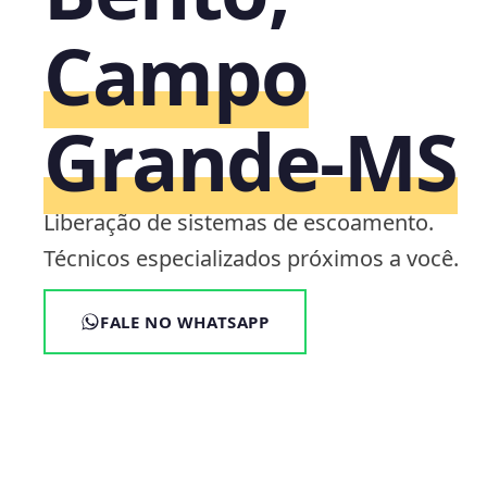
Campo
Grande‑MS
Liberação de sistemas de escoamento.
Técnicos especializados próximos a você.
FALE NO WHATSAPP