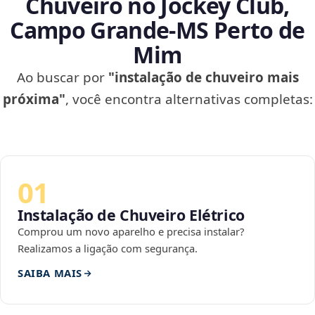
Chuveiro no Jockey Club,
Campo Grande‑MS Perto de
Mim
Ao buscar por
"instalação de chuveiro mais
próxima"
, você encontra alternativas completas:
01
Instalação de Chuveiro Elétrico
Comprou um novo aparelho e precisa instalar?
Realizamos a ligação com segurança.
SAIBA MAIS