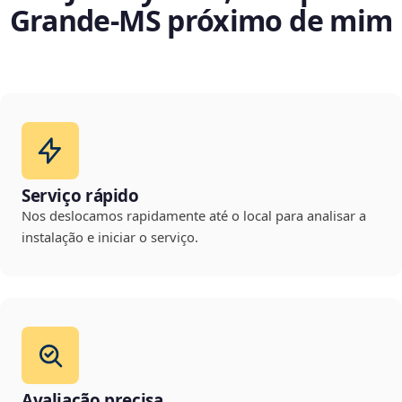
Grande‑MS próximo de mim
Serviço rápido
Nos deslocamos rapidamente até o local para analisar a
instalação e iniciar o serviço.
Avaliação precisa