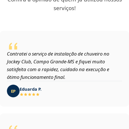
serviços!
Contratei o serviço de instalação de chuveiro no
Jockey Club, Campo Grande‑MS e fiquei muito
satisfeita com a rapidez, cuidado na execução e
ótimo funcionamento final.
Eduarda P.
EP