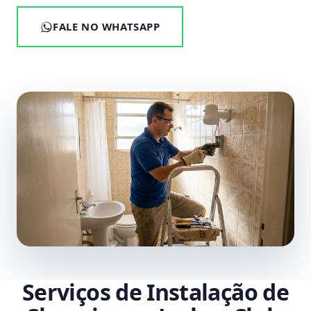
FALE NO WHATSAPP
Serviços de Instalação de