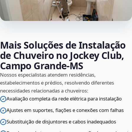
Mais Soluções de Instalação
de Chuveiro no Jockey Club,
Campo Grande‑MS
Nossos especialistas atendem residências,
estabelecimentos e prédios, resolvendo diferentes
necessidades relacionadas a chuveiros:
Avaliação completa da rede elétrica para instalação
Ajustes em suportes, fiações e conexões com falhas
Substituição de disjuntores e cabos inadequados