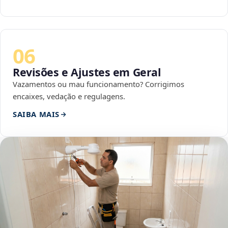
06
Revisões e Ajustes em Geral
Vazamentos ou mau funcionamento? Corrigimos
encaixes, vedação e regulagens.
SAIBA MAIS