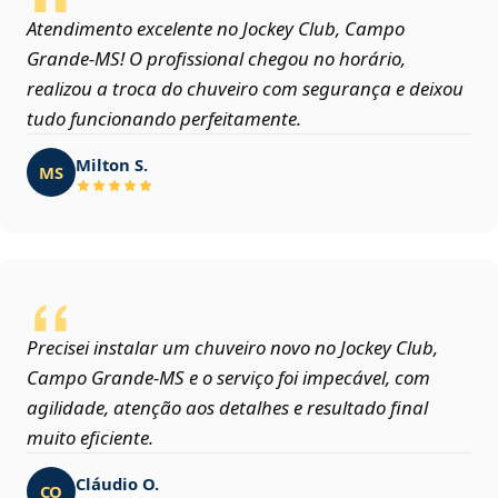
Atendimento excelente no Jockey Club, Campo
Grande‑MS! O profissional chegou no horário,
realizou a troca do chuveiro com segurança e deixou
tudo funcionando perfeitamente.
Milton S.
MS
Precisei instalar um chuveiro novo no Jockey Club,
Campo Grande‑MS e o serviço foi impecável, com
agilidade, atenção aos detalhes e resultado final
muito eficiente.
Cláudio O.
CO