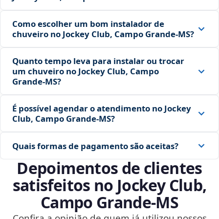
Como escolher um bom instalador de
chuveiro no Jockey Club, Campo Grande‑MS?
Quanto tempo leva para instalar ou trocar
um chuveiro no Jockey Club, Campo
Grande‑MS?
É possível agendar o atendimento no Jockey
Club, Campo Grande‑MS?
Quais formas de pagamento são aceitas?
Depoimentos de clientes
satisfeitos no Jockey Club,
Campo Grande‑MS
Confira a opinião de quem já utilizou nossos