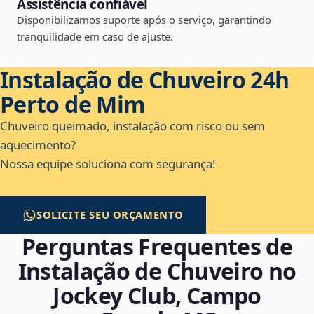
Assistência confiável
Disponibilizamos suporte após o serviço, garantindo
tranquilidade em caso de ajuste.
Instalação de Chuveiro 24h
Perto de Mim
Chuveiro queimado, instalação com risco ou sem
aquecimento?
Nossa equipe soluciona com segurança!
SOLICITE SEU ORÇAMENTO
Perguntas Frequentes de
Instalação de Chuveiro no
Jockey Club, Campo