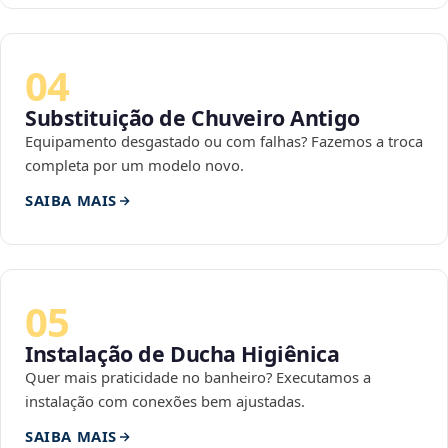
04
Substituição de Chuveiro Antigo
Equipamento desgastado ou com falhas? Fazemos a troca
completa por um modelo novo.
SAIBA MAIS
05
Instalação de Ducha Higiênica
Quer mais praticidade no banheiro? Executamos a
instalação com conexões bem ajustadas.
SAIBA MAIS