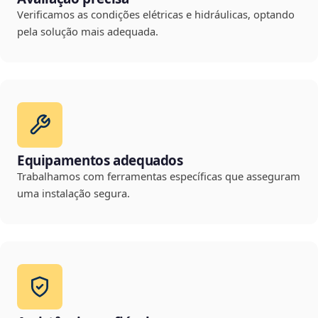
Verificamos as condições elétricas e hidráulicas, optando
pela solução mais adequada.
Equipamentos adequados
Trabalhamos com ferramentas específicas que asseguram
uma instalação segura.