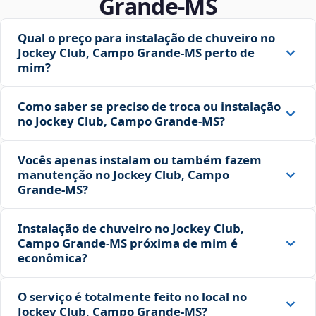
Grande‑MS
Qual o preço para instalação de chuveiro no
Jockey Club, Campo Grande‑MS perto de
mim?
Como saber se preciso de troca ou instalação
no Jockey Club, Campo Grande‑MS?
Vocês apenas instalam ou também fazem
manutenção no Jockey Club, Campo
Grande‑MS?
Instalação de chuveiro no Jockey Club,
Campo Grande‑MS próxima de mim é
econômica?
O serviço é totalmente feito no local no
Jockey Club, Campo Grande‑MS?