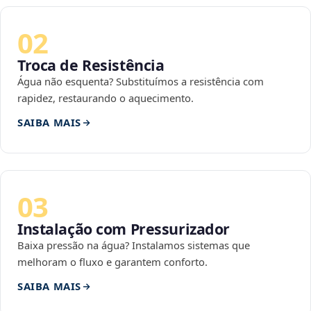
02
Troca de Resistência
Água não esquenta? Substituímos a resistência com
rapidez, restaurando o aquecimento.
SAIBA MAIS
03
Instalação com Pressurizador
Baixa pressão na água? Instalamos sistemas que
melhoram o fluxo e garantem conforto.
SAIBA MAIS