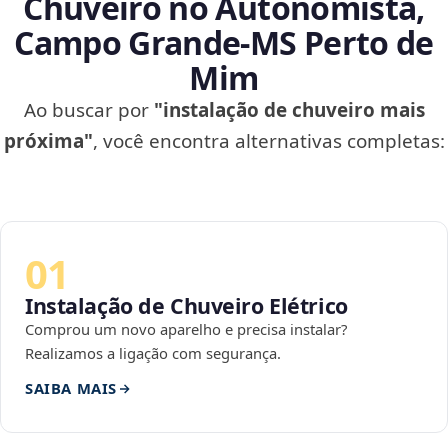
Chuveiro no Autonomista,
Campo Grande‑MS Perto de
Mim
Ao buscar por
"instalação de chuveiro mais
próxima"
, você encontra alternativas completas:
01
Instalação de Chuveiro Elétrico
Comprou um novo aparelho e precisa instalar?
Realizamos a ligação com segurança.
SAIBA MAIS