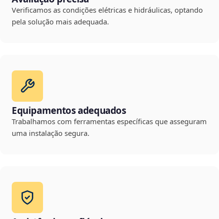
Verificamos as condições elétricas e hidráulicas, optando
pela solução mais adequada.
Equipamentos adequados
Trabalhamos com ferramentas específicas que asseguram
uma instalação segura.