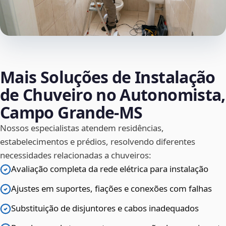
Mais Soluções de Instalação
de Chuveiro no Autonomista,
Campo Grande‑MS
Nossos especialistas atendem residências,
estabelecimentos e prédios, resolvendo diferentes
necessidades relacionadas a chuveiros:
Avaliação completa da rede elétrica para instalação
Ajustes em suportes, fiações e conexões com falhas
Substituição de disjuntores e cabos inadequados