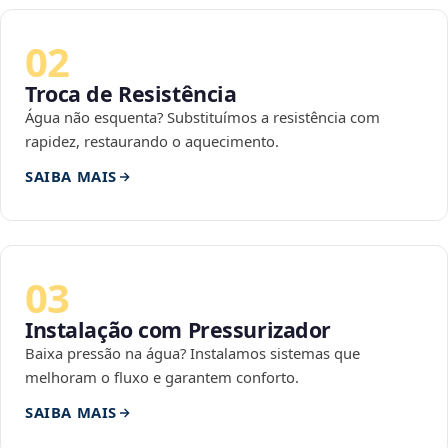
02
Troca de Resistência
Água não esquenta? Substituímos a resistência com
rapidez, restaurando o aquecimento.
SAIBA MAIS
03
Instalação com Pressurizador
Baixa pressão na água? Instalamos sistemas que
melhoram o fluxo e garantem conforto.
SAIBA MAIS