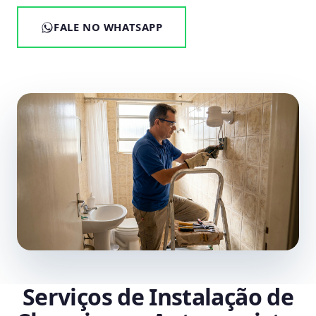
FALE NO WHATSAPP
Serviços de Instalação de