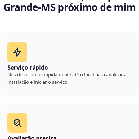
Grande‑MS próximo de mim
Serviço rápido
Nos deslocamos rapidamente até o local para analisar a
instalação e iniciar o serviço.
Avaliação precisa