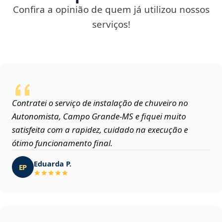
Confira a opinião de quem já utilizou nossos
serviços!
Contratei o serviço de instalação de chuveiro no
Autonomista, Campo Grande‑MS e fiquei muito
satisfeita com a rapidez, cuidado na execução e
ótimo funcionamento final.
Eduarda P.
EP