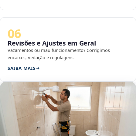
06
Revisões e Ajustes em Geral
Vazamentos ou mau funcionamento? Corrigimos
encaixes, vedação e regulagens.
SAIBA MAIS