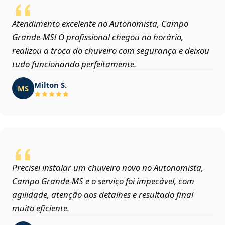
Atendimento excelente no Autonomista, Campo
Grande‑MS! O profissional chegou no horário,
realizou a troca do chuveiro com segurança e deixou
tudo funcionando perfeitamente.
Milton S.
MS
Precisei instalar um chuveiro novo no Autonomista,
Campo Grande‑MS e o serviço foi impecável, com
agilidade, atenção aos detalhes e resultado final
muito eficiente.