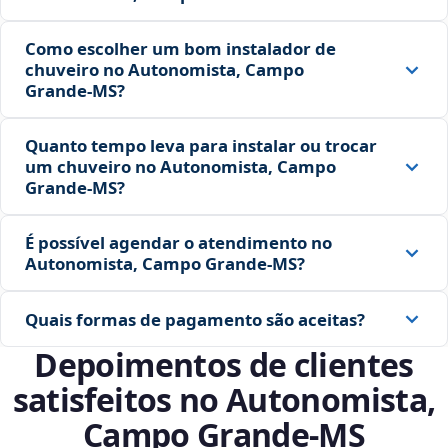
Como escolher um bom instalador de
chuveiro no Autonomista, Campo
Grande‑MS?
Quanto tempo leva para instalar ou trocar
um chuveiro no Autonomista, Campo
Grande‑MS?
É possível agendar o atendimento no
Autonomista, Campo Grande‑MS?
Quais formas de pagamento são aceitas?
Depoimentos de clientes
satisfeitos no Autonomista,
Campo Grande‑MS