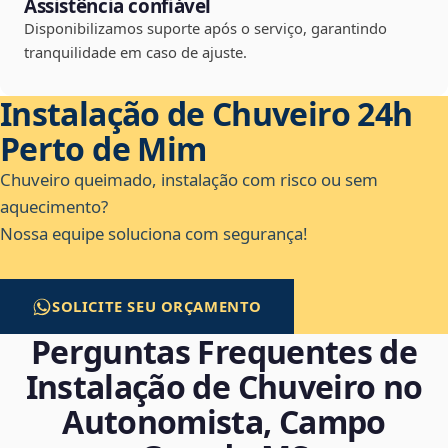
Assistência confiável
Disponibilizamos suporte após o serviço, garantindo
tranquilidade em caso de ajuste.
Instalação de Chuveiro 24h
Perto de Mim
Chuveiro queimado, instalação com risco ou sem
aquecimento?
Nossa equipe soluciona com segurança!
SOLICITE SEU ORÇAMENTO
Perguntas Frequentes de
Instalação de Chuveiro no
Autonomista, Campo