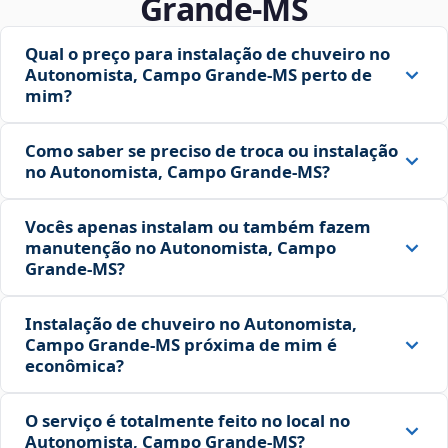
Grande‑MS
Qual o preço para instalação de chuveiro no
Autonomista, Campo Grande‑MS perto de
mim?
Como saber se preciso de troca ou instalação
no Autonomista, Campo Grande‑MS?
Vocês apenas instalam ou também fazem
manutenção no Autonomista, Campo
Grande‑MS?
Instalação de chuveiro no Autonomista,
Campo Grande‑MS próxima de mim é
econômica?
O serviço é totalmente feito no local no
Autonomista, Campo Grande‑MS?