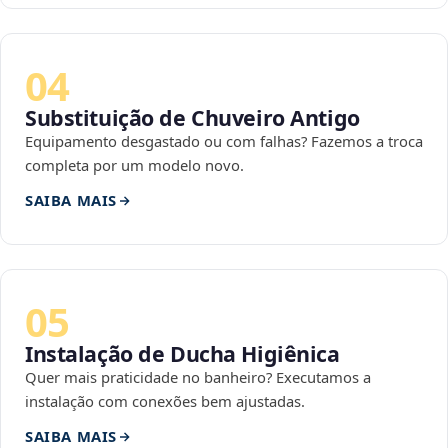
04
Substituição de Chuveiro Antigo
Equipamento desgastado ou com falhas? Fazemos a troca
completa por um modelo novo.
SAIBA MAIS
05
Instalação de Ducha Higiênica
Quer mais praticidade no banheiro? Executamos a
instalação com conexões bem ajustadas.
SAIBA MAIS