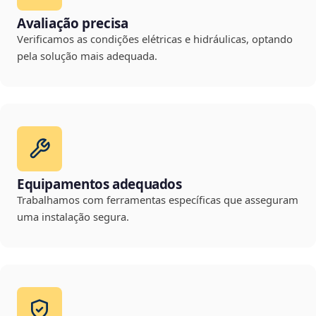
Avaliação precisa
Verificamos as condições elétricas e hidráulicas, optando
pela solução mais adequada.
Equipamentos adequados
Trabalhamos com ferramentas específicas que asseguram
uma instalação segura.