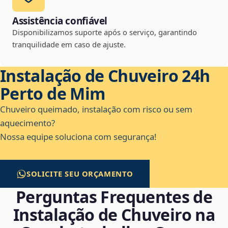
Assistência confiável
Disponibilizamos suporte após o serviço, garantindo
tranquilidade em caso de ajuste.
Instalação de Chuveiro 24h
Perto de Mim
Chuveiro queimado, instalação com risco ou sem
aquecimento?
Nossa equipe soluciona com segurança!
SOLICITE SEU ORÇAMENTO
Perguntas Frequentes de
Instalação de Chuveiro na