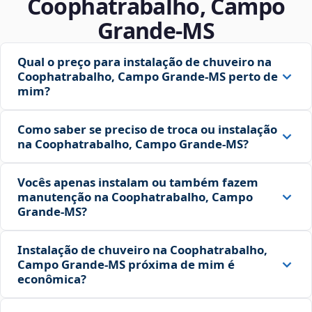
Coophatrabalho, Campo
Grande‑MS
Qual o preço para instalação de chuveiro na
Coophatrabalho, Campo Grande‑MS perto de
mim?
Como saber se preciso de troca ou instalação
na Coophatrabalho, Campo Grande‑MS?
Vocês apenas instalam ou também fazem
manutenção na Coophatrabalho, Campo
Grande‑MS?
Instalação de chuveiro na Coophatrabalho,
Campo Grande‑MS próxima de mim é
econômica?