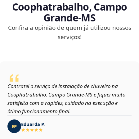
Coophatrabalho, Campo
Grande‑MS
Confira a opinião de quem já utilizou nossos
serviços!
Contratei o serviço de instalação de chuveiro na
Coophatrabalho, Campo Grande‑MS e fiquei muito
satisfeita com a rapidez, cuidado na execução e
ótimo funcionamento final.
Eduarda P.
EP