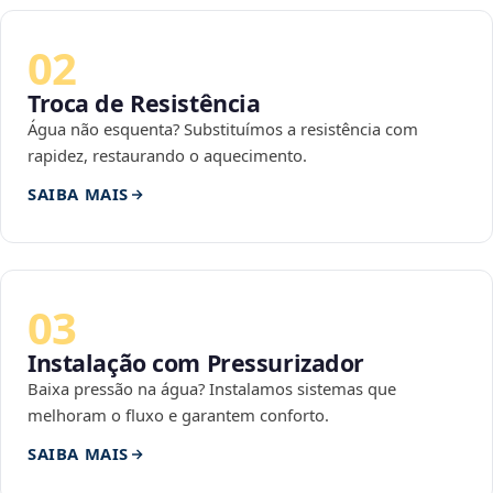
02
Troca de Resistência
Água não esquenta? Substituímos a resistência com
rapidez, restaurando o aquecimento.
SAIBA MAIS
03
Instalação com Pressurizador
Baixa pressão na água? Instalamos sistemas que
melhoram o fluxo e garantem conforto.
SAIBA MAIS