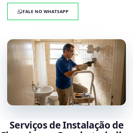
FALE NO WHATSAPP
Serviços de Instalação de