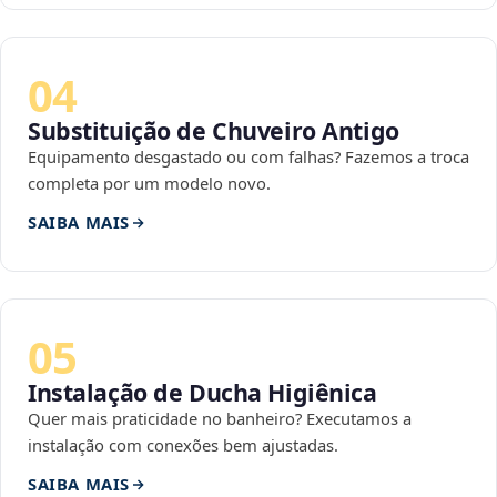
04
Substituição de Chuveiro Antigo
Equipamento desgastado ou com falhas? Fazemos a troca
completa por um modelo novo.
SAIBA MAIS
05
Instalação de Ducha Higiênica
Quer mais praticidade no banheiro? Executamos a
instalação com conexões bem ajustadas.
SAIBA MAIS