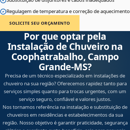
Regulagem de temperatura e correção de aquecimento
SOLICITE SEU ORÇAMENTO
Por que optar pela
Instalação de Chuveiro na
Coophatrabalho, Campo
Grande‑MS?
Precisa de um técnico especializado em instalações de
chuveiro na sua região? Oferecemos rapidez tanto para
serviços simples quanto para trocas urgentes, com um
serviço seguro, confiável e valores justos.
Nos tornamos referência na instalação e substituição de
chuveiros em residências e estabelecimentos da sua
região. Nosso objetivo é garantir praticidade, segurança