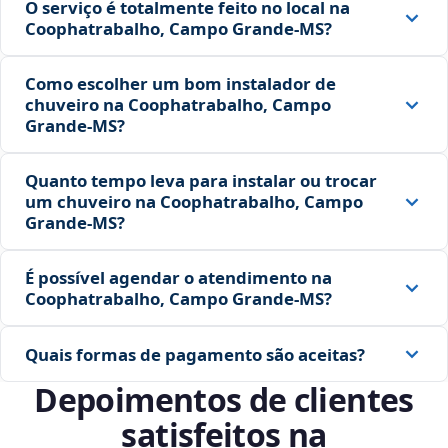
O serviço é totalmente feito no local na
Coophatrabalho, Campo Grande‑MS?
Como escolher um bom instalador de
chuveiro na Coophatrabalho, Campo
Grande‑MS?
Quanto tempo leva para instalar ou trocar
um chuveiro na Coophatrabalho, Campo
Grande‑MS?
É possível agendar o atendimento na
Coophatrabalho, Campo Grande‑MS?
Quais formas de pagamento são aceitas?
Depoimentos de clientes
satisfeitos na