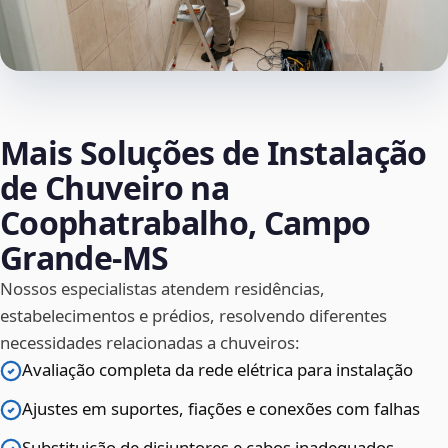
Mais Soluções de Instalação
de Chuveiro na
Coophatrabalho, Campo
Grande‑MS
Nossos especialistas atendem residências,
estabelecimentos e prédios, resolvendo diferentes
necessidades relacionadas a chuveiros:
Avaliação completa da rede elétrica para instalação
Ajustes em suportes, fiações e conexões com falhas
Substituição de disjuntores e cabos inadequados