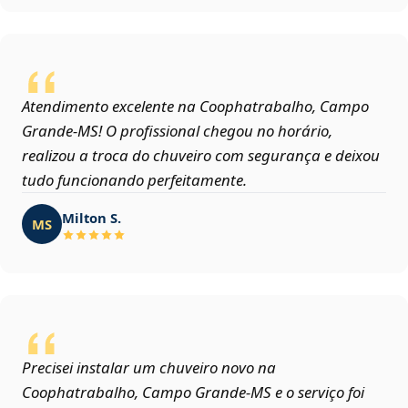
Atendimento excelente na Coophatrabalho, Campo
Grande‑MS! O profissional chegou no horário,
realizou a troca do chuveiro com segurança e deixou
tudo funcionando perfeitamente.
Milton S.
MS
Precisei instalar um chuveiro novo na
Coophatrabalho, Campo Grande‑MS e o serviço foi