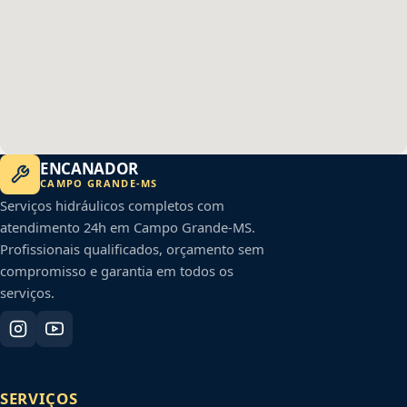
ENCANADOR
CAMPO GRANDE
-
MS
Serviços hidráulicos completos com
atendimento 24h em
Campo Grande
-
MS
.
Profissionais qualificados, orçamento sem
compromisso e garantia em todos os
serviços.
SERVIÇOS