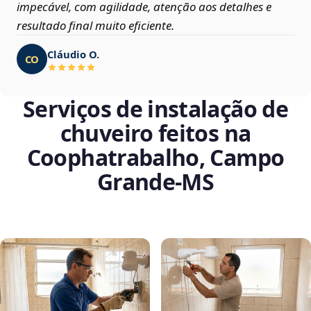
impecável, com agilidade, atenção aos detalhes e
resultado final muito eficiente.
Cláudio O.
CO
Serviços de instalação de
chuveiro feitos na
Coophatrabalho, Campo
Grande‑MS