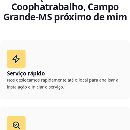
Coophatrabalho, Campo
Grande‑MS próximo de mim
Serviço rápido
Nos deslocamos rapidamente até o local para analisar a
instalação e iniciar o serviço.