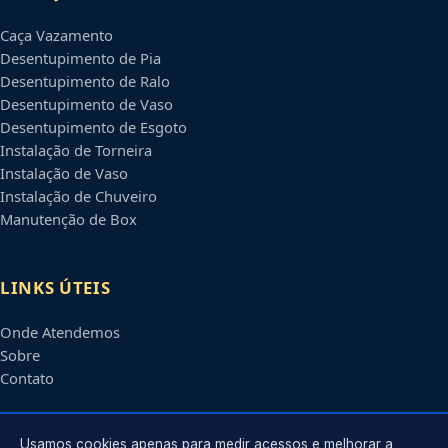
Caça Vazamento
Desentupimento de Pia
Desentupimento de Ralo
Desentupimento de Vaso
Desentupimento de Esgoto
Instalação de Torneira
Instalação de Vaso
Instalação de Chuveiro
Manutenção de Box
LINKS ÚTEIS
Onde Atendemos
Sobre
Contato
CONTATO
Usamos cookies apenas para medir acessos e melhorar a