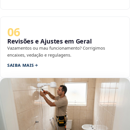
06
Revisões e Ajustes em Geral
Vazamentos ou mau funcionamento? Corrigimos
encaixes, vedação e regulagens.
SAIBA MAIS