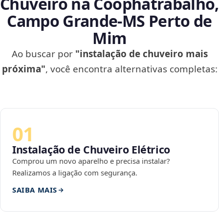
Chuveiro na Coophatrabalho,
Campo Grande‑MS Perto de
Mim
Ao buscar por
"instalação de chuveiro mais
próxima"
, você encontra alternativas completas:
01
Instalação de Chuveiro Elétrico
Comprou um novo aparelho e precisa instalar?
Realizamos a ligação com segurança.
SAIBA MAIS