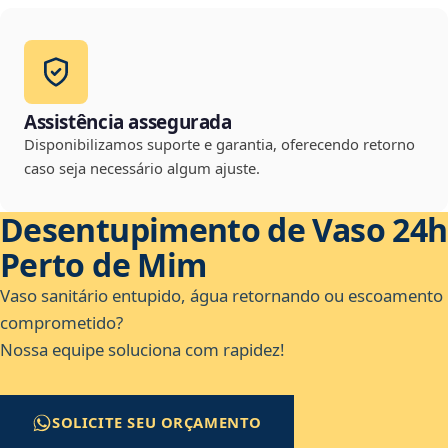
Assistência assegurada
Disponibilizamos suporte e garantia, oferecendo retorno
caso seja necessário algum ajuste.
Desentupimento de Vaso 24h
Perto de Mim
Vaso sanitário entupido, água retornando ou escoamento
comprometido?
Nossa equipe soluciona com rapidez!
SOLICITE SEU ORÇAMENTO