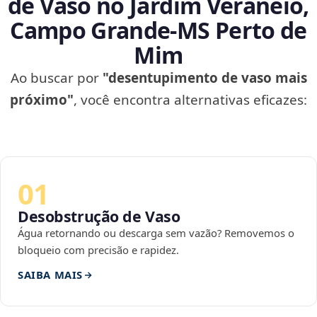
de Vaso no Jardim Veraneio,
Campo Grande‑MS Perto de
Mim
Ao buscar por
"desentupimento de vaso mais
próximo"
, você encontra alternativas eficazes:
01
Desobstrução de Vaso
Água retornando ou descarga sem vazão? Removemos o
bloqueio com precisão e rapidez.
SAIBA MAIS