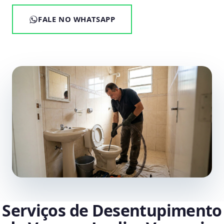
FALE NO WHATSAPP
Serviços de Desentupimento