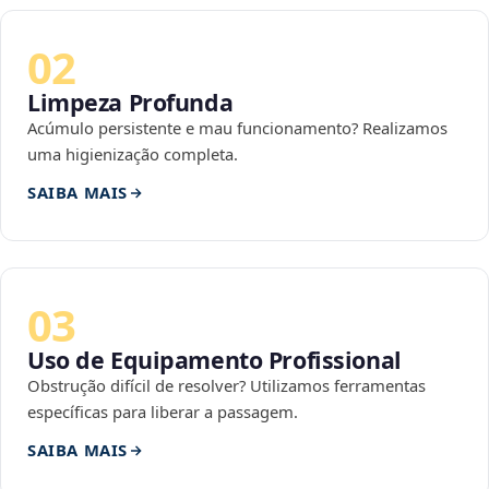
02
Limpeza Profunda
Acúmulo persistente e mau funcionamento? Realizamos
uma higienização completa.
SAIBA MAIS
03
Uso de Equipamento Profissional
Obstrução difícil de resolver? Utilizamos ferramentas
específicas para liberar a passagem.
SAIBA MAIS