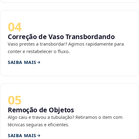
04
Correção de Vaso Transbordando
Vaso prestes a transbordar? Agimos rapidamente para
conter e restabelecer o fluxo.
SAIBA MAIS
05
Remoção de Objetos
Algo caiu e travou a tubulação? Retiramos o item com
técnicas seguras e eficientes.
SAIBA MAIS