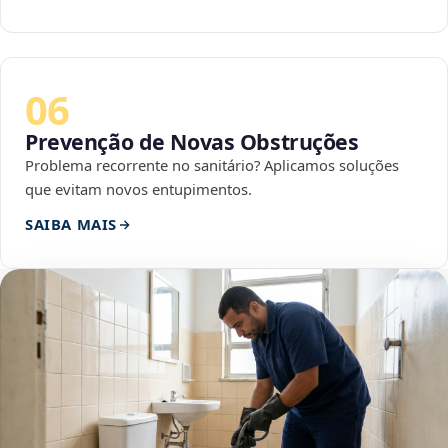
06
Prevenção de Novas Obstruções
Problema recorrente no sanitário? Aplicamos soluções
que evitam novos entupimentos.
SAIBA MAIS