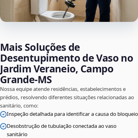
Mais Soluções de
Desentupimento de Vaso no
Jardim Veraneio, Campo
Grande‑MS
Nossa equipe atende residências, estabelecimentos e
prédios, resolvendo diferentes situações relacionadas ao
sanitário, como:
Inspeção detalhada para identificar a causa do bloqueio
Desobstrução de tubulação conectada ao vaso
sanitário