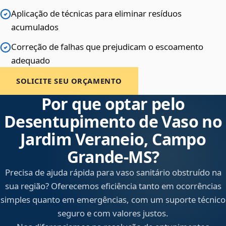
Aplicação de técnicas para eliminar resíduos
acumulados
Correção de falhas que prejudicam o escoamento
adequado
SOLICITE SEU ORÇAMENTO
Por que optar pelo
Desentupimento de Vaso no
Jardim Veraneio, Campo
Grande‑MS?
Precisa de ajuda rápida para vaso sanitário obstruído na
sua região? Oferecemos eficiência tanto em ocorrências
simples quanto em emergências, com um suporte técnico
seguro e com valores justos.