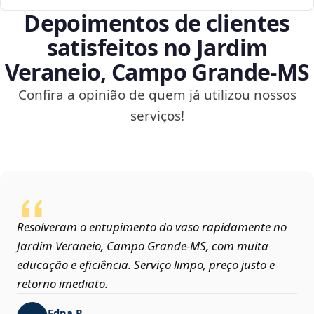
Depoimentos de clientes
satisfeitos no Jardim
Veraneio, Campo Grande‑MS
Confira a opinião de quem já utilizou nossos
serviços!
Resolveram o entupimento do vaso rapidamente no
Jardim Veraneio, Campo Grande‑MS, com muita
educação e eficiência. Serviço limpo, preço justo e
retorno imediato.
Edna P.