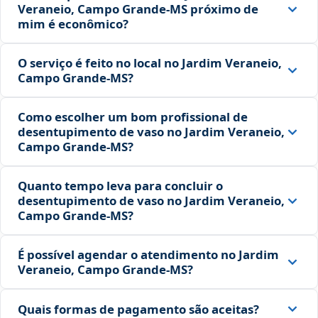
Veraneio, Campo Grande‑MS próximo de
mim é econômico?
O serviço é feito no local no Jardim Veraneio,
Campo Grande‑MS?
Como escolher um bom profissional de
desentupimento de vaso no Jardim Veraneio,
Campo Grande‑MS?
Quanto tempo leva para concluir o
desentupimento de vaso no Jardim Veraneio,
Campo Grande‑MS?
É possível agendar o atendimento no Jardim
Veraneio, Campo Grande‑MS?
Quais formas de pagamento são aceitas?