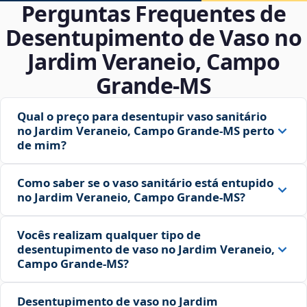
Perguntas Frequentes de
Desentupimento de Vaso no
Jardim Veraneio, Campo
Grande‑MS
Qual o preço para desentupir vaso sanitário
no Jardim Veraneio, Campo Grande‑MS perto
de mim?
Como saber se o vaso sanitário está entupido
no Jardim Veraneio, Campo Grande‑MS?
Vocês realizam qualquer tipo de
desentupimento de vaso no Jardim Veraneio,
Campo Grande‑MS?
Desentupimento de vaso no Jardim