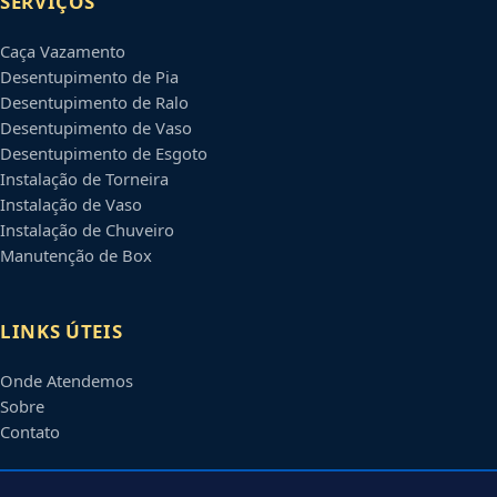
SERVIÇOS
Caça Vazamento
Desentupimento de Pia
Desentupimento de Ralo
Desentupimento de Vaso
Desentupimento de Esgoto
Instalação de Torneira
Instalação de Vaso
Instalação de Chuveiro
Manutenção de Box
LINKS ÚTEIS
Onde Atendemos
Sobre
Contato