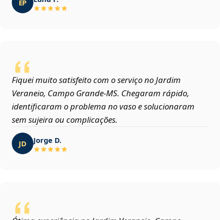
EP
Fiquei muito satisfeito com o serviço no Jardim
Veraneio, Campo Grande‑MS. Chegaram rápido,
identificaram o problema no vaso e solucionaram
sem sujeira ou complicações.
Jorge D.
JD