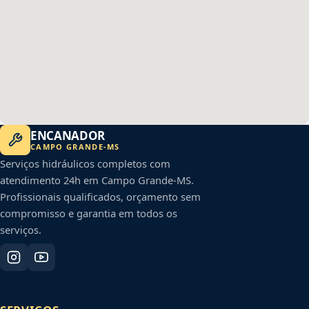
ENCANADOR
CAMPO GRANDE
-
MS
Serviços hidráulicos completos com
atendimento 24h em
Campo Grande
-
MS
.
Profissionais qualificados, orçamento sem
compromisso e garantia em todos os
serviços.