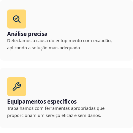
Análise precisa
Detectamos a causa do entupimento com exatidão,
aplicando a solução mais adequada.
Equipamentos específicos
Trabalhamos com ferramentas apropriadas que
proporcionam um serviço eficaz e sem danos.