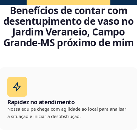
Benefícios de contar com
desentupimento de vaso no
Jardim Veraneio, Campo
Grande‑MS próximo de mim
Rapidez no atendimento
Nossa equipe chega com agilidade ao local para analisar
a situação e iniciar a desobstrução.