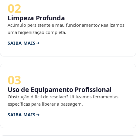
02
Limpeza Profunda
Acúmulo persistente e mau funcionamento? Realizamos
uma higienização completa.
SAIBA MAIS
03
Uso de Equipamento Profissional
Obstrução difícil de resolver? Utilizamos ferramentas
específicas para liberar a passagem.
SAIBA MAIS