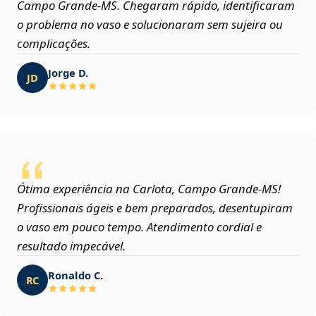
Campo Grande‑MS. Chegaram rápido, identificaram
o problema no vaso e solucionaram sem sujeira ou
complicações.
Jorge D.
JD
Ótima experiência na Carlota, Campo Grande‑MS!
Profissionais ágeis e bem preparados, desentupiram
o vaso em pouco tempo. Atendimento cordial e
resultado impecável.
Ronaldo C.
RC