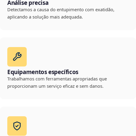
Análise precisa
Detectamos a causa do entupimento com exatidão,
aplicando a solução mais adequada.
Equipamentos específicos
Trabalhamos com ferramentas apropriadas que
proporcionam um serviço eficaz e sem danos.