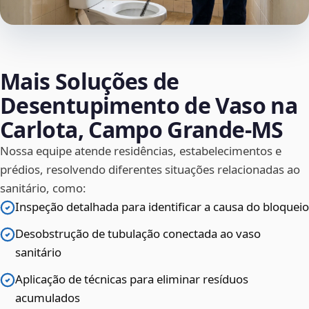
Mais Soluções de
Desentupimento de Vaso na
Carlota, Campo Grande‑MS
Nossa equipe atende residências, estabelecimentos e
prédios, resolvendo diferentes situações relacionadas ao
sanitário, como:
Inspeção detalhada para identificar a causa do bloqueio
Desobstrução de tubulação conectada ao vaso
sanitário
Aplicação de técnicas para eliminar resíduos
acumulados