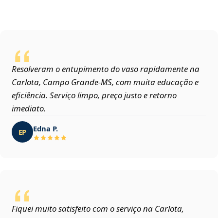
Resolveram o entupimento do vaso rapidamente na
Carlota, Campo Grande‑MS, com muita educação e
eficiência. Serviço limpo, preço justo e retorno
imediato.
Edna P.
EP
Fiquei muito satisfeito com o serviço na Carlota,