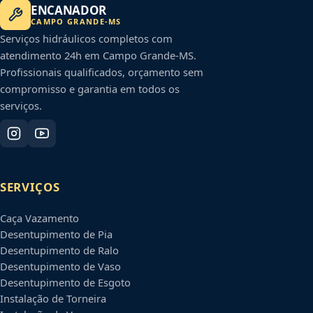
ENCANADOR
CAMPO GRANDE
-
MS
Serviços hidráulicos completos com
atendimento 24h em
Campo Grande
-
MS
.
Profissionais qualificados, orçamento sem
compromisso e garantia em todos os
serviços.
SERVIÇOS
Caça Vazamento
Desentupimento de Pia
Desentupimento de Ralo
Desentupimento de Vaso
Desentupimento de Esgoto
Instalação de Torneira