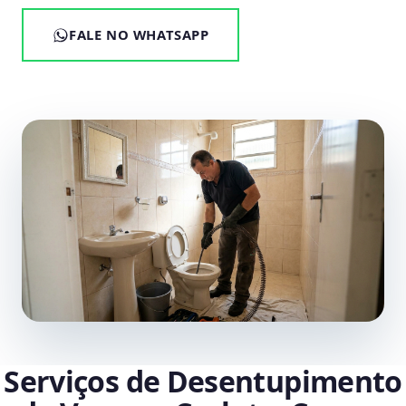
FALE NO WHATSAPP
Serviços de Desentupimento