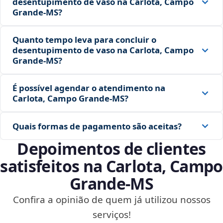
desentupimento de vaso na Carlota, Campo
Grande‑MS?
Quanto tempo leva para concluir o
desentupimento de vaso na Carlota, Campo
Grande‑MS?
É possível agendar o atendimento na
Carlota, Campo Grande‑MS?
Quais formas de pagamento são aceitas?
Depoimentos de clientes
satisfeitos na Carlota, Campo
Grande‑MS
Confira a opinião de quem já utilizou nossos
serviços!