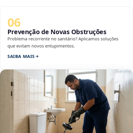
06
Prevenção de Novas Obstruções
Problema recorrente no sanitário? Aplicamos soluções
que evitam novos entupimentos.
SAIBA MAIS