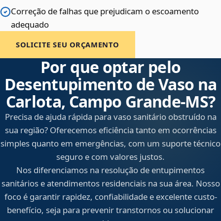
Correção de falhas que prejudicam o escoamento
adequado
SOLICITE SEU ORÇAMENTO
Por que optar pelo
Desentupimento de Vaso na
Carlota, Campo Grande‑MS?
Precisa de ajuda rápida para vaso sanitário obstruído na
sua região? Oferecemos eficiência tanto em ocorrências
simples quanto em emergências, com um suporte técnico
seguro e com valores justos.
Nos diferenciamos na resolução de entupimentos
sanitários e atendimentos residenciais na sua área. Nosso
foco é garantir rapidez, confiabilidade e excelente custo-
benefício, seja para prevenir transtornos ou solucionar