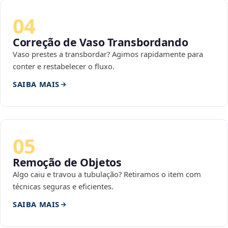
04
Correção de Vaso Transbordando
Vaso prestes a transbordar? Agimos rapidamente para
conter e restabelecer o fluxo.
SAIBA MAIS
05
Remoção de Objetos
Algo caiu e travou a tubulação? Retiramos o item com
técnicas seguras e eficientes.
SAIBA MAIS