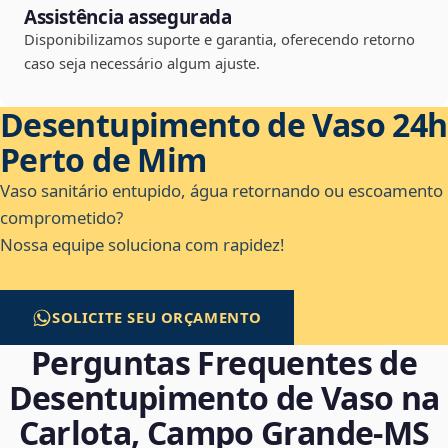
Assistência assegurada
Disponibilizamos suporte e garantia, oferecendo retorno
caso seja necessário algum ajuste.
Desentupimento de Vaso 24h
Perto de Mim
Vaso sanitário entupido, água retornando ou escoamento
comprometido?
Nossa equipe soluciona com rapidez!
SOLICITE SEU ORÇAMENTO
Perguntas Frequentes de
Desentupimento de Vaso na
Carlota, Campo Grande‑MS