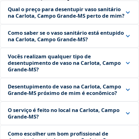
Qual o preço para desentupir vaso sanitário
na Carlota, Campo Grande‑MS perto de mim?
Como saber se o vaso sanitário está entupido
na Carlota, Campo Grande‑MS?
Vocês realizam qualquer tipo de
desentupimento de vaso na Carlota, Campo
Grande‑MS?
Desentupimento de vaso na Carlota, Campo
Grande‑MS próximo de mim é econômico?
O serviço é feito no local na Carlota, Campo
Grande‑MS?
Como escolher um bom profissional de