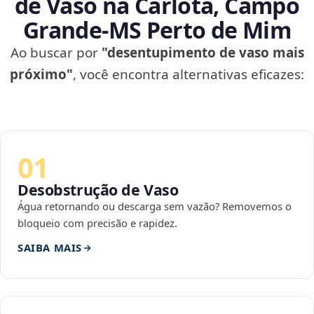
de Vaso na Carlota, Campo
Grande‑MS Perto de Mim
Ao buscar por
"desentupimento de vaso mais
próximo"
, você encontra alternativas eficazes:
01
Desobstrução de Vaso
Água retornando ou descarga sem vazão? Removemos o
bloqueio com precisão e rapidez.
SAIBA MAIS