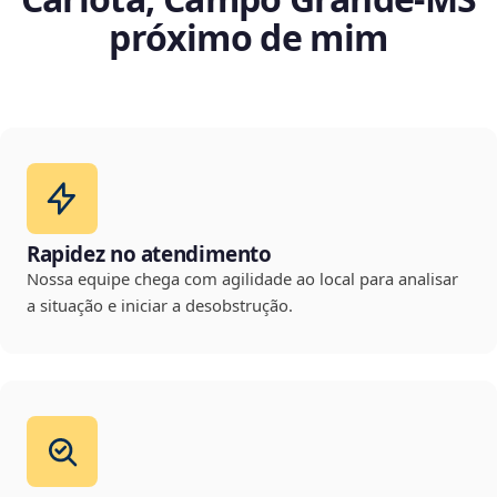
próximo de mim
Rapidez no atendimento
Nossa equipe chega com agilidade ao local para analisar
a situação e iniciar a desobstrução.