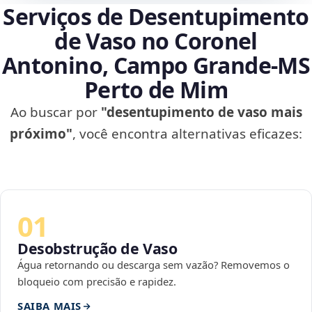
Serviços de Desentupimento
de Vaso no Coronel
Antonino, Campo Grande‑MS
Perto de Mim
Ao buscar por
"desentupimento de vaso mais
próximo"
, você encontra alternativas eficazes:
01
Desobstrução de Vaso
Água retornando ou descarga sem vazão? Removemos o
bloqueio com precisão e rapidez.
SAIBA MAIS