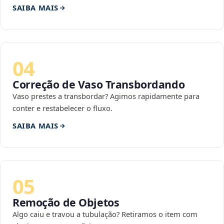
SAIBA MAIS
04
Correção de Vaso Transbordando
Vaso prestes a transbordar? Agimos rapidamente para
conter e restabelecer o fluxo.
SAIBA MAIS
05
Remoção de Objetos
Algo caiu e travou a tubulação? Retiramos o item com