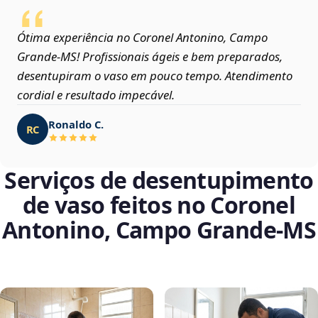
Ótima experiência no Coronel Antonino, Campo
Grande‑MS! Profissionais ágeis e bem preparados,
desentupiram o vaso em pouco tempo. Atendimento
cordial e resultado impecável.
Ronaldo C.
RC
Serviços de desentupimento
de vaso feitos no Coronel
Antonino, Campo Grande‑MS