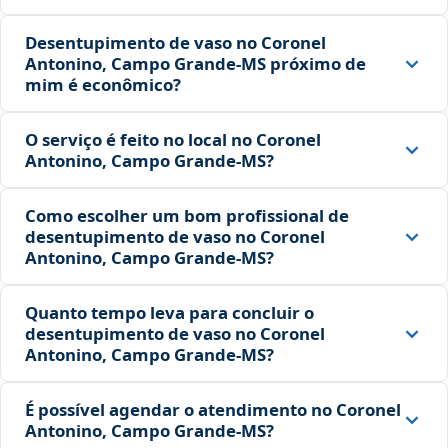
Desentupimento de vaso no Coronel
Antonino, Campo Grande‑MS próximo de
mim é econômico?
O serviço é feito no local no Coronel
Antonino, Campo Grande‑MS?
Como escolher um bom profissional de
desentupimento de vaso no Coronel
Antonino, Campo Grande‑MS?
Quanto tempo leva para concluir o
desentupimento de vaso no Coronel
Antonino, Campo Grande‑MS?
É possível agendar o atendimento no Coronel
Antonino, Campo Grande‑MS?