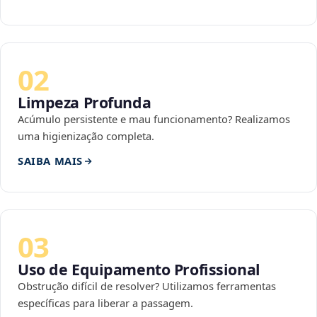
02
Limpeza Profunda
Acúmulo persistente e mau funcionamento? Realizamos
uma higienização completa.
SAIBA MAIS
03
Uso de Equipamento Profissional
Obstrução difícil de resolver? Utilizamos ferramentas
específicas para liberar a passagem.