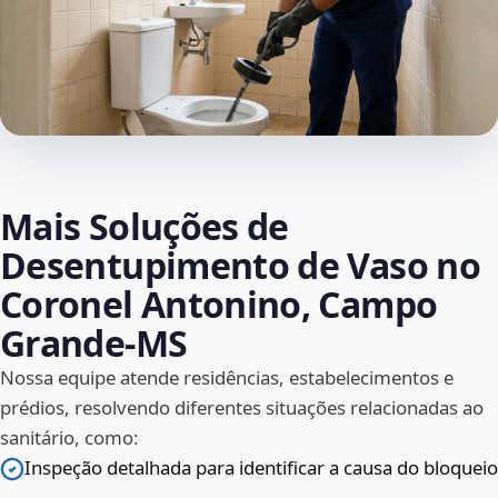
Mais Soluções de
Desentupimento de Vaso no
Coronel Antonino, Campo
Grande‑MS
Nossa equipe atende residências, estabelecimentos e
prédios, resolvendo diferentes situações relacionadas ao
sanitário, como:
Inspeção detalhada para identificar a causa do bloqueio