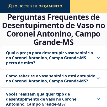
SOLICITE SEU ORÇAMENTO
Perguntas Frequentes de
Desentupimento de Vaso no
Coronel Antonino, Campo
Grande‑MS
Qual o preço para desentupir vaso sanitário
no Coronel Antonino, Campo Grande‑MS
perto de mim?
Como saber se o vaso sanitário está entupido
no Coronel Antonino, Campo Grande‑MS?
Vocês realizam qualquer tipo de
desentupimento de vaso no Coronel
Antonino, Campo Grande‑MS?