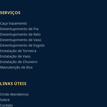
SERVIÇOS
Caça Vazamento
Desentupimento de Pia
Desentupimento de Ralo
Desentupimento de Vaso
Desentupimento de Esgoto
Instalação de Torneira
Instalação de Vaso
Instalação de Chuveiro
Manutenção de Box
LINKS ÚTEIS
Onde Atendemos
Sobre
Contato