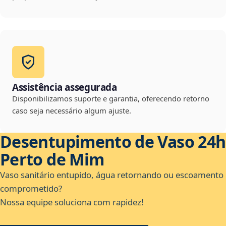
Assistência assegurada
Disponibilizamos suporte e garantia, oferecendo retorno
caso seja necessário algum ajuste.
Desentupimento de Vaso 24h
Perto de Mim
Vaso sanitário entupido, água retornando ou escoamento
comprometido?
Nossa equipe soluciona com rapidez!