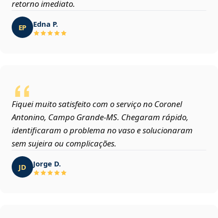
retorno imediato.
Edna P.
EP
Fiquei muito satisfeito com o serviço no Coronel
Antonino, Campo Grande‑MS. Chegaram rápido,
identificaram o problema no vaso e solucionaram
sem sujeira ou complicações.
Jorge D.
JD