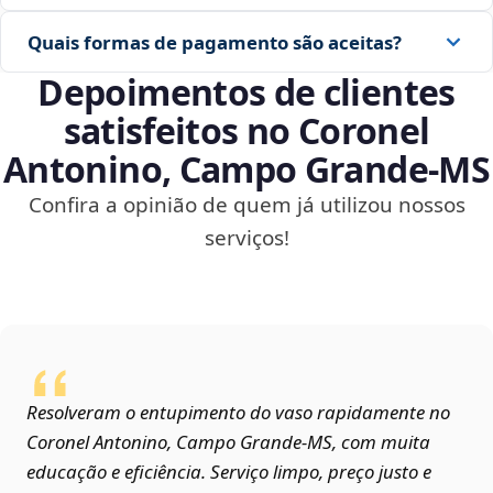
Quais formas de pagamento são aceitas?
Depoimentos de clientes
satisfeitos no Coronel
Antonino, Campo Grande‑MS
Confira a opinião de quem já utilizou nossos
serviços!
Resolveram o entupimento do vaso rapidamente no
Coronel Antonino, Campo Grande‑MS, com muita
educação e eficiência. Serviço limpo, preço justo e