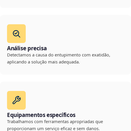
Análise precisa
Detectamos a causa do entupimento com exatidão,
aplicando a solução mais adequada.
Equipamentos específicos
Trabalhamos com ferramentas apropriadas que
proporcionam um serviço eficaz e sem danos.