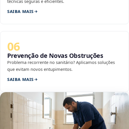
técnicas seguras e eficientes.
SAIBA MAIS
06
Prevenção de Novas Obstruções
Problema recorrente no sanitário? Aplicamos soluções
que evitam novos entupimentos.
SAIBA MAIS