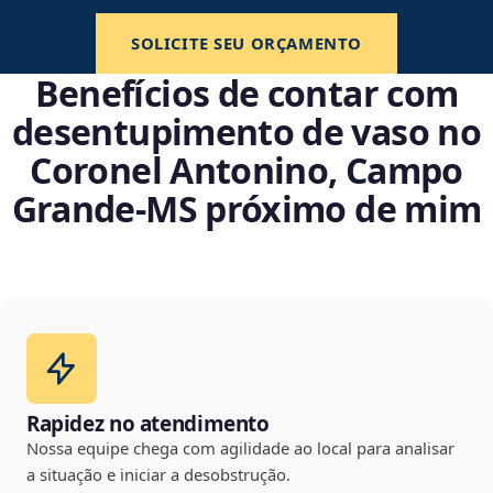
SOLICITE SEU ORÇAMENTO
Benefícios de contar com
desentupimento de vaso no
Coronel Antonino, Campo
Grande‑MS próximo de mim
Rapidez no atendimento
Nossa equipe chega com agilidade ao local para analisar
a situação e iniciar a desobstrução.