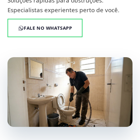
Soluções rápidas para obstruções.
Especialistas experientes perto de você.
FALE NO WHATSAPP