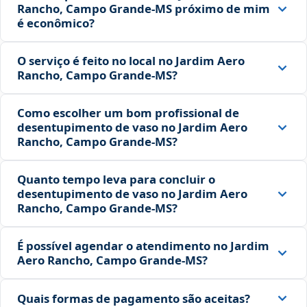
Rancho, Campo Grande‑MS próximo de mim
é econômico?
O serviço é feito no local no Jardim Aero
Rancho, Campo Grande‑MS?
Como escolher um bom profissional de
desentupimento de vaso no Jardim Aero
Rancho, Campo Grande‑MS?
Quanto tempo leva para concluir o
desentupimento de vaso no Jardim Aero
Rancho, Campo Grande‑MS?
É possível agendar o atendimento no Jardim
Aero Rancho, Campo Grande‑MS?
Quais formas de pagamento são aceitas?