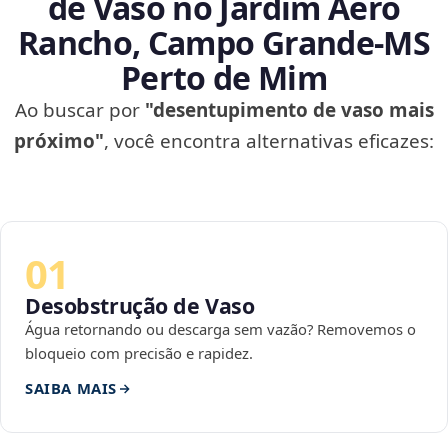
de Vaso no Jardim Aero
Rancho, Campo Grande‑MS
Perto de Mim
Ao buscar por
"desentupimento de vaso mais
próximo"
, você encontra alternativas eficazes:
01
Desobstrução de Vaso
Água retornando ou descarga sem vazão? Removemos o
bloqueio com precisão e rapidez.
SAIBA MAIS