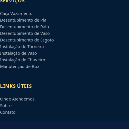
SERVIÇOS
Caça Vazamento
Desentupimento de Pia
Desentupimento de Ralo
Desentupimento de Vaso
Desentupimento de Esgoto
Instalação de Torneira
Instalação de Vaso
Instalação de Chuveiro
Manutenção de Box
LINKS ÚTEIS
Onde Atendemos
Sobre
Contato