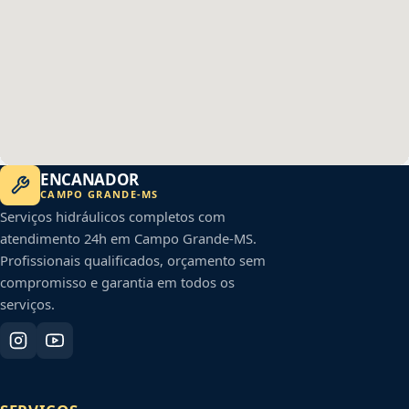
ENCANADOR
CAMPO GRANDE
-
MS
Serviços hidráulicos completos com
atendimento 24h em
Campo Grande
-
MS
.
Profissionais qualificados, orçamento sem
compromisso e garantia em todos os
serviços.