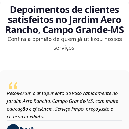
Depoimentos de clientes
satisfeitos no Jardim Aero
Rancho, Campo Grande‑MS
Confira a opinião de quem já utilizou nossos
serviços!
Resolveram o entupimento do vaso rapidamente no
Jardim Aero Rancho, Campo Grande‑MS, com muita
educação e eficiência. Serviço limpo, preço justo e
retorno imediato.
Edna P.