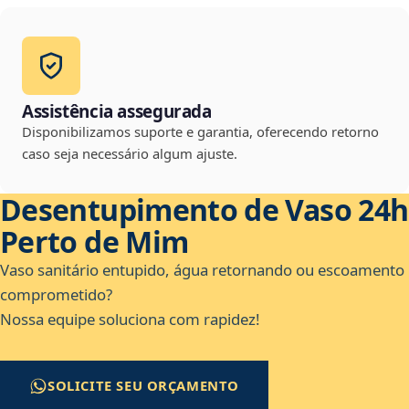
Assistência assegurada
Disponibilizamos suporte e garantia, oferecendo retorno
caso seja necessário algum ajuste.
Desentupimento de Vaso 24h
Perto de Mim
Vaso sanitário entupido, água retornando ou escoamento
comprometido?
Nossa equipe soluciona com rapidez!
SOLICITE SEU ORÇAMENTO