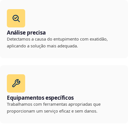
Análise precisa
Detectamos a causa do entupimento com exatidão,
aplicando a solução mais adequada.
Equipamentos específicos
Trabalhamos com ferramentas apropriadas que
proporcionam um serviço eficaz e sem danos.