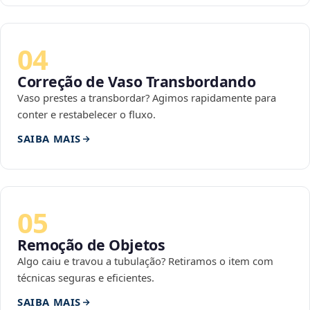
04
Correção de Vaso Transbordando
Vaso prestes a transbordar? Agimos rapidamente para
conter e restabelecer o fluxo.
SAIBA MAIS
05
Remoção de Objetos
Algo caiu e travou a tubulação? Retiramos o item com
técnicas seguras e eficientes.
SAIBA MAIS