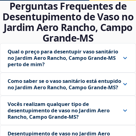
Perguntas Frequentes de
Desentupimento de Vaso no
Jardim Aero Rancho, Campo
Grande‑MS
Qual o preço para desentupir vaso sanitário
no Jardim Aero Rancho, Campo Grande‑MS
perto de mim?
Como saber se o vaso sanitário está entupido
no Jardim Aero Rancho, Campo Grande‑MS?
Vocês realizam qualquer tipo de
desentupimento de vaso no Jardim Aero
Rancho, Campo Grande‑MS?
Desentupimento de vaso no Jardim Aero