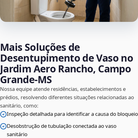
Mais Soluções de
Desentupimento de Vaso no
Jardim Aero Rancho, Campo
Grande‑MS
Nossa equipe atende residências, estabelecimentos e
prédios, resolvendo diferentes situações relacionadas ao
sanitário, como:
Inspeção detalhada para identificar a causa do bloqueio
Desobstrução de tubulação conectada ao vaso
sanitário