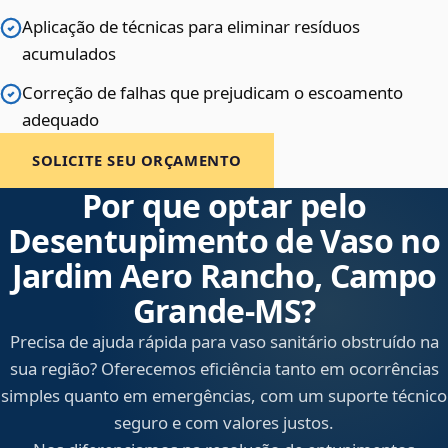
Aplicação de técnicas para eliminar resíduos
acumulados
Correção de falhas que prejudicam o escoamento
adequado
SOLICITE SEU ORÇAMENTO
Por que optar pelo
Desentupimento de Vaso no
Jardim Aero Rancho, Campo
Grande‑MS?
Precisa de ajuda rápida para vaso sanitário obstruído na
sua região? Oferecemos eficiência tanto em ocorrências
simples quanto em emergências, com um suporte técnico
seguro e com valores justos.