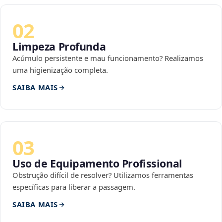
02
Limpeza Profunda
Acúmulo persistente e mau funcionamento? Realizamos
uma higienização completa.
SAIBA MAIS
03
Uso de Equipamento Profissional
Obstrução difícil de resolver? Utilizamos ferramentas
específicas para liberar a passagem.
SAIBA MAIS