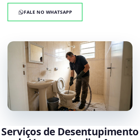
FALE NO WHATSAPP
Serviços de Desentupimento