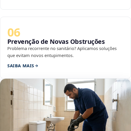
06
Prevenção de Novas Obstruções
Problema recorrente no sanitário? Aplicamos soluções
que evitam novos entupimentos.
SAIBA MAIS