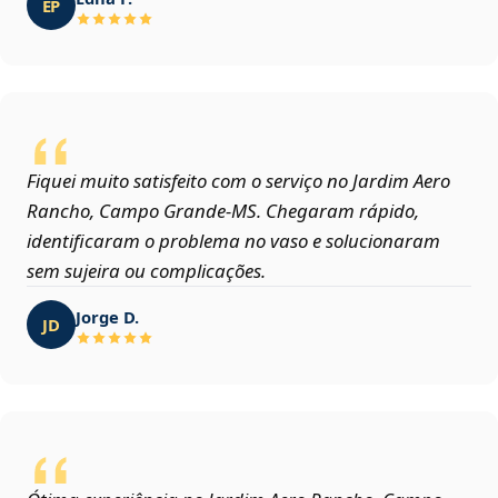
EP
Fiquei muito satisfeito com o serviço no Jardim Aero
Rancho, Campo Grande‑MS. Chegaram rápido,
identificaram o problema no vaso e solucionaram
sem sujeira ou complicações.
Jorge D.
JD