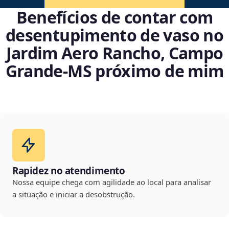
Benefícios de contar com
desentupimento de vaso no
Jardim Aero Rancho, Campo
Grande‑MS próximo de mim
Rapidez no atendimento
Nossa equipe chega com agilidade ao local para analisar
a situação e iniciar a desobstrução.