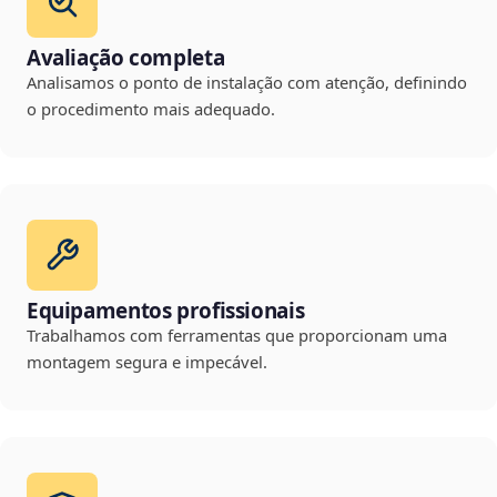
Avaliação completa
Analisamos o ponto de instalação com atenção, definindo
o procedimento mais adequado.
Equipamentos profissionais
Trabalhamos com ferramentas que proporcionam uma
montagem segura e impecável.