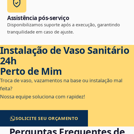
Assistência pós-serviço
Disponibilizamos suporte após a execução, garantindo
tranquilidade em caso de ajuste.
Instalação de Vaso Sanitário
24h
Perto de Mim
Troca de vaso, vazamentos na base ou instalação mal
feita?
Nossa equipe soluciona com rapidez!
SOLICITE SEU ORÇAMENTO
Perguntas Frequentes de