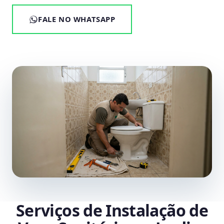
FALE NO WHATSAPP
Serviços de Instalação de