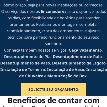
ótimo preço, seja para novas instalações ou correções.
O serviço dos nossos
Encanadores
está disponível todos
os dias, com flexibilidade de horários para atender
prontamente. Realizamos montagem completa,
reposicionamento, troca de componentes e ajustes
técnicos para perfeito funcionamento do seu vaso
sanitário.
Conheça também nossos serviços:
Caça Vazamento
,
Desentupimento de Pia
,
Desentupimento de Ralo
,
Desentupimento de Vaso
,
Desentupimento de Esgoto
,
Instalação de Torneira
,
Instalação de Vaso
,
Instalação
de Chuveiro
e
Manutenção de Box
.
SOLICITE SEU ORÇAMENTO
Benefícios de contar com