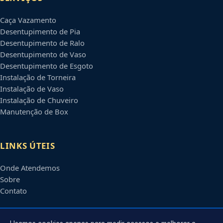
Caça Vazamento
Desentupimento de Pia
Desentupimento de Ralo
Desentupimento de Vaso
Desentupimento de Esgoto
Instalação de Torneira
Instalação de Vaso
Instalação de Chuveiro
Manutenção de Box
LINKS ÚTEIS
Onde Atendemos
Sobre
Contato