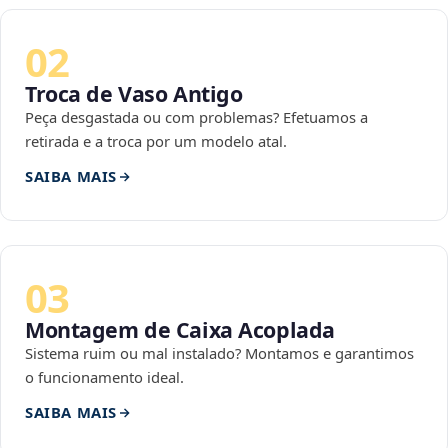
02
Troca de Vaso Antigo
Peça desgastada ou com problemas? Efetuamos a
retirada e a troca por um modelo atal.
SAIBA MAIS
03
Montagem de Caixa Acoplada
Sistema ruim ou mal instalado? Montamos e garantimos
o funcionamento ideal.
SAIBA MAIS