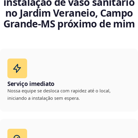
instalação de vaso sanitário
no Jardim Veraneio, Campo
Grande‑MS próximo de mim
Serviço imediato
Nossa equipe se desloca com rapidez até o local,
iniciando a instalação sem espera.