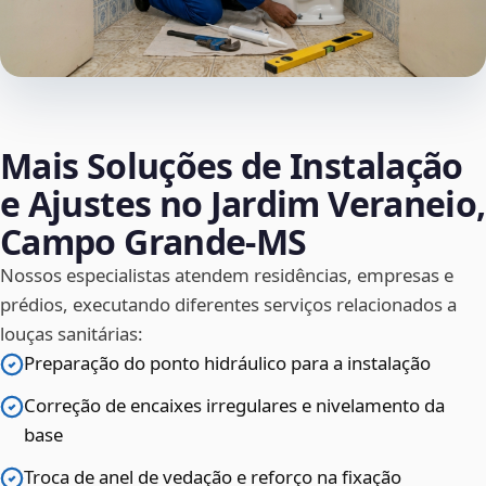
Mais Soluções de Instalação
e Ajustes no Jardim Veraneio,
Campo Grande‑MS
Nossos especialistas atendem residências, empresas e
prédios, executando diferentes serviços relacionados a
louças sanitárias:
Preparação do ponto hidráulico para a instalação
Correção de encaixes irregulares e nivelamento da
base
Troca de anel de vedação e reforço na fixação