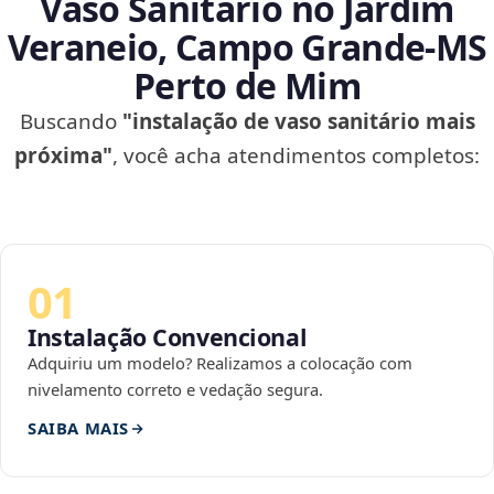
Vaso Sanitário no Jardim
Veraneio, Campo Grande‑MS
Perto de Mim
Buscando
"instalação de vaso sanitário mais
próxima"
, você acha atendimentos completos:
01
Instalação Convencional
Adquiriu um modelo? Realizamos a colocação com
nivelamento correto e vedação segura.
SAIBA MAIS