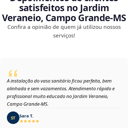
satisfeitos no Jardim
Veraneio, Campo Grande‑MS
Confira a opinião de quem já utilizou nossos
serviços!
A instalação do vaso sanitário ficou perfeita, bem
alinhada e sem vazamentos. Atendimento rápido e
profissional muito educado no Jardim Veraneio,
Campo Grande‑MS.
Sara T.
ST