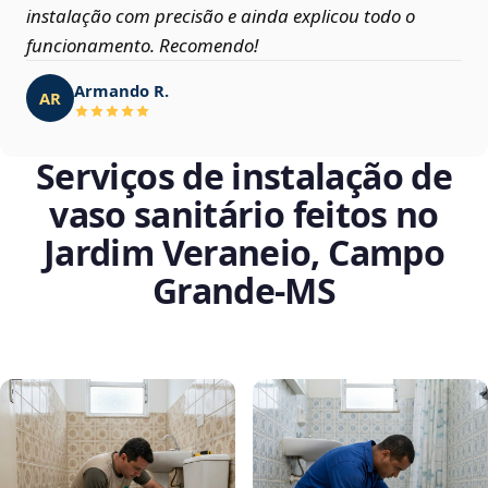
instalação com precisão e ainda explicou todo o
funcionamento. Recomendo!
Armando R.
AR
Serviços de instalação de
vaso sanitário feitos no
Jardim Veraneio, Campo
Grande‑MS