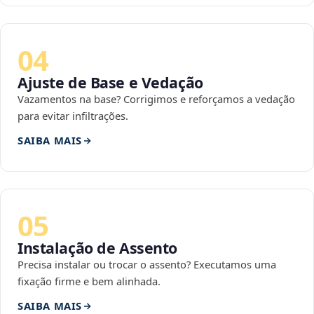
04
Ajuste de Base e Vedação
Vazamentos na base? Corrigimos e reforçamos a vedação
para evitar infiltrações.
SAIBA MAIS
05
Instalação de Assento
Precisa instalar ou trocar o assento? Executamos uma
fixação firme e bem alinhada.
SAIBA MAIS