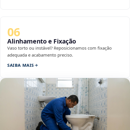
06
Alinhamento e Fixação
Vaso torto ou instável? Reposicionamos com fixação
adequada e acabamento preciso.
SAIBA MAIS