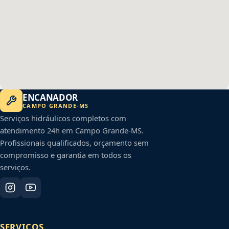
ENCANADOR
CAMPO GRANDE
-
MS
Serviços hidráulicos completos com
atendimento 24h em
Campo Grande
-
MS
.
Profissionais qualificados, orçamento sem
compromisso e garantia em todos os
serviços.
SERVIÇOS