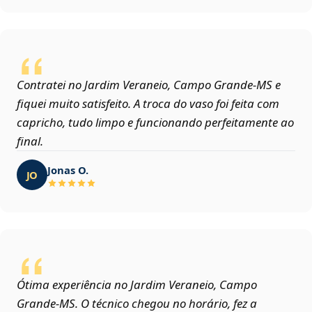
Contratei no Jardim Veraneio, Campo Grande‑MS e
fiquei muito satisfeito. A troca do vaso foi feita com
capricho, tudo limpo e funcionando perfeitamente ao
final.
Jonas O.
JO
Ótima experiência no Jardim Veraneio, Campo
Grande‑MS. O técnico chegou no horário, fez a