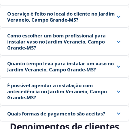
O serviço é feito no local do cliente no Jardim
Veraneio, Campo Grande‑MS?
Como escolher um bom profissional para
instalar vaso no Jardim Veraneio, Campo
Grande‑MS?
Quanto tempo leva para instalar um vaso no
Jardim Veraneio, Campo Grande‑MS?
É possível agendar a instalação com
antecedência no Jardim Veraneio, Campo
Grande‑MS?
Quais formas de pagamento são aceitas?
Depoimentos de clientes