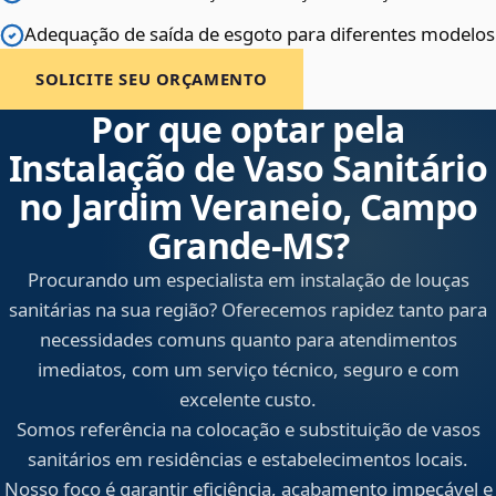
Adequação de saída de esgoto para diferentes modelos
SOLICITE SEU ORÇAMENTO
Por que optar pela
Instalação de Vaso Sanitário
no Jardim Veraneio, Campo
Grande‑MS?
Procurando um especialista em instalação de louças
sanitárias na sua região? Oferecemos rapidez tanto para
necessidades comuns quanto para atendimentos
imediatos, com um serviço técnico, seguro e com
excelente custo.
Somos referência na colocação e substituição de vasos
sanitários em residências e estabelecimentos locais.
Nosso foco é garantir eficiência, acabamento impecável e