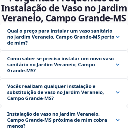
Instalação de Vaso no Jardim
Veraneio, Campo Grande‑MS
Qual o preço para instalar um vaso sanitário
no Jardim Veraneio, Campo Grande‑MS perto
de mim?
Como saber se preciso instalar um novo vaso
sanitário no Jardim Veraneio, Campo
Grande‑MS?
Vocês realizam qualquer instalação e
substituição de vaso no Jardim Veraneio,
Campo Grande‑MS?
Instalação de vaso no Jardim Veraneio,
Campo Grande‑MS próxima de mim cobra
menos?