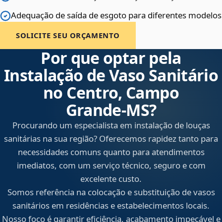
Adequação de saída de esgoto para diferentes modelos
SOLICITE SEU ORÇAMENTO
Por que optar pela
Instalação de Vaso Sanitário
no Centro, Campo
Grande‑MS?
Procurando um especialista em instalação de louças
sanitárias na sua região? Oferecemos rapidez tanto para
necessidades comuns quanto para atendimentos
imediatos, com um serviço técnico, seguro e com
excelente custo.
Somos referência na colocação e substituição de vasos
sanitários em residências e estabelecimentos locais.
Nosso foco é garantir eficiência, acabamento impecável e