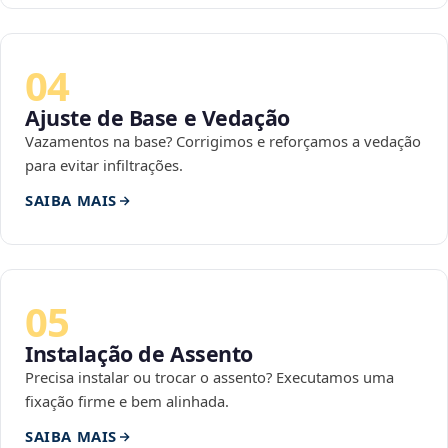
04
Ajuste de Base e Vedação
Vazamentos na base? Corrigimos e reforçamos a vedação
para evitar infiltrações.
SAIBA MAIS
05
Instalação de Assento
Precisa instalar ou trocar o assento? Executamos uma
fixação firme e bem alinhada.
SAIBA MAIS