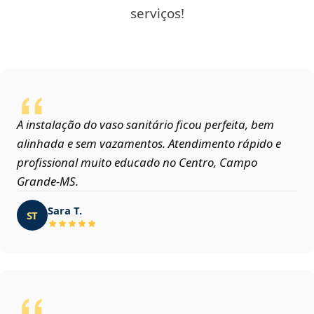
serviços!
A instalação do vaso sanitário ficou perfeita, bem
alinhada e sem vazamentos. Atendimento rápido e
profissional muito educado no Centro, Campo
Grande‑MS.
Sara T.
ST