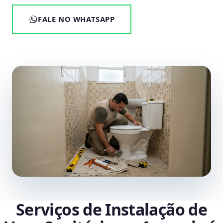
FALE NO WHATSAPP
Serviços de Instalação de