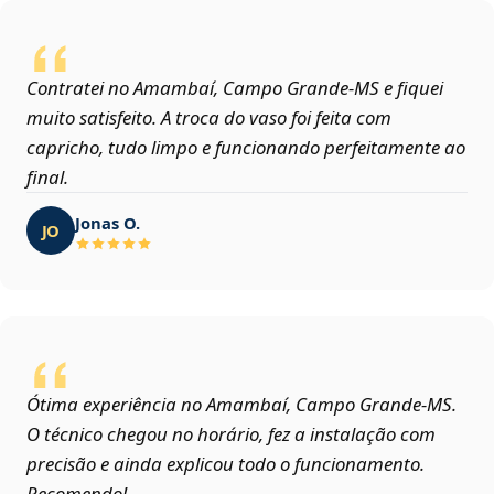
Contratei no Amambaí, Campo Grande‑MS e fiquei
muito satisfeito. A troca do vaso foi feita com
capricho, tudo limpo e funcionando perfeitamente ao
final.
Jonas O.
JO
Ótima experiência no Amambaí, Campo Grande‑MS.
O técnico chegou no horário, fez a instalação com
precisão e ainda explicou todo o funcionamento.
Recomendo!