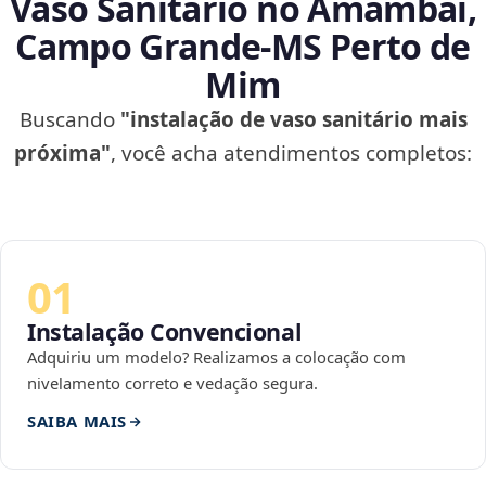
Vaso Sanitário no Amambaí,
Campo Grande‑MS Perto de
Mim
Buscando
"instalação de vaso sanitário mais
próxima"
, você acha atendimentos completos:
01
Instalação Convencional
Adquiriu um modelo? Realizamos a colocação com
nivelamento correto e vedação segura.
SAIBA MAIS