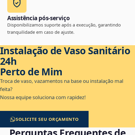
Assistência pós-serviço
Disponibilizamos suporte após a execução, garantindo
tranquilidade em caso de ajuste.
Instalação de Vaso Sanitário
24h
Perto de Mim
Troca de vaso, vazamentos na base ou instalação mal
feita?
Nossa equipe soluciona com rapidez!
SOLICITE SEU ORÇAMENTO
Perguntas Frequentes de