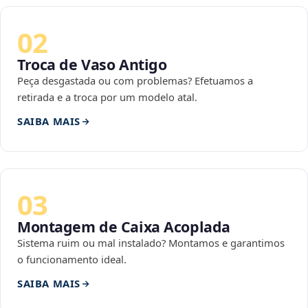
02
Troca de Vaso Antigo
Peça desgastada ou com problemas? Efetuamos a
retirada e a troca por um modelo atal.
SAIBA MAIS
03
Montagem de Caixa Acoplada
Sistema ruim ou mal instalado? Montamos e garantimos
o funcionamento ideal.
SAIBA MAIS