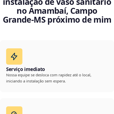
instalação de vaso sanitário
no Amambaí, Campo
Grande‑MS próximo de mim
Serviço imediato
Nossa equipe se desloca com rapidez até o local,
iniciando a instalação sem espera.