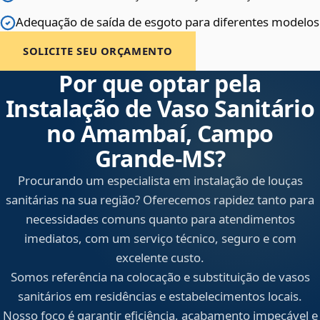
Adequação de saída de esgoto para diferentes modelos
SOLICITE SEU ORÇAMENTO
Por que optar pela
Instalação de Vaso Sanitário
no Amambaí, Campo
Grande‑MS?
Procurando um especialista em instalação de louças
sanitárias na sua região? Oferecemos rapidez tanto para
necessidades comuns quanto para atendimentos
imediatos, com um serviço técnico, seguro e com
excelente custo.
Somos referência na colocação e substituição de vasos
sanitários em residências e estabelecimentos locais.
Nosso foco é garantir eficiência, acabamento impecável e