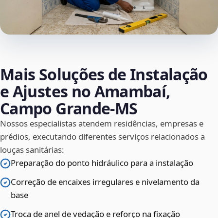
Mais Soluções de Instalação
e Ajustes no Amambaí,
Campo Grande‑MS
Nossos especialistas atendem residências, empresas e
prédios, executando diferentes serviços relacionados a
louças sanitárias:
Preparação do ponto hidráulico para a instalação
Correção de encaixes irregulares e nivelamento da
base
Troca de anel de vedação e reforço na fixação