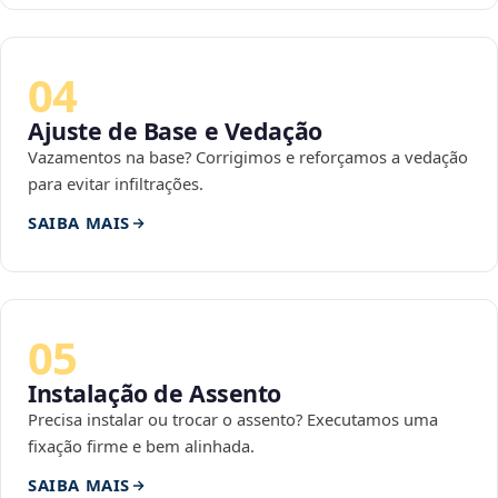
04
Ajuste de Base e Vedação
Vazamentos na base? Corrigimos e reforçamos a vedação
para evitar infiltrações.
SAIBA MAIS
05
Instalação de Assento
Precisa instalar ou trocar o assento? Executamos uma
fixação firme e bem alinhada.
SAIBA MAIS