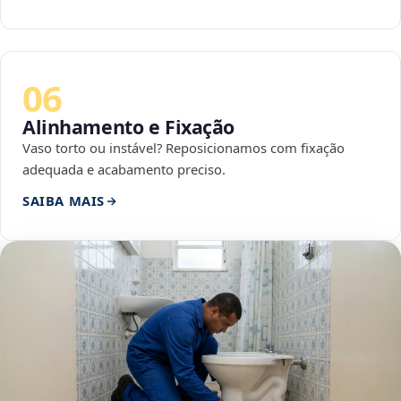
06
Alinhamento e Fixação
Vaso torto ou instável? Reposicionamos com fixação
adequada e acabamento preciso.
SAIBA MAIS