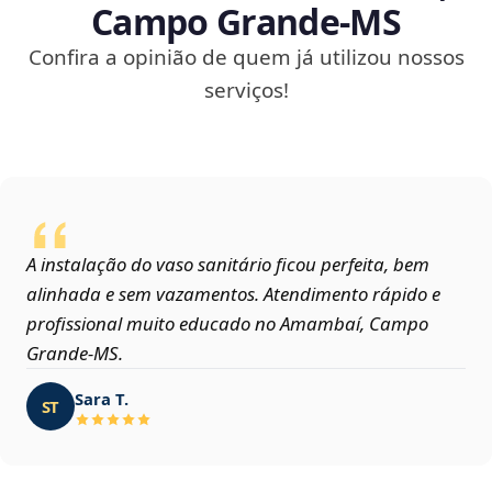
Campo Grande‑MS
Confira a opinião de quem já utilizou nossos
serviços!
A instalação do vaso sanitário ficou perfeita, bem
alinhada e sem vazamentos. Atendimento rápido e
profissional muito educado no Amambaí, Campo
Grande‑MS.
Sara T.
ST