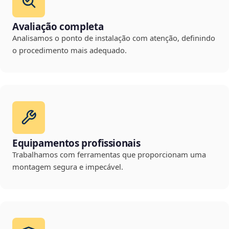
Avaliação completa
Analisamos o ponto de instalação com atenção, definindo
o procedimento mais adequado.
Equipamentos profissionais
Trabalhamos com ferramentas que proporcionam uma
montagem segura e impecável.