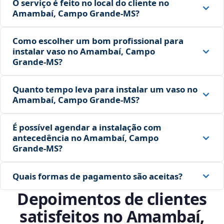
O serviço é feito no local do cliente no
Amambaí, Campo Grande‑MS?
Como escolher um bom profissional para
instalar vaso no Amambaí, Campo
Grande‑MS?
Quanto tempo leva para instalar um vaso no
Amambaí, Campo Grande‑MS?
É possível agendar a instalação com
antecedência no Amambaí, Campo
Grande‑MS?
Quais formas de pagamento são aceitas?
Depoimentos de clientes
satisfeitos no Amambaí,