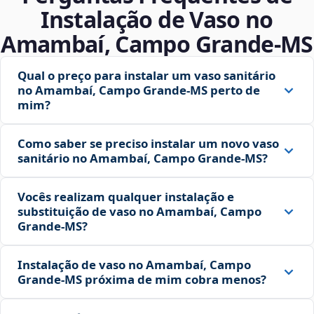
Instalação de Vaso no
Amambaí, Campo Grande‑MS
Qual o preço para instalar um vaso sanitário
no Amambaí, Campo Grande‑MS perto de
mim?
Como saber se preciso instalar um novo vaso
sanitário no Amambaí, Campo Grande‑MS?
Vocês realizam qualquer instalação e
substituição de vaso no Amambaí, Campo
Grande‑MS?
Instalação de vaso no Amambaí, Campo
Grande‑MS próxima de mim cobra menos?