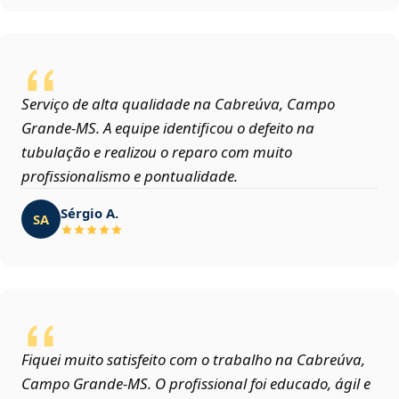
Serviço de alta qualidade na Cabreúva, Campo
Grande‑MS. A equipe identificou o defeito na
tubulação e realizou o reparo com muito
profissionalismo e pontualidade.
Sérgio A.
SA
Fiquei muito satisfeito com o trabalho na Cabreúva,
Campo Grande‑MS. O profissional foi educado, ágil e