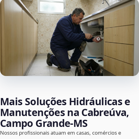
Mais Soluções Hidráulicas e
Manutenções na Cabreúva,
Campo Grande‑MS
Nossos profissionais atuam em casas, comércios e