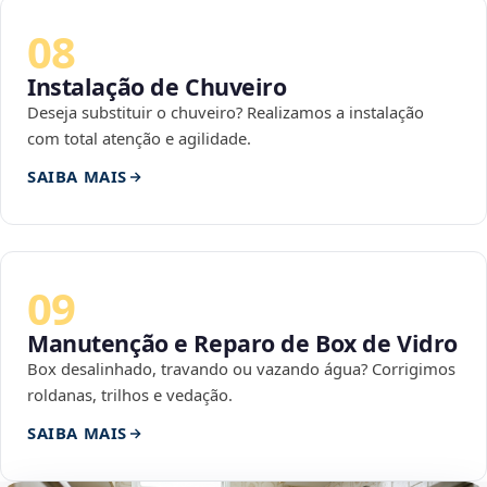
08
Instalação de Chuveiro
Deseja substituir o chuveiro? Realizamos a instalação
com total atenção e agilidade.
SAIBA MAIS
09
Manutenção e Reparo de Box de Vidro
Box desalinhado, travando ou vazando água? Corrigimos
roldanas, trilhos e vedação.
SAIBA MAIS