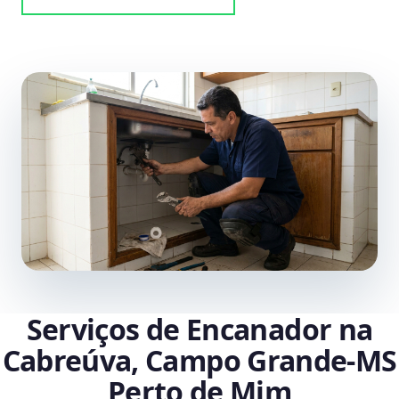
Serviços de Encanador na
Cabreúva, Campo Grande‑MS
Perto de Mim