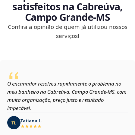
satisfeitos na Cabreúva,
Campo Grande‑MS
Confira a opinião de quem já utilizou nossos
serviços!
O encanador resolveu rapidamente o problema no
meu banheiro na Cabreúva, Campo Grande‑MS, com
muita organização, preço justo e resultado
impecável.
Tatiana L.
TL