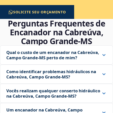
SOLICITE SEU ORÇAMENTO
Perguntas Frequentes de
Encanador na Cabreúva,
Campo Grande‑MS
Qual o custo de um encanador na Cabreúva,
Campo Grande‑MS perto de mim?
Como identificar problemas hidráulicos na
Cabreúva, Campo Grande‑MS?
Vocês realizam qualquer conserto hidráulico
na Cabreúva, Campo Grande‑MS?
Um encanador na Cabreúva, Campo