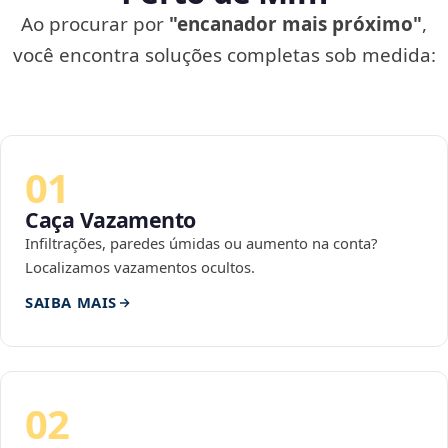
Ao procurar por
"encanador mais próximo"
,
você encontra soluções completas sob medida:
01
Caça Vazamento
Infiltrações, paredes úmidas ou aumento na conta?
Localizamos vazamentos ocultos.
SAIBA MAIS
02