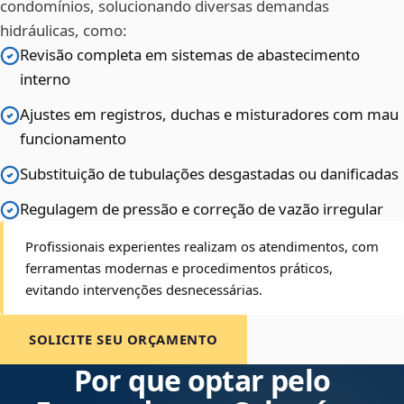
condomínios, solucionando diversas demandas
hidráulicas, como:
Revisão completa em sistemas de abastecimento
interno
Ajustes em registros, duchas e misturadores com mau
funcionamento
Substituição de tubulações desgastadas ou danificadas
Regulagem de pressão e correção de vazão irregular
Profissionais experientes realizam os atendimentos, com
ferramentas modernas e procedimentos práticos,
evitando intervenções desnecessárias.
SOLICITE SEU ORÇAMENTO
Por que optar pelo