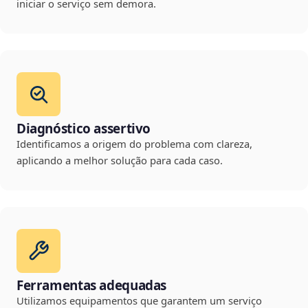
iniciar o serviço sem demora.
Diagnóstico assertivo
Identificamos a origem do problema com clareza,
aplicando a melhor solução para cada caso.
Ferramentas adequadas
Utilizamos equipamentos que garantem um serviço