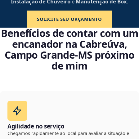
Instalação de Chuveiro
e
Manutenção de Box
.
SOLICITE SEU ORÇAMENTO
Benefícios de contar com um
encanador na Cabreúva,
Campo Grande‑MS próximo
de mim
Agilidade no serviço
Chegamos rapidamente ao local para avaliar a situação e