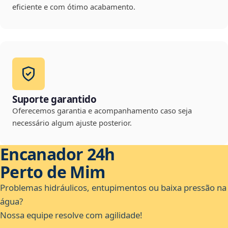
eficiente e com ótimo acabamento.
Suporte garantido
Oferecemos garantia e acompanhamento caso seja
necessário algum ajuste posterior.
Encanador 24h
Perto de Mim
Problemas hidráulicos, entupimentos ou baixa pressão na
água?
Nossa equipe resolve com agilidade!