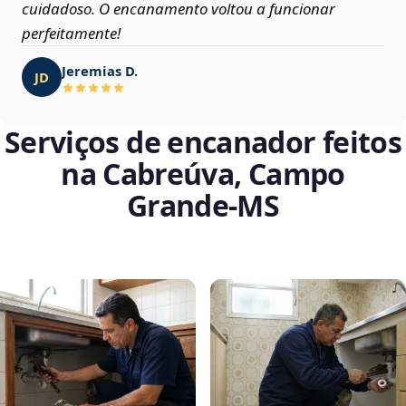
cuidadoso. O encanamento voltou a funcionar
perfeitamente!
Jeremias D.
JD
Serviços de encanador feitos
na Cabreúva, Campo
Grande‑MS