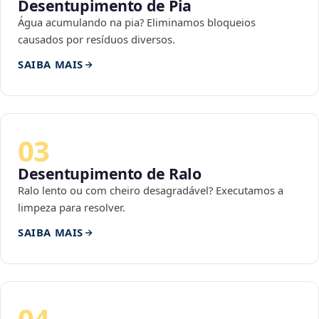
Desentupimento de Pia
Água acumulando na pia? Eliminamos bloqueios
causados por resíduos diversos.
SAIBA MAIS
03
Desentupimento de Ralo
Ralo lento ou com cheiro desagradável? Executamos a
limpeza para resolver.
SAIBA MAIS
04