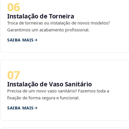
06
Instalação de Torneira
Troca de torneiras ou instalação de novos modelos?
Garantimos um acabamento profissional.
SAIBA MAIS
07
Instalação de Vaso Sanitário
Precisa de um novo vaso sanitário? Fazemos toda a
fixação de forma segura e funcional.
SAIBA MAIS