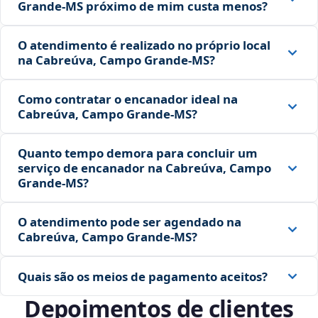
Grande‑MS próximo de mim custa menos?
O atendimento é realizado no próprio local
na Cabreúva, Campo Grande‑MS?
Como contratar o encanador ideal na
Cabreúva, Campo Grande‑MS?
Quanto tempo demora para concluir um
serviço de encanador na Cabreúva, Campo
Grande‑MS?
O atendimento pode ser agendado na
Cabreúva, Campo Grande‑MS?
Quais são os meios de pagamento aceitos?
Depoimentos de clientes