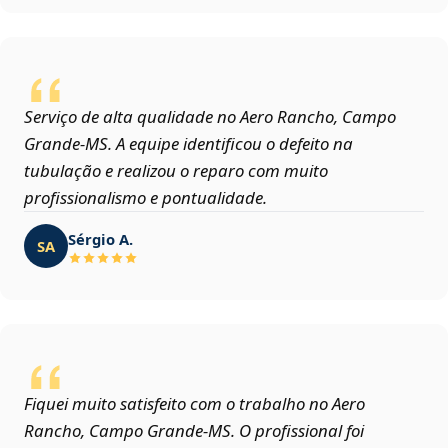
Serviço de alta qualidade no Aero Rancho, Campo
Grande‑MS. A equipe identificou o defeito na
tubulação e realizou o reparo com muito
profissionalismo e pontualidade.
Sérgio A.
SA
Fiquei muito satisfeito com o trabalho no Aero
Rancho, Campo Grande‑MS. O profissional foi