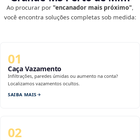
Ao procurar por
"encanador mais próximo"
,
você encontra soluções completas sob medida:
01
Caça Vazamento
Infiltrações, paredes úmidas ou aumento na conta?
Localizamos vazamentos ocultos.
SAIBA MAIS
02