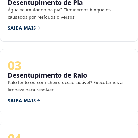
Desentupimento de Pia
Água acumulando na pia? Eliminamos bloqueios
causados por resíduos diversos.
SAIBA MAIS
03
Desentupimento de Ralo
Ralo lento ou com cheiro desagradável? Executamos a
limpeza para resolver.
SAIBA MAIS
04