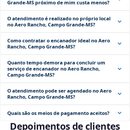
Grande‑MS próximo de mim custa menos?
O atendimento é realizado no próprio local
no Aero Rancho, Campo Grande‑MS?
Como contratar o encanador ideal no Aero
Rancho, Campo Grande‑MS?
Quanto tempo demora para concluir um
serviço de encanador no Aero Rancho,
Campo Grande‑MS?
O atendimento pode ser agendado no Aero
Rancho, Campo Grande‑MS?
Quais são os meios de pagamento aceitos?
Depoimentos de clientes