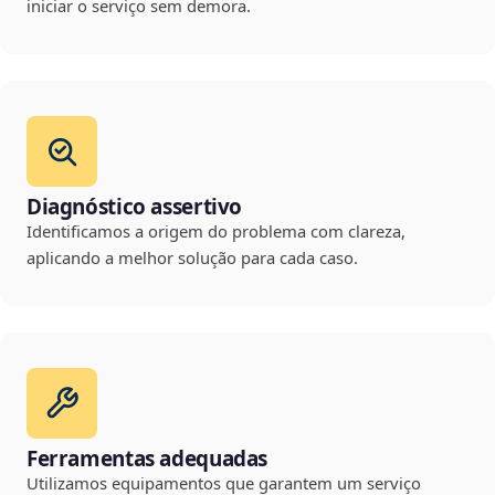
iniciar o serviço sem demora.
Diagnóstico assertivo
Identificamos a origem do problema com clareza,
aplicando a melhor solução para cada caso.
Ferramentas adequadas
Utilizamos equipamentos que garantem um serviço