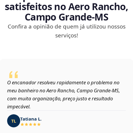
satisfeitos no Aero Rancho,
Campo Grande‑MS
Confira a opinião de quem já utilizou nossos
serviços!
O encanador resolveu rapidamente o problema no
meu banheiro no Aero Rancho, Campo Grande‑MS,
com muita organização, preço justo e resultado
impecável.
Tatiana L.
TL