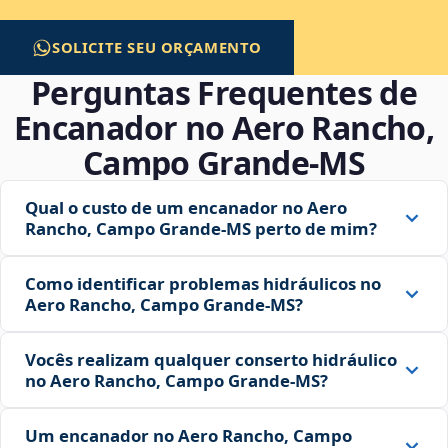
SOLICITE SEU ORÇAMENTO
Perguntas Frequentes de
Encanador no Aero Rancho,
Campo Grande‑MS
Qual o custo de um encanador no Aero
Rancho, Campo Grande‑MS perto de mim?
Como identificar problemas hidráulicos no
Aero Rancho, Campo Grande‑MS?
Vocês realizam qualquer conserto hidráulico
no Aero Rancho, Campo Grande‑MS?
Um encanador no Aero Rancho, Campo