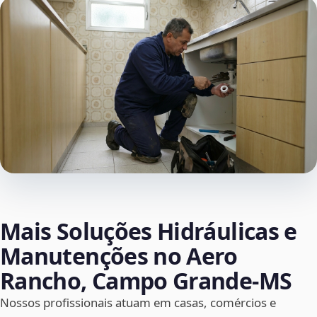
Mais Soluções Hidráulicas e
Manutenções no Aero
Rancho, Campo Grande‑MS
Nossos profissionais atuam em casas, comércios e