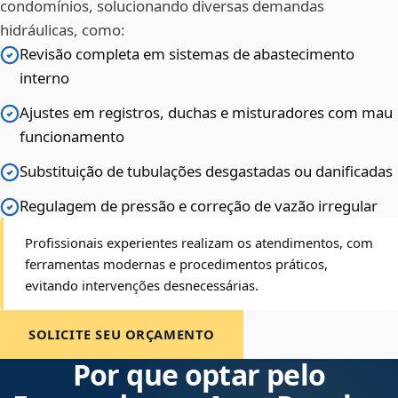
condomínios, solucionando diversas demandas
hidráulicas, como:
Revisão completa em sistemas de abastecimento
interno
Ajustes em registros, duchas e misturadores com mau
funcionamento
Substituição de tubulações desgastadas ou danificadas
Regulagem de pressão e correção de vazão irregular
Profissionais experientes realizam os atendimentos, com
ferramentas modernas e procedimentos práticos,
evitando intervenções desnecessárias.
SOLICITE SEU ORÇAMENTO
Por que optar pelo