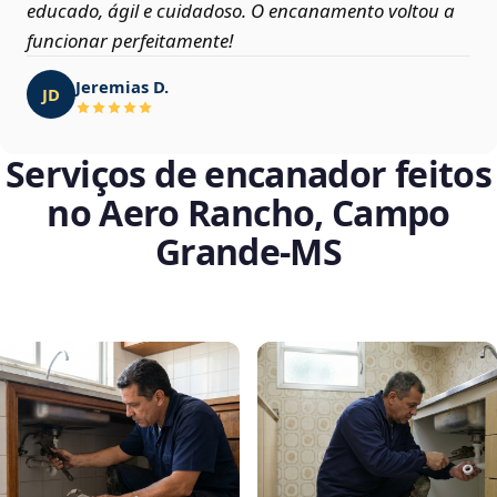
educado, ágil e cuidadoso. O encanamento voltou a
funcionar perfeitamente!
Jeremias D.
JD
Serviços de encanador feitos
no Aero Rancho, Campo
Grande‑MS