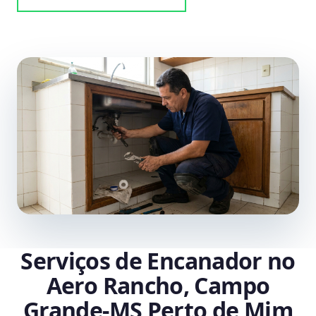
Serviços de Encanador no
Aero Rancho, Campo
Grande‑MS Perto de Mim