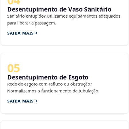
Desentupimento de Vaso Sanitário
Sanitário entupido? Utilizamos equipamentos adequados
para liberar a passagem.
SAIBA MAIS
05
Desentupimento de Esgoto
Rede de esgoto com refluxo ou obstrução?
Normalizamos o funcionamento da tubulação.
SAIBA MAIS