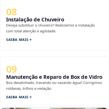
08
Instalação de Chuveiro
Deseja substituir o chuveiro? Realizamos a instalação
com total atenção e agilidade.
SAIBA MAIS
09
Manutenção e Reparo de Box de Vidro
Box desalinhado, travando ou vazando água? Corrigimos
roldanas, trilhos e vedação.
SAIBA MAIS