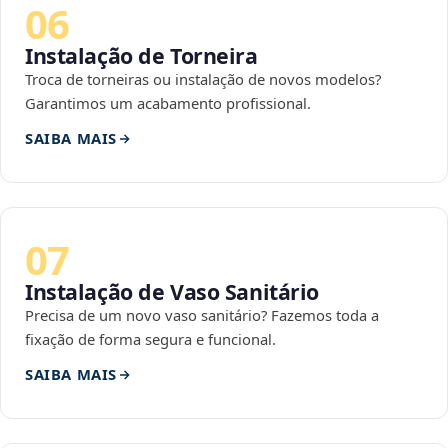
06
Instalação de Torneira
Troca de torneiras ou instalação de novos modelos?
Garantimos um acabamento profissional.
SAIBA MAIS
07
Instalação de Vaso Sanitário
Precisa de um novo vaso sanitário? Fazemos toda a
fixação de forma segura e funcional.
SAIBA MAIS