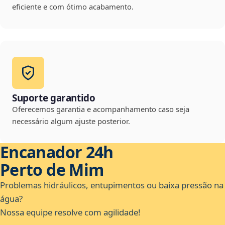
eficiente e com ótimo acabamento.
Suporte garantido
Oferecemos garantia e acompanhamento caso seja
necessário algum ajuste posterior.
Encanador 24h
Perto de Mim
Problemas hidráulicos, entupimentos ou baixa pressão na
água?
Nossa equipe resolve com agilidade!