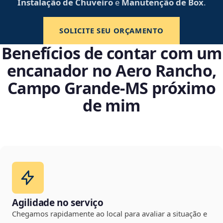
Instalação de Chuveiro
e
Manutenção de Box
.
SOLICITE SEU ORÇAMENTO
Benefícios de contar com um
encanador no Aero Rancho,
Campo Grande‑MS próximo
de mim
Agilidade no serviço
Chegamos rapidamente ao local para avaliar a situação e